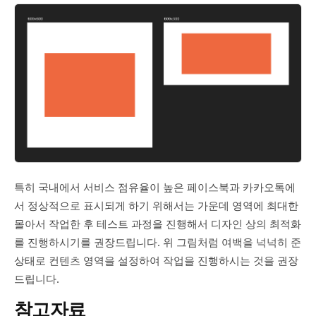
특히 국내에서 서비스 점유율이 높은 페이스북과 카카오톡에
서 정상적으로 표시되게 하기 위해서는 가운데 영역에 최대한
몰아서 작업한 후 테스트 과정을 진행해서 디자인 상의 최적화
를 진행하시기를 권장드립니다. 위 그림처럼 여백을 넉넉히 준
상태로 컨텐츠 영역을 설정하여 작업을 진행하시는 것을 권장
드립니다.
참고자료