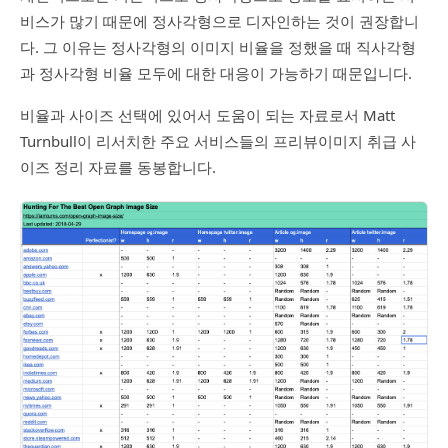
비스가 많기 때문에 정사각형으로 디자인하는 것이 권장합니
다. 그 이유는 정사각형의 이미지 비율을 정했을 때 직사각형
과 정사각형 비율 모두에 대한 대응이 가능하기 때문입니다.
비율과 사이즈 선택에 있어서 도움이 되는 자료로서 Matt
Turnbull이 리서치한 주요 서비스들의 프리뷰이미지 취급 사
이즈 정리 자료를 동봉합니다.