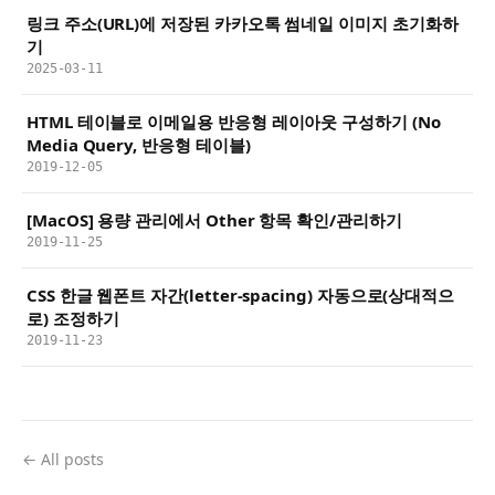
링크 주소(URL)에 저장된 카카오톡 썸네일 이미지 초기화하
기
2025-03-11
HTML 테이블로 이메일용 반응형 레이아웃 구성하기 (No
Media Query, 반응형 테이블)
2019-12-05
[MacOS] 용량 관리에서 Other 항목 확인/관리하기
2019-11-25
CSS 한글 웹폰트 자간(letter-spacing) 자동으로(상대적으
로) 조정하기
2019-11-23
← All posts