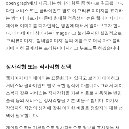
open graph에서 제공되는 하나의 항목 중 하나로 취급됩니다.
다만 서비스 또는 클라이언트 별로 이 프리뷰 이미지를 표기하
는 방식이 다르기 때문에 최대한 적응성이 높은 웹페이지 메타
데이터 이미지를 디자인하는 방법에 대해서 알아 보고자 합니
다. 메타데이터 상에서는 ‘image’라고 불리우지만 실질적으로
‘프리뷰이미지’, ‘썸네일이미지’ 등의 이름으로 더욱 자주 불리
기에 이하 글에서는 프리뷰이미지라고 부르도록 하겠습니다.
정사각형 또는 직사각형 선택
웹페이지 메타데이터는 표준화되어 있다고 보기가 애매하고,
서비스와 클라이언트 별로 표현 방식이 다릅니다. 그래서 페이
스북과 같은 서비스는 직사각형을 기본 비율로 사용하는 반면
슬랙 등의 서비스는 정사각형을 기본 비율로 합니다. 여기서
작업자와 작업의 성격에 맞춰 어떠한 비율을 정할지에 대한 선
택이 필요합니다.
개인적으로는 기본적으로 정사각형으로 정보를 표시하는 서