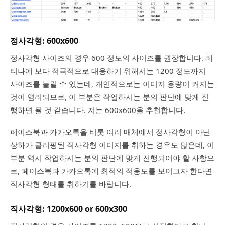
정사각형: 600x600
정사각형 사이즈의 경우 600 정도의 사이즈를 권장합니다. 레
티나에 보다 적극적으로 대응하기 위해서는 1200 정도까지
사이즈를 늘릴 수 있는데, 개인적으로는 이미지 용량이 커지는
것이 염려되므로, 이 부분은 작업하시는 분의 판단에 맞게 진
행하면 될 것 같습니다. 저는 600x600을 추천합니다.
페이스북과 카카오톡을 비롯 여러 매체에서 정사각형이 아닌
상하가 클리핑된 직사각형 이미지를 취하는 경우도 많은데, 이
부분 역시 작업하시는 분의 판단에 맞게 진행되어야 할 사항으
로, 페이스북과 카카오톡에 최적의 적응도를 보이고자 한다면
직사각형 형태를 취하기를 바랍니다.
직사각형: 1200x600 or 600x300