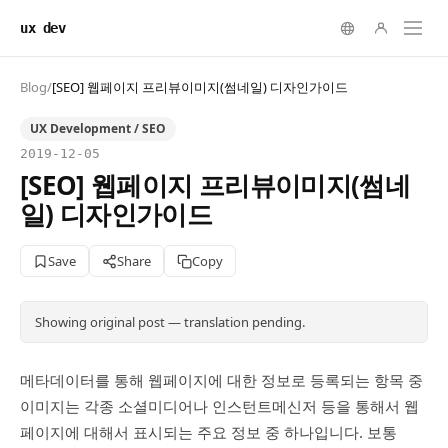
ux dev
Blog
/
[SEO] 웹페이지 프리뷰이미지(썸네일) 디자인가이드
UX Development / SEO
2019-12-05
[SEO] 웹페이지 프리뷰이미지(썸네
일) 디자인가이드
Save
Share
Copy
Showing original post — translation pending.
메타데이터를 통해 웹페이지에 대한 정보로 등록되는 항목 중
이미지는 각종 소셜미디어나 인스턴트메신저 등을 통해서 웹
페이지에 대해서 표시되는 주요 정보 중 하나입니다. 보통