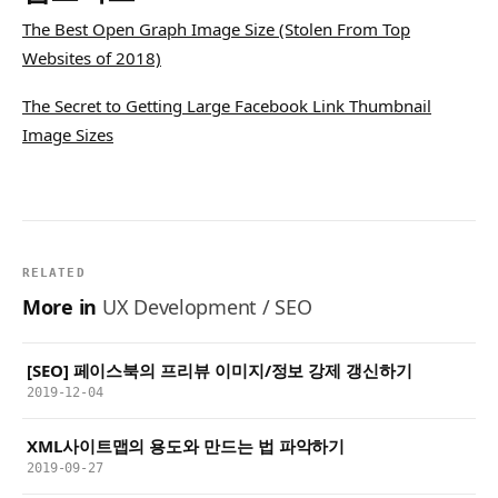
The Best Open Graph Image Size (Stolen From Top
Websites of 2018)
The Secret to Getting Large Facebook Link Thumbnail
Image Sizes
RELATED
More in
UX Development / SEO
[SEO] 페이스북의 프리뷰 이미지/정보 강제 갱신하기
2019-12-04
XML사이트맵의 용도와 만드는 법 파악하기
2019-09-27