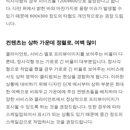
직사각형의 경우 사이즈를 1200x600으로 설정한다고 합니
다. 다만 위에서 밝힌 바와 마찬가지로 용량 이슈가 발생할 수
있기 때문에 600x300 정도의 타협도 개인적으로는 권장 드립
니다.
컨텐츠는 상하 가운데 정렬로, 여백 많이
클라이언트, 서비스 별로 프리뷰이미지를 보여주는 비율이 다
른데, 정사각형 또는 가로로 긴 비율이 대부분입니다. 정사각
형으로 작업을 했을 경우 가로로 긴 비율로 보여주는 서비스에
서도 상하 영역이 클리핑되는 현상을 경험하게 됩니다. 이러한
상황에 대비하기 위해 디자인 단계 에서부터 상하 부분은 최대
한 여백으로 비워두고 가운데에 주요 컨텐츠들을 배치하여 다
양한 서비스와 클라이언트에서 정상적으로 프리뷰이미지가
표시될 수 있도록 하는 것을 권장드립니다. 또한 경우에 따라
스케일업되어서 표시가 되는 상황도 있기 때문에 중간 정도의
스케일감으로 작업하시는 것을 권장드립니다.