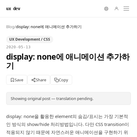
ux dev
Blog
/
display: none에 애니메이션 추가하기
UX Development / CSS
2020-05-13
display: none에 애니메이션 추가하
기
Save
Share
Copy
Showing original post — translation pending.
display: none을 활용한 element의 숨김/표시는 가장 기본적
인 방식의 show/hide 처리방법입니다. 다만 CSS transition이
적용되지 않기 때문에 자연스러운 애니메이션을 구현하기 위