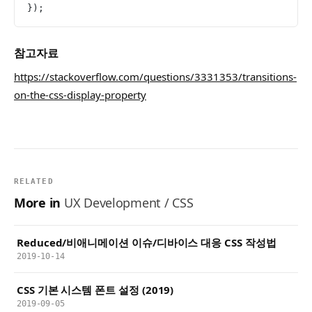
});
참고자료
https://stackoverflow.com/questions/3331353/transitions-
on-the-css-display-property
RELATED
More in
UX Development / CSS
Reduced/비애니메이션 이슈/디바이스 대응 CSS 작성법
2019-10-14
CSS 기본 시스템 폰트 설정 (2019)
2019-09-05