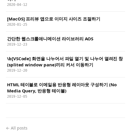
2020-04-12
[MacOS] 프리뷰 앱으로 이미지 사이즈 조절하기
2020-01-25
간단한 웹스크롤애니메이션 라이브러리 AOS
2019-12-23
\b[VSCode] 화면을 나누어서 파일 열기 및 나누어 열려진 창
(splited window pane)끼리 커서 이동하기
2019-12-20
HTML 테이블로 이메일용 반응형 레이아웃 구성하기 (No
Media Query, 반응형 테이블)
2019-12-05
← All posts