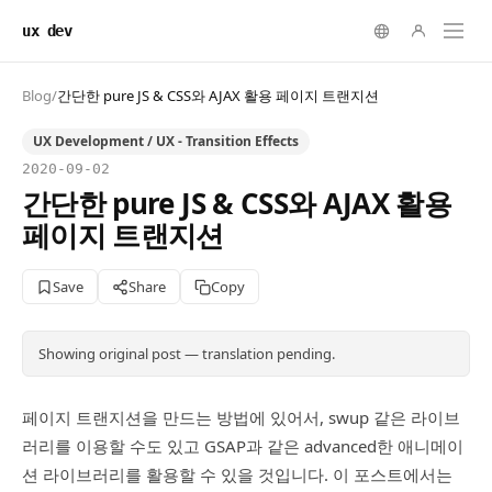
ux dev
Blog
/
간단한 pure JS & CSS와 AJAX 활용 페이지 트랜지션
UX Development / UX - Transition Effects
2020-09-02
간단한 pure JS & CSS와 AJAX 활용
페이지 트랜지션
Save
Share
Copy
Showing original post — translation pending.
페이지 트랜지션을 만드는 방법에 있어서, swup 같은 라이브
러리를 이용할 수도 있고 GSAP과 같은 advanced한 애니메이
션 라이브러리를 활용할 수 있을 것입니다. 이 포스트에서는