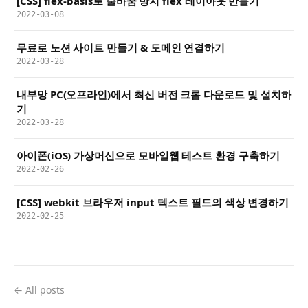
[CSS] flex-basis로 줄바꿈 방지 flex 레이아웃 만들기
2022-03-08
무료로 노션 사이트 만들기 & 도메인 연결하기
2022-03-28
내부망 PC(오프라인)에서 최신 버전 크롬 다운로드 및 설치하
기
2022-03-28
아이폰(iOS) 가상머신으로 모바일웹 테스트 환경 구축하기
2022-02-26
[CSS] webkit 브라우저 input 텍스트 필드의 색상 변경하기
2022-02-25
← All posts