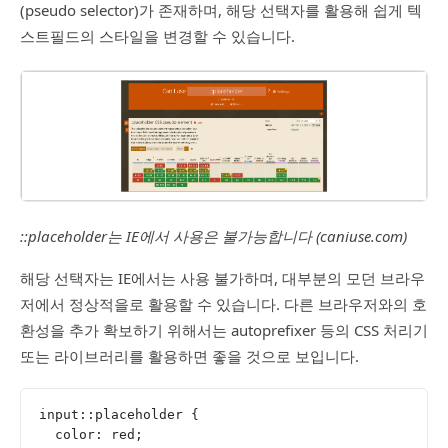
(pseudo selector)가 존재하며, 해당 선택자를 활용해 쉽게 텍
스트필드의 스타일을 변경할 수 있습니다.
::placeholder는 IE에서 사용은 불가능합니다 (caniuse.com)
해당 선택자는 IE에서는 사용 불가하며, 대부분의 모던 브라우
저에서 정상적을로 활용할 수 있습니다. 다른 브라우저와의 호
환성을 추가 확보하기 위해서는 autoprefixer 등의 CSS 처리기
또는 라이브러리를 활용하면 좋을 것으로 보입니다.
input::placeholder {
  color: red;