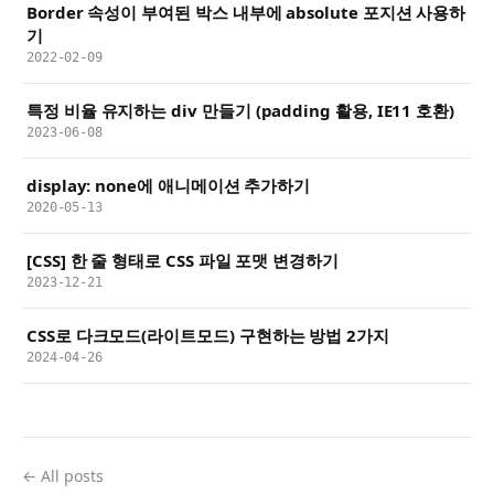
Border 속성이 부여된 박스 내부에 absolute 포지션 사용하
기
2022-02-09
특정 비율 유지하는 div 만들기 (padding 활용, IE11 호환)
2023-06-08
display: none에 애니메이션 추가하기
2020-05-13
[CSS] 한 줄 형태로 CSS 파일 포맷 변경하기
2023-12-21
CSS로 다크모드(라이트모드) 구현하는 방법 2가지
2024-04-26
← All posts