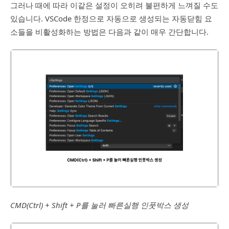
그러나 때에 따라 이같은 설정이 오히려 불편하게 느껴질 수도
있습니다. VSCode 한정으로 자동으로 생성되는 자동닫힘 요
소들을 비활성화하는 방법은 다음과 같이 매우 간단합니다.
CMD(Ctrl) + Shift + P를 눌러 빠른실행 인풋박스 생성