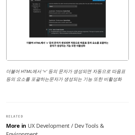
더불어 HTML에서 ‘=’ 등의 문자가 생성되면 자동으로 따옴표
등의 요소를 포괄하는문자가 생성되는 기능 또한 비활성화
RELATED
More in
UX Development / Dev Tools &
Environment