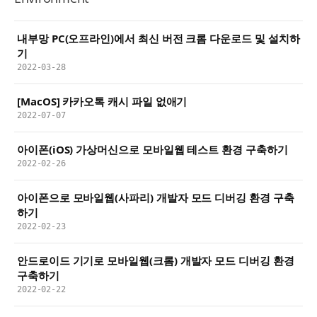
내부망 PC(오프라인)에서 최신 버전 크롬 다운로드 및 설치하
기
2022-03-28
[MacOS] 카카오톡 캐시 파일 없애기
2022-07-07
아이폰(iOS) 가상머신으로 모바일웹 테스트 환경 구축하기
2022-02-26
아이폰으로 모바일웹(사파리) 개발자 모드 디버깅 환경 구축
하기
2022-02-23
안드로이드 기기로 모바일웹(크롬) 개발자 모드 디버깅 환경
구축하기
2022-02-22