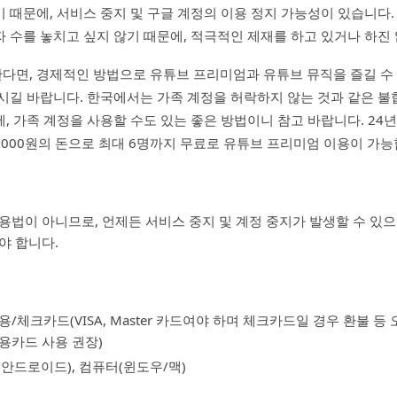
 때문에, 서비스 중지 및 구글 계정의 이용 정지 가능성이 있습니다.
 수를 놓치고 싶지 않기 때문에, 적극적인 제재를 하고 있거나 하진
다면, 경제적인 방법으로 유튜브 프리미엄과 유튜브 뮤직을 즐길 수
시길 바랍니다. 한국에서는 가족 계정을 허락하지 않는 것과 같은 불
, 가족 계정을 사용할 수도 있는 좋은 방법이니 참고 바랍니다. 24년
 6,000원의 돈으로 최대 6명까지 무료로 유튜브 프리미엄 이용이 가능
용법이 아니므로, 언제든 서비스 중지 및 계정 중지가 발생할 수 있으
야 합니다.
/체크카드(VISA, Master 카드여야 하며 체크카드일 경우 환불 등
용카드 사용 권장)
안드로이드), 컴퓨터(윈도우/맥)