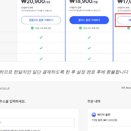
능하므로 한달치만 일단 결제하도록 한 후 설정 완료 후에 환불합니다