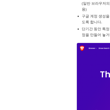
(일반 브라우저의 
용)
구글 계정 생성을
도록 합니다.
단기간 동안 특정
정을 만들어 놓거