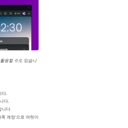
 활용할 수도 있습니
니다.
니다.
합니다
가족 계정’으로 여럿이