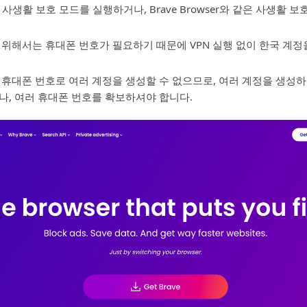
사생활 보호 모드를 실행하거나, Brave Browser와 같은 사생활 보
 위해서는 휴대폰 번호가 필요하기 때문에 VPN 실행 없이 한국 계정
 휴대폰 번호로 여러 계정을 생성할 수 없으므로, 여러 계정을 생성하
나, 여러 휴대폰 번호를 확보하셔야 합니다.