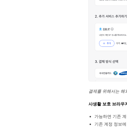
결제를 위해서는 해
사생활 보호 브라우저로
가능하면 기존 계
기존 계정 정보에