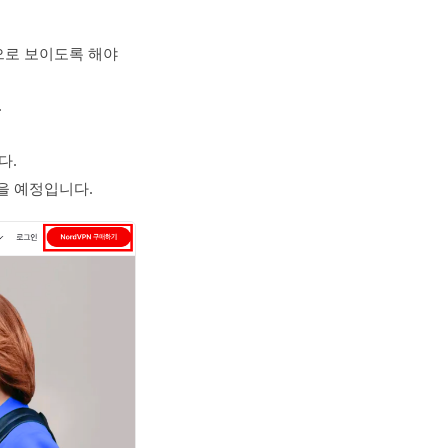
으로 보이도록 해야
.
다.
을 예정입니다.