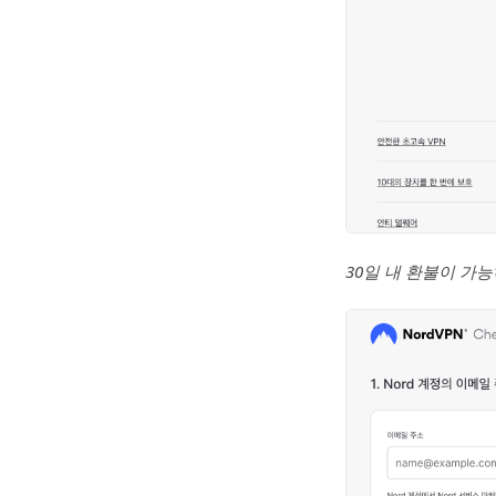
30일 내 환불이 가