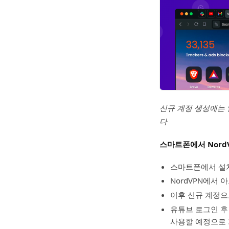
신규 계정 생성에는
다
스마트폰에서 NordV
스마트폰에서 설치
NordVPN에서
이후 신규 계정으
유튜브 로그인 후
사용할 예정으로 