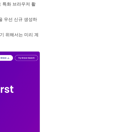
호 특화 브라우저 활
을 우선 신규 생성하
기 위해서는 미리 계