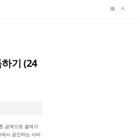
기 (24
춘 금액으로 결제가
글에서 공인하는 서비