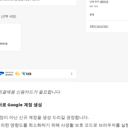
외결제용 신용카드가 필요합니다
 Google 계정 생성
정이 아닌 신규 계정을 생성 드리길 권장합니다.
 의한 영향도를 최소화하기 위해 사생활 보호 모드로 브라우저를 실