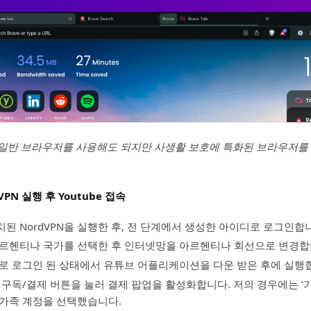
 일반 브라우저를 사용해도 되지만 사생활 보호에 특화된 브라우저를
PN 실행 후 Youtube 접속
된 NordVPN을 실행한 후, 전 단계에서 생성한 아이디로 로그인합
 아르헨티나 국가를 선택한 후 인터넷망을 아르헨티나 회선으로 변경합
로 로그인 된 상태에서 유튜브 어플리케이션을 다운 받은 후에 실행
 구독/결제 버튼을 눌러 결제 팝업을 활성화합니다. 저의 경우에는 ‘
가족 계정을 선택했습니다.