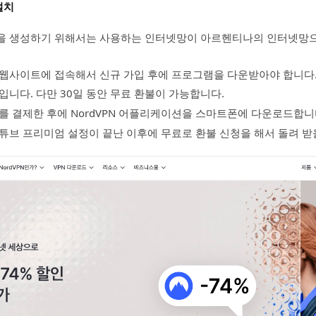
설치
을 생성하기 위해서는 사용하는 인터넷망이 아르헨티나의 인터넷망
는 웹사이트에 접속해서 신규 가입 후에 프로그램을 다운받아야 합니다
료입니다. 다만 30일 동안 무료 환불이 가능합니다.
달치를 결제한 후에 NordVPN 어플리케이션을 스마트폰에 다운로드합니
튜브 프리미엄 설정이 끝난 이후에 무료로 환불 신청을 해서 돌려 받