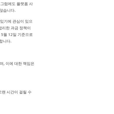
 그럼에도 플랫폼 사
 않습니다.
 있기에 관심이 있으
합리한 과금 정책이
 5월 12일 기준으로
합니다.
며, 이에 대한 책임은
 오랜 시간이 걸릴 수