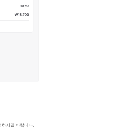
행하시길 바랍니다.