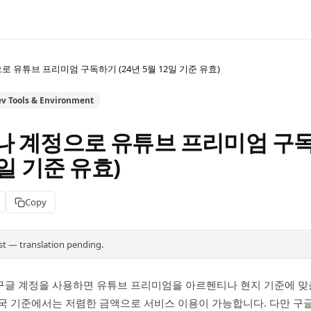
 유튜브 프리미엄 구독하기 (24년 5월 12일 기준 유효)
v Tools & Environment
 계정으로 유튜브 프리미엄 구독하
2일 기준 유효)
Copy
st — translation pending.
구글 계정을 사용하면 유튜브 프리미엄을 아르헨티나 현지 기준에 맞
국 기준에서는 저렴한 금액으로 서비스 이용이 가능합니다. 다만 구