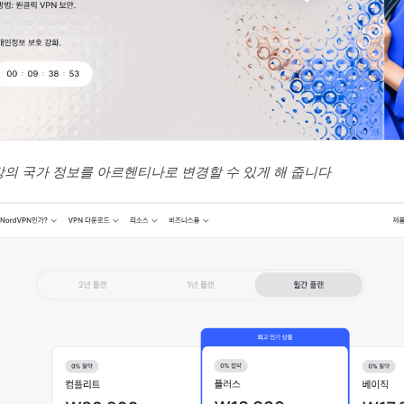
넷망의 국가 정보를 아르헨티나로 변경할 수 있게 해 줍니다