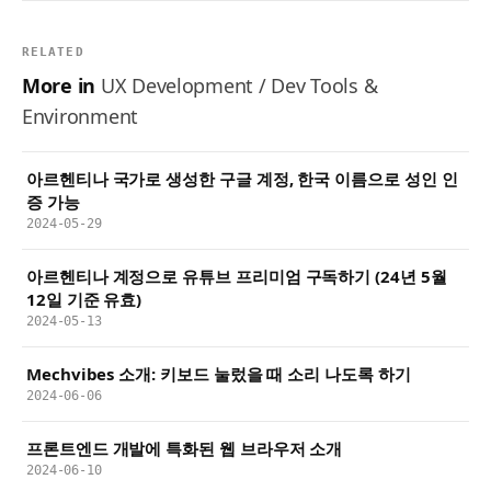
RELATED
More in
UX Development / Dev Tools &
Environment
아르헨티나 국가로 생성한 구글 계정, 한국 이름으로 성인 인
증 가능
2024-05-29
아르헨티나 계정으로 유튜브 프리미엄 구독하기 (24년 5월
12일 기준 유효)
2024-05-13
Mechvibes 소개: 키보드 눌렀을 때 소리 나도록 하기
2024-06-06
프론트엔드 개발에 특화된 웹 브라우저 소개
2024-06-10