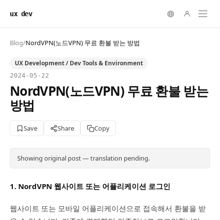
ux dev
Blog
/
NordVPN(노드VPN) 무료 환불 받는 방법
UX Development / Dev Tools & Environment
2024-05-22
NordVPN(노드VPN) 무료 환불 받는
방법
Save
Share
Copy
Showing original post — translation pending.
1. NordVPN 웹사이트 또는 어플리케이션 로그인
웹사이트 또는 모바일 어플리케이션으로 접속해서 환불을 받