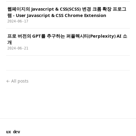
웹페이지의 Javascript & CSS(SCSS) 변경 크롬 확장 프로그
램 - User Javascript & CSS Chrome Extension
2024-06-17
프로 버전의 GPT를 추구하는 퍼플렉시티(Perplexity) AI 소
개
2024-06-21
← All posts
ux dev