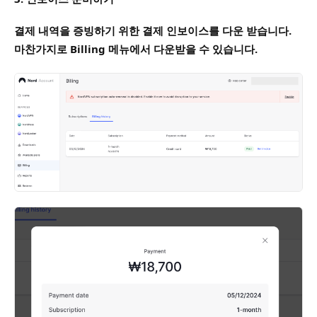
결제 내역을 증빙하기 위한 결제 인보이스를 다운 받습니다.
마찬가지로 Billing 메뉴에서 다운받을 수 있습니다.