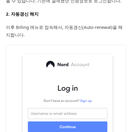
을 수 있습니다. 기존에 결제했던 인증정보로 로그인합니다.
2. 자동갱신 해지
이후 Billing 메뉴로 접속해서, 자동갱신(Auto-renewal)을 해
지합니다.