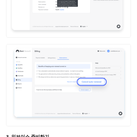
3. 인보이스 준비하기