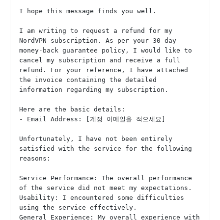
I hope this message finds you well.
I am writing to request a refund for my 
NordVPN subscription. As per your 30-day 
money-back guarantee policy, I would like to 
cancel my subscription and receive a full 
refund. For your reference, I have attached 
the invoice containing the detailed 
information regarding my subscription.
Here are the basic details:
- Email Address: [계정 이메일을 적으세요]
Unfortunately, I have not been entirely 
satisfied with the service for the following 
reasons:
Service Performance: The overall performance 
of the service did not meet my expectations.
Usability: I encountered some difficulties 
using the service effectively.
General Experience: My overall experience with 