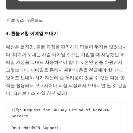
인보이스 다운로드
4. 환불요청 이메일 보내기
예상은 했지만, 환불 과정을 편리하게 만들어 두지는 않았습니
다. 여기서 보내는 사람 이메일 주소는 가입할 때 사용했던 이
메일 계정을 그대로 사용하셔야 합니다. 본인 인증 차원에서
그렇습니다. 이메일을 통해서 관련 내용을 전달해야 합니다.
영어로 보내야 하기 때문에 좀 어려움이 있을 수 있는 다음 양
식을 활용해서 보내시거나 직접 작성해서 보내시면 될 것 같습
니다.(인보이스 파일 첨부 필요)
제목: Request for 30-Day Refund of NordVPN 
Service
Dear NordVPN Support,