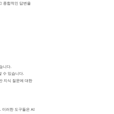
고 종합적인 답변을
습니다.
할 수 있습니다.
반 지식 질문에 대한
 이러한 도구들은 AI