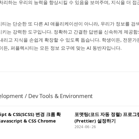
처리하는 우리의 능력을 향상시킬 수 있음을 보여주며, 지식을 더 
티는 단순한 또 다른 AI 애플리케이션이 아니라, 우리가 정보를 검
시키는 강력한 도구입니다. 정확하고 간결한 답변을 신속하게 제공함
내리고 지식을 손쉽게 확장할 수 있도록 돕습니다. 학생이든, 전문가든
이든, 퍼플렉시티는 모든 정보 요구에 맞는 AI 동반자입니다.
lopment / Dev Tools & Environment
pt & CSS(SCSS) 변경 크롬 확
포맷팅(코드 자동 정렬) 프로그
avascript & CSS Chrome
(Prettier) 설정하기
2024-06-26