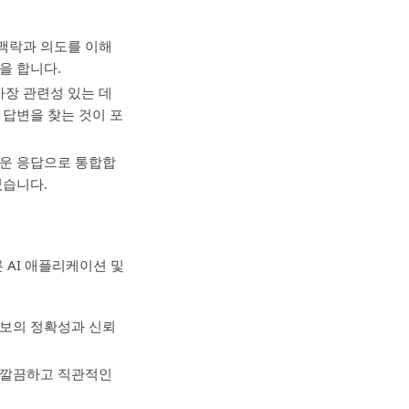
 맥락과 의도를 이해
을 합니다.
가장 관련성 있는 데
 답변을 찾는 것이 포
쉬운 응답으로 통합합
있습니다.
 AI 애플리케이션 및
정보의 정확성과 신뢰
록 깔끔하고 직관적인