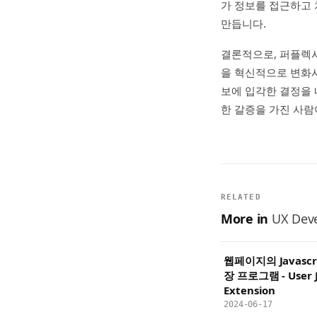
가 정보를 접근하고 
만듭니다.
결론적으로, 퍼플렉시
을 혁신적으로 변화
보에 입각한 결정을 
한 갈증을 가진 사람
RELATED
More in
UX Deve
웹페이지의 Javascri
장 프로그램 - User J
Extension
2024-06-17