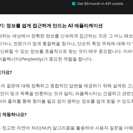
: 정보를 쉽게 접근하게 만드는 AI 애플리케이션
하는 세상에서 정확한 정보를 신속하게 접근하는 것은 그 어느 때보
거나, 전문가가 업계 통찰력을 찾거나, 단순히 특정 주제에 대해 더 
 신뢰할 수 있는 정보를 효율적으로 찾는 것이 매우 중요합니다. 이
플렉시티(Perplexity)가 중요한 역할을 합니다.
가요?
 질문에 대해 정확하고 종합적인 답변을 제공하기 위해 설계된 고급
엔진이 링크 목록을 반환하는 것과 달리, 퍼플렉시티는 간결하고 관련
러 출처를 통해 찾아볼 필요 없이 원하는 정보를 쉽게 찾을 수 있도
 작동하나요?
정교한 자연어 처리(NLP) 알고리즘을 활용하여 사용자 질문을 이