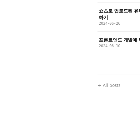
쇼츠로 업로드된 유
하기
2024-06-26
프론트엔드 개발에 
2024-06-10
← All posts