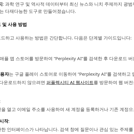
지
: 과학 연구 및 역사적 데이터부터 최신 뉴스와 니치 주제까지 광
는 다재다능한 도구로 만들어졌습니다.
 및 사용 방법
드하고 사용하는 방법은 간단합니다. 다음은 단계별 가이드입니다:
 애플 앱 스토어를 방문하여 “Perplexity AI”를 검색한 후 다운로드
사용자
는 구글 플레이 스토어로 이동하여 “Perplexity AI”를 검색하
을 다운로드하지 않으려면
퍼플렉시티 AI 웹사이트
를 방문하여 웹 버전
:
전을 열고 이메일 주소를 사용하여 새 계정을 등록하거나 기존 계정으
 시작
:
단한 인터페이스가 나타납니다. 검색 창에 질문이나 관심 있는 주제를