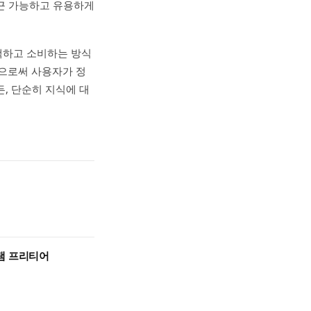
접근 가능하고 유용하게
색하고 소비하는 방식
으로써 사용자가 정
, 단순히 지식에 대
램 프리티어