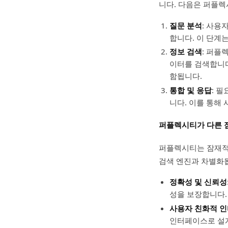
니다. 다음은 퍼플렉
질문 분석
: 사용
합니다. 이 단계
정보 검색
: 퍼플
이터를 검색합니다
함됩니다.
통합 및 응답
: 
니다. 이를 통해
퍼플렉시티가 다른 
퍼플렉시티는 잠재적 
검색 엔진과 차별화
정확성 및 신뢰성
성을 보장합니다.
사용자 친화적 
인터페이스로 설