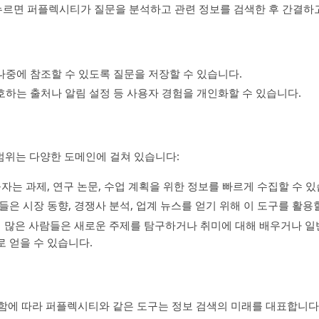
누르면 퍼플렉시티가 질문을 분석하고 관련 정보를 검색한 후 간결하
 나중에 참조할 수 있도록 질문을 저장할 수 있습니다.
선호하는 출처나 알림 설정 등 사용자 경험을 개인화할 수 있습니다.
범위는 다양한 도메인에 걸쳐 있습니다:
육자는 과제, 연구 논문, 수업 계획을 위한 정보를 빠르게 수집할 수 있
가들은 시장 동향, 경쟁사 분석, 업계 뉴스를 얻기 위해 이 도구를 활용
심 많은 사람들은 새로운 주제를 탐구하거나 취미에 대해 배우거나 일
 얻을 수 있습니다.
전함에 따라 퍼플렉시티와 같은 도구는 정보 검색의 미래를 대표합니다.