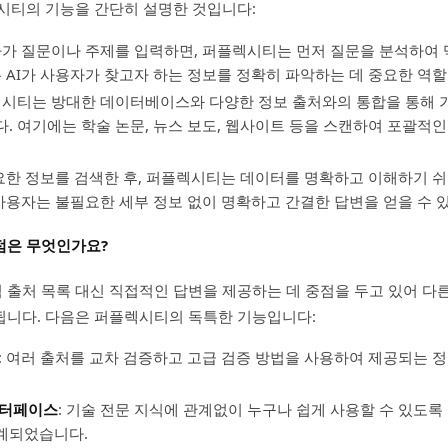
시티의 기능을 간단히 설명한 것입니다:
자가 질문이나 주제를 입력하면, 퍼플렉시티는 먼저 질문을 분석하여
는 AI가 사용자가 찾고자 하는 정보를 정확히 파악하는 데 중요한 역할
렉시티는 방대한 데이터베이스와 다양한 정보 출처와의 통합을 통해 
. 여기에는 학술 논문, 뉴스 보도, 웹사이트 등을 스캔하여 포괄적인
필요한 정보를 검색한 후, 퍼플렉시티는 데이터를 명확하고 이해하기 
 사용자는 불필요한 세부 정보 없이 명확하고 간결한 답변을 얻을 수 
점은 무엇인가요?
출처 목록 대신 직접적인 답변을 제공하는 데 중점을 두고 있어 다른
됩니다. 다음은 퍼플렉시티의 독특한 기능입니다:
: 여러 출처를 교차 검증하고 고급 검증 방법을 사용하여 제공되는 
인터페이스
: 기술 전문 지식에 관계없이 누구나 쉽게 사용할 수 있도
계되었습니다.