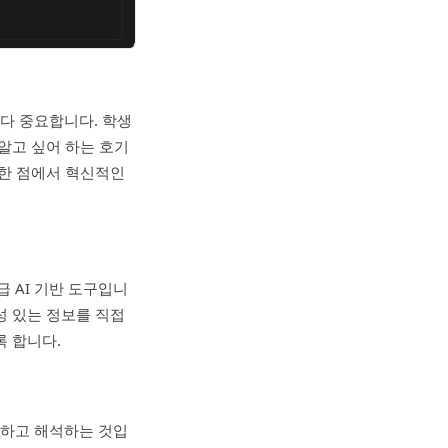
다 중요합니다. 학생
알고 싶어 하는 호기
러한 점에서 혁신적인
 AI 기반 도구입니
성 있는 정보를 직접
록 합니다.
해하고 해석하는 것입