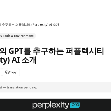
추구하는 퍼플렉시티(Perplexity) AI 소개
v Tools & Environment
의 GPT를 추구하는 퍼플렉시티
ity) AI 소개
Copy
st — translation pending.