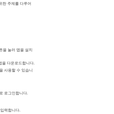
범위한 주제를 다루어
 버튼을 눌러 앱을 설치
고 앱을 다운로드합니다.
을 사용할 수 있습니
로 로그인합니다.
 입력합니다.