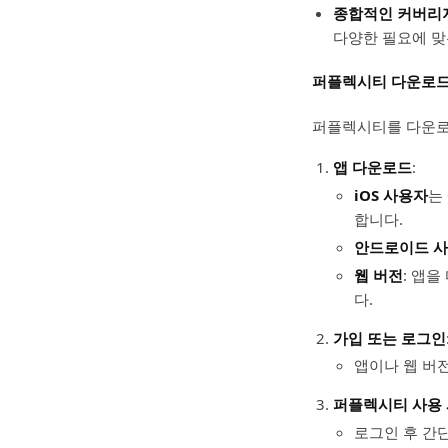
종합적인 커버리
다양한 필요에 맞
퍼플렉시티 다운로드
퍼플렉시티를 다운로
앱 다운로드
:
iOS 사용자
는
합니다.
안드로이드 
웹 버전
: 앱
다.
가입 또는 로그인
앱이나 웹 버
퍼플렉시티 사용
로그인 후 간