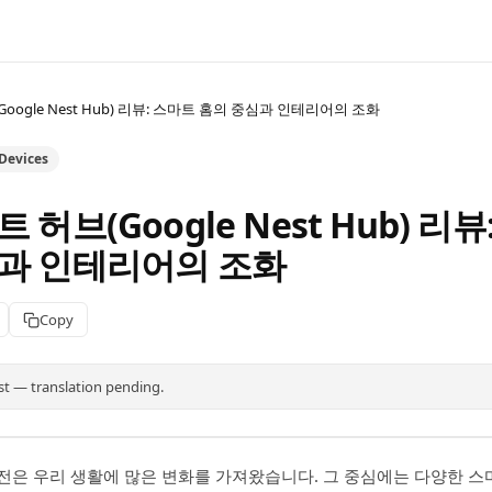
oogle Nest Hub) 리뷰: 스마트 홈의 중심과 인테리어의 조화
 Devices
 허브(Google Nest Hub) 리
과 인테리어의 조화
Copy
st — translation pending.
전은 우리 생활에 많은 변화를 가져왔습니다. 그 중심에는 다양한 