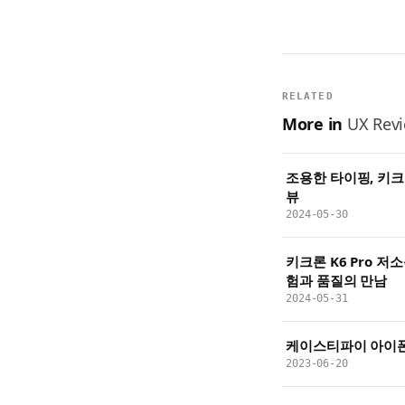
RELATED
More in
UX Revi
조용한 타이핑, 키크론
뷰
2024-05-30
키크론 K6 Pro 저
험과 품질의 만남
2024-05-31
케이스티파이 아이
2023-06-20