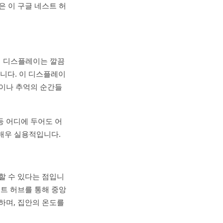
늘은 이 구글 네스트 허
치 디스플레이는 깔끔
니다. 이 디스플레이
진이나 추억의 순간들
등 어디에 두어도 어
 매우 실용적입니다.
할 수 있다는 점입니
스트 허브를 통해 중앙
하며, 집안의 온도를