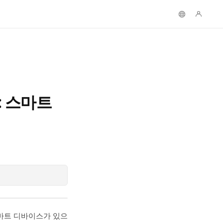
뷰: 스마트
스마트 디바이스가 있으