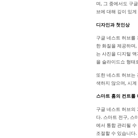
며, 그 중에서도 구글
브에 대해 깊이 있게
디자인과 첫인상
구글 네스트 허브를 
한 화질을 제공하며,
는 사진을 디지털 액
을 슬라이드쇼 형태로
또한 네스트 허브는 
색하지 않으며, 시계
스마트 홈의 컨트롤
구글 네스트 허브의 
다. 스마트 전구, 
에서 통합 관리될 수
조절할 수 있습니다.