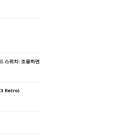
보드 스위치: 조용하면
 Retro)