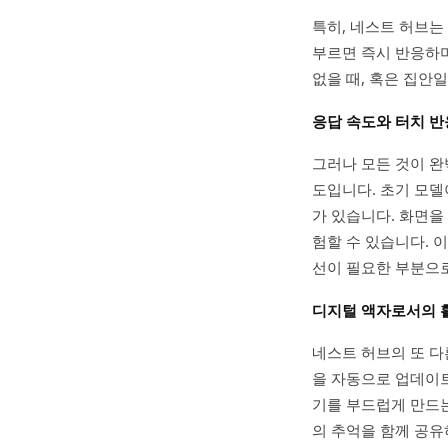
특히, 네스트 허브는 
부르면 즉시 반응하며
없을 때, 혹은 집안
응답 속도와 터치 
그러나 모든 것이 완
도입니다. 초기 모델
가 있습니다. 화면을
험할 수 있습니다. 
선이 필요한 부분으로
디지털 액자로서의 
네스트 허브의 또 다
을 자동으로 업데이트
기를 부드럽게 만드는
의 추억을 함께 공