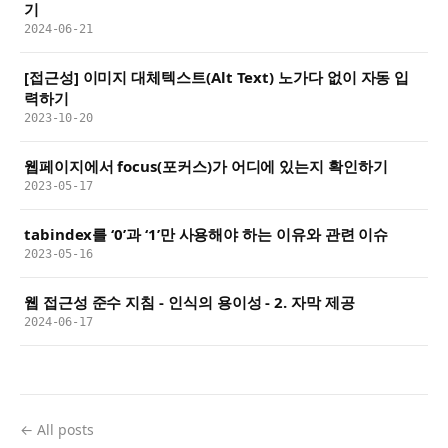
기
2024-06-21
[접근성] 이미지 대체텍스트(Alt Text) 노가다 없이 자동 입
력하기
2023-10-20
웹페이지에서 focus(포커스)가 어디에 있는지 확인하기
2023-05-17
tabindex를 ‘0’과 ‘1’만 사용해야 하는 이유와 관련 이슈
2023-05-16
웹 접근성 준수 지침 - 인식의 용이성 - 2. 자막 제공
2024-06-17
← All posts