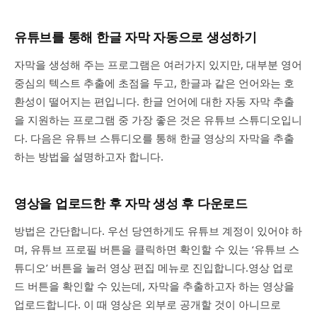
유튜브를 통해 한글 자막 자동으로 생성하기
자막을 생성해 주는 프로그램은 여러가지 있지만, 대부분 영어
중심의 텍스트 추출에 초점을 두고, 한글과 같은 언어와는 호
환성이 떨어지는 편입니다. 한글 언어에 대한 자동 자막 추출
을 지원하는 프로그램 중 가장 좋은 것은 유튜브 스튜디오입니
다. 다음은 유튜브 스튜디오를 통해 한글 영상의 자막을 추출
하는 방법을 설명하고자 합니다.
영상을 업로드한 후 자막 생성 후 다운로드
방법은 간단합니다. 우선 당연하게도 유튜브 계정이 있어야 하
며, 유튜브 프로필 버튼을 클릭하면 확인할 수 있는 ‘유튜브 스
튜디오’ 버튼을 눌러 영상 편집 메뉴로 진입합니다.영상 업로
드 버튼을 확인할 수 있는데, 자막을 추출하고자 하는 영상을
업로드합니다. 이 때 영상은 외부로 공개할 것이 아니므로