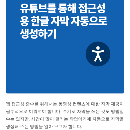
웹 접근성 준수를 위해서는 동영상 컨텐츠에 대한 자막 제공이
필수적으로 이뤄져야 합니다. 수기로 자막을 쓰는 것도 방법일
수는 있지만, 시간이 많이 걸리는 작업이기에 자동으로 자막을
생성해 주는 방법을 알아 보고자 합니다.