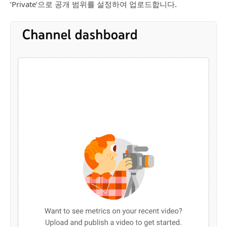
‘Private’으로 공개 범위를 설정하여 업로드합니다.