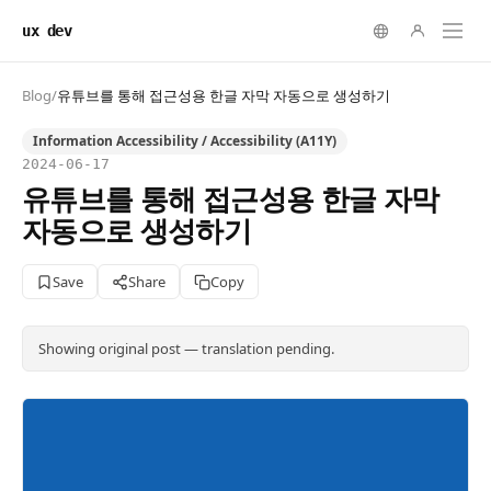
ux dev
Blog
/
유튜브를 통해 접근성용 한글 자막 자동으로 생성하기
Information Accessibility / Accessibility (A11Y)
2024-06-17
유튜브를 통해 접근성용 한글 자막
자동으로 생성하기
Save
Share
Copy
Showing original post — translation pending.