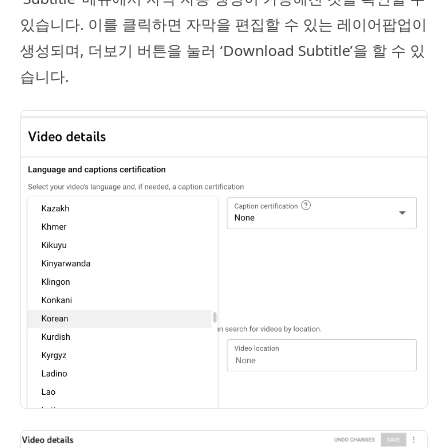
있습니다. 이를 클릭하면 자막을 편집할 수 있는 레이어팝업이
생성되며, 더보기 버튼을 눌러 ‘Download Subtitle’을 할 수 있
습니다.