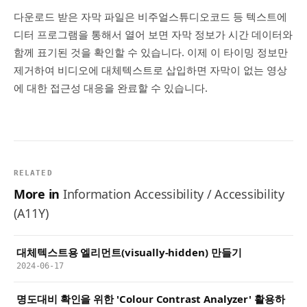
다운로드 받은 자막 파일은 비주얼스튜디오코드 등 텍스트에
디터 프로그램을 통해서 열어 보면 자막 정보가 시간 데이터와
함께 표기된 것을 확인할 수 있습니다. 이제 이 타이밍 정보만
제거하여 비디오에 대체텍스트로 삽입하면 자막이 없는 영상
에 대한 접근성 대응을 완료할 수 있습니다.
RELATED
More in
Information Accessibility / Accessibility
(A11Y)
대체텍스트용 엘리먼트(visually-hidden) 만들기
2024-06-17
명도대비 확인을 위한 'Colour Contrast Analyzer' 활용하