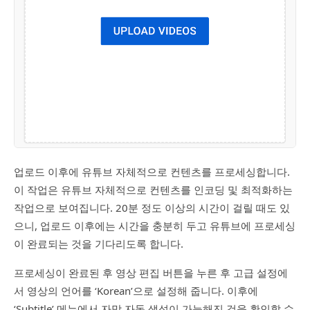
업로드 이후에 유튜브 자체적으로 컨텐츠를 프로세싱합니다.
이 작업은 유튜브 자체적으로 컨텐츠를 인코딩 및 최적화하는
작업으로 보여집니다. 20분 정도 이상의 시간이 걸릴 때도 있
으니, 업로드 이후에는 시간을 충분히 두고 유튜브에 프로세싱
이 완료되는 것을 기다리도록 합니다.
프로세싱이 완료된 후 영상 편집 버튼을 누른 후 고급 설정에
서 영상의 언어를 ‘Korean’으로 설정해 줍니다. 이후에
‘Subtitle’ 메뉴에서 자막 자동 생성이 가능해진 것을 확인할 수