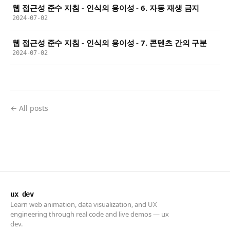
웹 접근성 준수 지침 - 인식의 용이성 - 6. 자동 재생 금지
2024-07-02
웹 접근성 준수 지침 - 인식의 용이성 - 7. 콘텐츠 간의 구분
2024-07-02
← All posts
ux dev
Learn web animation, data visualization, and UX
engineering through real code and live demos — ux
dev.