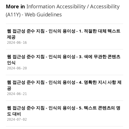
More in
Information Accessibility / Accessibility
(A11Y) - Web Guidelines
웹 접근성 준수 지침 - 인식의 용이성 - 1. 적절한 대체 텍스트
제공
2024-06-16
웹 접근성 준수 지침 - 인식의 용이성 - 3. 색에 무관한 콘텐츠
인식
2024-06-20
웹 접근성 준수 지침 - 인식의 용이성 - 4. 명확한 지시 사항 제
공
2024-06-21
웹 접근성 준수 지침 - 인식의 용이성 - 5. 텍스트 콘텐츠의 명
도 대비
2024-07-02