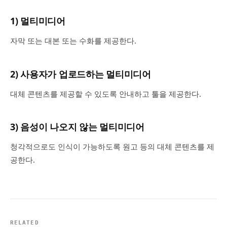
1) 멀티미디어
자막 또는 대본 또는 수화를 제공한다.
2) 사용자가 업로드하는 멀티미디어
대체 콘텐츠를 제공할 수 있도록 안내하고 툴을 제공한다.
3) 음성이 나오지 않는 멀티미디어
청각적으로도 인식이 가능하도록 원고 등의 대체 콘텐츠를 제
공한다.
RELATED