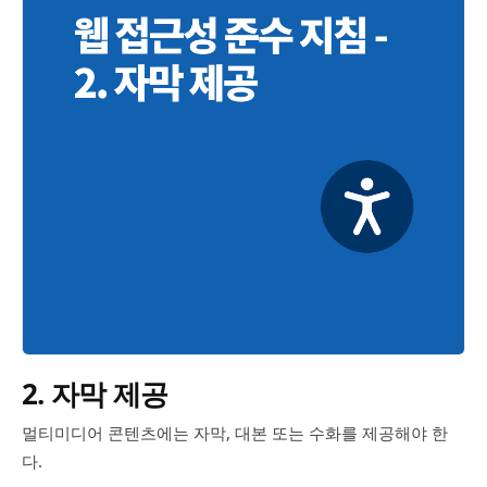
2. 자막 제공
멀티미디어 콘텐츠에는 자막, 대본 또는 수화를 제공해야 한
다.