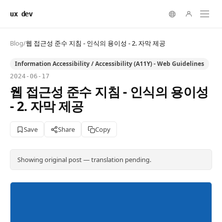
ux dev
Blog
/
웹 접근성 준수 지침 - 인식의 용이성 - 2. 자막 제공
Information Accessibility / Accessibility (A11Y) - Web Guidelines
2024-06-17
웹 접근성 준수 지침 - 인식의 용이성
- 2. 자막 제공
Save
Share
Copy
Showing original post — translation pending.