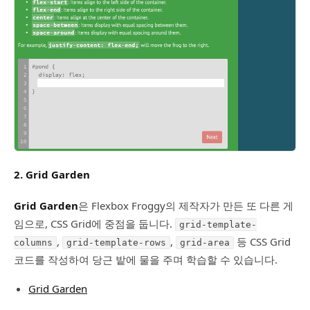
2. Grid Garden
Grid Garden
은 Flexbox Froggy의 제작자가 만든 또 다른 게
임으로, CSS Grid에 중점을 둡니다.
grid-template-
,
,
등 CSS Grid
columns
grid-template-rows
grid-area
코드를 작성하여 당근 밭에 물을 주며 학습할 수 있습니다.
Grid Garden