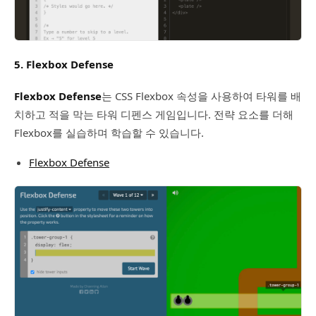
5. Flexbox Defense
Flexbox Defense
는 CSS Flexbox 속성을 사용하여 타워를 배
치하고 적을 막는 타워 디펜스 게임입니다. 전략 요소를 더해
Flexbox를 실습하며 학습할 수 있습니다.
Flexbox Defense