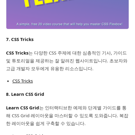
7. CSS Tricks
CSS Tricks
는 다양한 CSS 주제에 대한 심층적인 기사, 가이드
및 튜토리얼을 제공하는 잘 알려진 웹사이트입니다. 초보자와
고급 개발자 모두에게 유용한 리소스입니다.
CSS Tricks
8. Learn CSS Grid
Learn CSS Grid
는 인터랙티브한 예제와 단계별 가이드를 통
해 CSS Grid 레이아웃을 마스터할 수 있도록 도와줍니다. 복잡
한 레이아웃을 쉽게 구축할 수 있습니다.