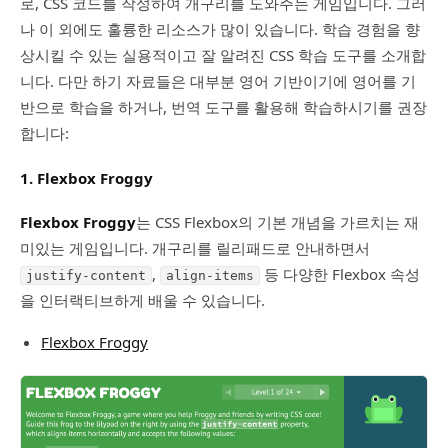
로, CSS 코드를 작성하여 개구리를 도와주는 게임입니다. 그러
나 이 외에도 훌륭한 리소스가 많이 있습니다. 학습 경험을 향
상시킬 수 있는 실용적이고 잘 알려진 CSS 학습 도구를 소개합
니다. 다만 하기 자료들은 대부분 영어 기반이기에 영어를 기
반으로 학습을 하거나, 번역 도구를 활용해 학습하시기를 권장
합니다:
1. Flexbox Froggy
Flexbox Froggy
는 CSS Flexbox의 기본 개념을 가르치는 재
미있는 게임입니다. 개구리를 릴리패드로 안내하면서
,
등 다양한 Flexbox 속성
justify-content
align-items
을 인터랙티브하게 배울 수 있습니다.
Flexbox Froggy