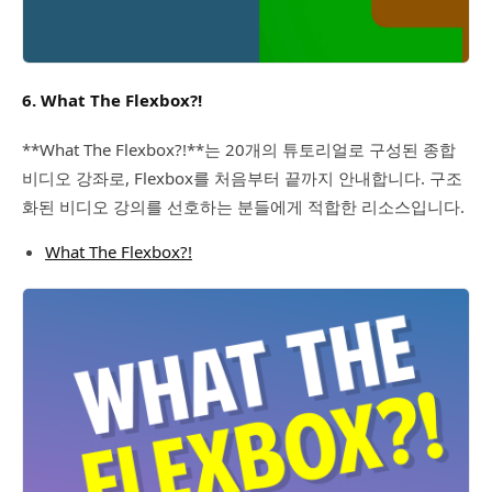
6. What The Flexbox?!
**What The Flexbox?!**는 20개의 튜토리얼로 구성된 종합
비디오 강좌로, Flexbox를 처음부터 끝까지 안내합니다. 구조
화된 비디오 강의를 선호하는 분들에게 적합한 리소스입니다.
What The Flexbox?!