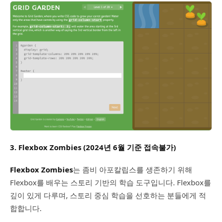
3. Flexbox Zombies (2024년 6월 기준 접속불가)
Flexbox Zombies
는 좀비 아포칼립스를 생존하기 위해
Flexbox를 배우는 스토리 기반의 학습 도구입니다. Flexbox를
깊이 있게 다루며, 스토리 중심 학습을 선호하는 분들에게 적
합합니다.