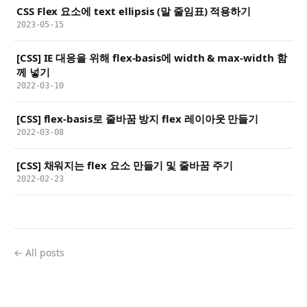
CSS Flex 요소에 text ellipsis (말 줄임표) 적용하기
2023-05-15
[CSS] IE 대응을 위해 flex-basis에 width & max-width 함
께 넣기
2022-03-10
[CSS] flex-basis로 줄바꿈 방지 flex 레이아웃 만들기
2022-03-08
[CSS] 채워지는 flex 요소 만들기 및 줄바꿈 주기
2022-02-23
← All posts