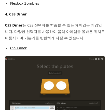
Flexbox Zombies
4. CSS Diner
CSS Diner
는 CSS 선택자를 학습할 수 있는 재미있는 게임입
니다. 다양한 선택자를 사용하여 음식 아이템을 올바른 위치로
이동시키며 기본기를 탄탄하게 다질 수 있습니다.
CSS Diner