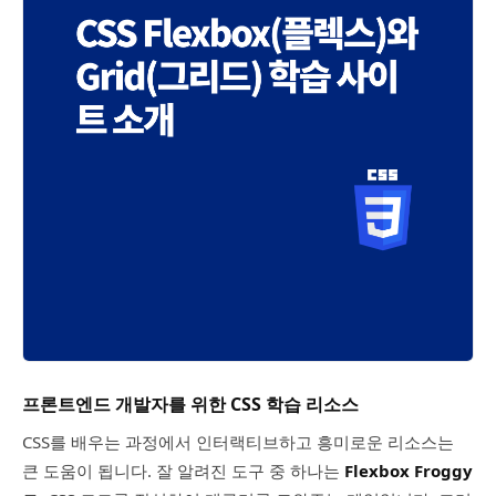
프론트엔드 개발자를 위한 CSS 학습 리소스
CSS를 배우는 과정에서 인터랙티브하고 흥미로운 리소스는
큰 도움이 됩니다. 잘 알려진 도구 중 하나는
Flexbox Froggy