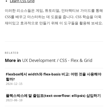
Learn CSS Grid
이러한 리소스들은 게임, 튜토리얼, 인터랙티브 가이드를 통해
CSS를 배우고 마스터하는 데 도움을 줍니다. CSS 학습을 더욱
재미있고 효과적으로 만들기 위해 이 도구들을 활용해 보세요.
RELATED
More in
UX Development / CSS - Flex & Grid
Flexbox에서 width와 flex-basis 비교: 어떤 것을 사용해야
할까?
2024-12-15
플렉스박스에 말 줄임표(text-overflow: ellipsis) 삽입하기
2023-06-10