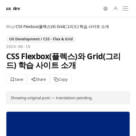
ux dev
Blog
/
CSS Flexbox(플렉스)와 Grid(그리드) 학습 사이트 소개
UX Development / CSS - Flex & Grid
2024-06-19
CSS Flexbox(플렉스)와 Grid(그리
드) 학습 사이트 소개
Save
Share
Copy
Showing original post — translation pending.