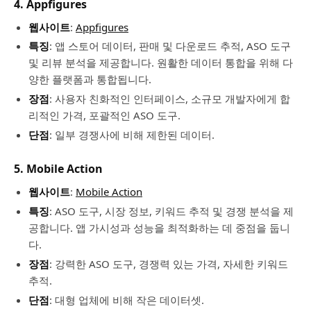
4.
Appfigures
웹사이트
:
Appfigures
특징
: 앱 스토어 데이터, 판매 및 다운로드 추적, ASO 도구
및 리뷰 분석을 제공합니다. 원활한 데이터 통합을 위해 다
양한 플랫폼과 통합됩니다.
장점
: 사용자 친화적인 인터페이스, 소규모 개발자에게 합
리적인 가격, 포괄적인 ASO 도구.
단점
: 일부 경쟁사에 비해 제한된 데이터.
5.
Mobile Action
웹사이트
:
Mobile Action
특징
: ASO 도구, 시장 정보, 키워드 추적 및 경쟁 분석을 제
공합니다. 앱 가시성과 성능을 최적화하는 데 중점을 둡니
다.
장점
: 강력한 ASO 도구, 경쟁력 있는 가격, 자세한 키워드
추적.
단점
: 대형 업체에 비해 작은 데이터셋.