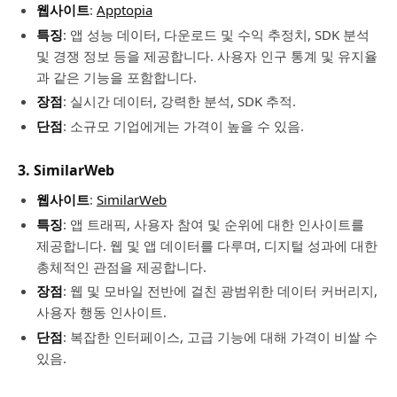
웹사이트
:
Apptopia
특징
: 앱 성능 데이터, 다운로드 및 수익 추정치, SDK 분석
및 경쟁 정보 등을 제공합니다. 사용자 인구 통계 및 유지율
과 같은 기능을 포함합니다.
장점
: 실시간 데이터, 강력한 분석, SDK 추적.
단점
: 소규모 기업에게는 가격이 높을 수 있음.
3.
SimilarWeb
웹사이트
:
SimilarWeb
특징
: 앱 트래픽, 사용자 참여 및 순위에 대한 인사이트를
제공합니다. 웹 및 앱 데이터를 다루며, 디지털 성과에 대한
총체적인 관점을 제공합니다.
장점
: 웹 및 모바일 전반에 걸친 광범위한 데이터 커버리지,
사용자 행동 인사이트.
단점
: 복잡한 인터페이스, 고급 기능에 대해 가격이 비쌀 수
있음.