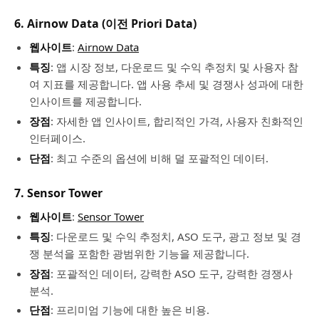
6.
Airnow Data (이전 Priori Data)
웹사이트
:
Airnow Data
특징
: 앱 시장 정보, 다운로드 및 수익 추정치 및 사용자 참
여 지표를 제공합니다. 앱 사용 추세 및 경쟁사 성과에 대한
인사이트를 제공합니다.
장점
: 자세한 앱 인사이트, 합리적인 가격, 사용자 친화적인
인터페이스.
단점
: 최고 수준의 옵션에 비해 덜 포괄적인 데이터.
7.
Sensor Tower
웹사이트
:
Sensor Tower
특징
: 다운로드 및 수익 추정치, ASO 도구, 광고 정보 및 경
쟁 분석을 포함한 광범위한 기능을 제공합니다.
장점
: 포괄적인 데이터, 강력한 ASO 도구, 강력한 경쟁사
분석.
단점
: 프리미엄 기능에 대한 높은 비용.