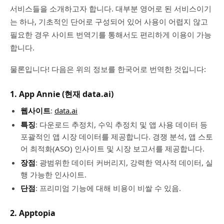
서비스들을 소개하고자 합니다. 대부분 영어로 된 서비스이기
는 하나, 기초적인 단어로 구성되어 있어 사용이 어렵지 않고
필요한 경우 사이트 번역기를 통해서도 편리하게 이용이 가능
합니다.
물론입니다! 다음은 위의 정보를 한국어로 번역한 것입니다:
1.
App Annie (현재 data.ai)
웹사이트
:
data.ai
특징
: 다운로드 추정치, 수익 추정치 및 앱 사용 데이터 등
포괄적인 앱 시장 데이터를 제공합니다. 경쟁 분석, 앱 스토
어 최적화(ASO) 인사이트 및 시장 보고서를 제공합니다.
장점
: 광범위한 데이터 커버리지, 강력한 역사적 데이터, 실
행 가능한 인사이트.
단점
: 프리미엄 기능에 대해 비용이 비쌀 수 있음.
2.
Apptopia