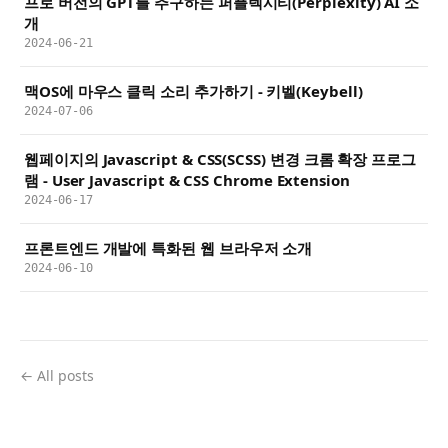
프로 버전의 GPT를 추구하는 퍼플렉시티(Perplexity) AI 소
개
2024-06-21
맥OS에 마우스 클릭 소리 추가하기 - 키벨(Keybell)
2024-07-06
웹페이지의 Javascript & CSS(SCSS) 변경 크롬 확장 프로그
램 - User Javascript & CSS Chrome Extension
2024-06-17
프론트엔드 개발에 특화된 웹 브라우저 소개
2024-06-10
← All posts