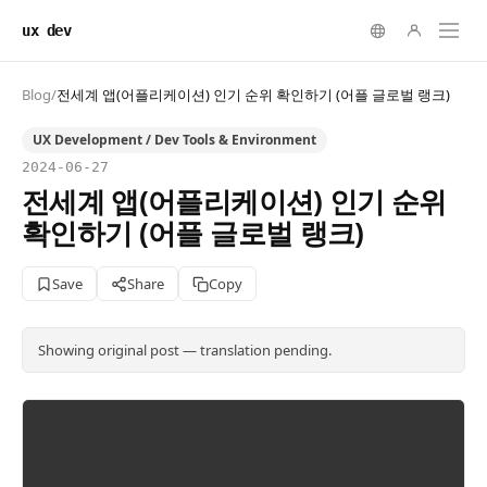
ux dev
Blog
/
전세계 앱(어플리케이션) 인기 순위 확인하기 (어플 글로벌 랭크)
UX Development / Dev Tools & Environment
2024-06-27
전세계 앱(어플리케이션) 인기 순위
확인하기 (어플 글로벌 랭크)
Save
Share
Copy
Showing original post — translation pending.