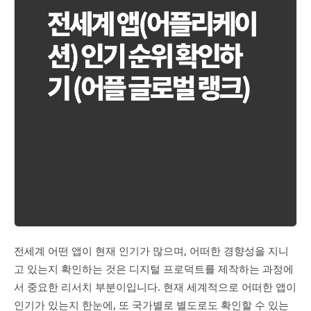
전세계 어떤 앱이 현재 인기가 많으며, 어떠한 경향성을 지니
고 있는지 확인하는 것은 디지털 프로덕트를 제작하는 과정에
서 중요한 리서치 부분이입니다. 현재 세계적으로 어떠한 앱이
인기가 있는지 한눈에, 또 국가별로 별도로도 확인할 수 있는