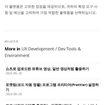
각 플랫폼은 고유한 장점을 제공하므로, 귀하의 특정 요구 사
항 및 예산을 고려하여 가장 적합한 플랫폼을 선택하십시오.
RELATED
More in
UX Development / Dev Tools &
Environment
쇼츠로 업로드된 유튜브 영상, 일반 영상처럼 활용하기
2024-06-26
포맷팅(코드 자동 정렬) 프로그램 프리티어(Prettier) 설정하
기
2024-06-26