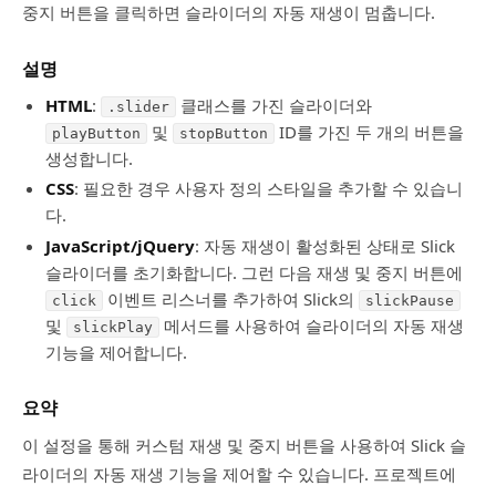
중지 버튼을 클릭하면 슬라이더의 자동 재생이 멈춥니다.
설명
HTML
:
클래스를 가진 슬라이더와
.slider
및
ID를 가진 두 개의 버튼을
playButton
stopButton
생성합니다.
CSS
: 필요한 경우 사용자 정의 스타일을 추가할 수 있습니
다.
JavaScript/jQuery
: 자동 재생이 활성화된 상태로 Slick
슬라이더를 초기화합니다. 그런 다음 재생 및 중지 버튼에
이벤트 리스너를 추가하여 Slick의
click
slickPause
및
메서드를 사용하여 슬라이더의 자동 재생
slickPlay
기능을 제어합니다.
요약
이 설정을 통해 커스텀 재생 및 중지 버튼을 사용하여 Slick 슬
라이더의 자동 재생 기능을 제어할 수 있습니다. 프로젝트에