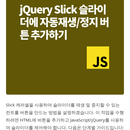
Slick 캐러셀을 사용하여 슬라이더를 재생 및 중지할 수 있는
컨트롤 버튼을 만드는 방법을 설명하겠습니다. 이 작업을 수행
하려면 HTML에 버튼을 추가하고 JavaScript/jQuery를 사용하
여 슬라이더를 제어해야 합니다. 다음은 단계별 가이드입니다: