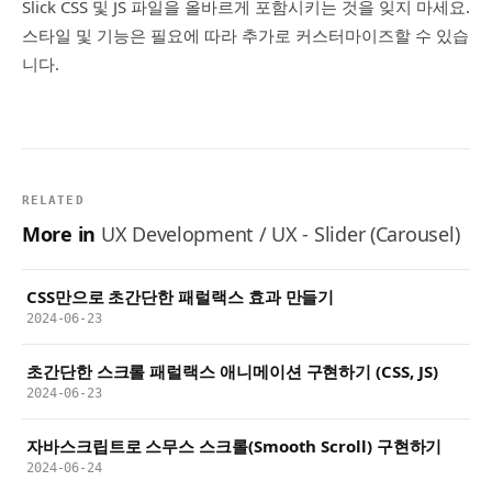
Slick CSS 및 JS 파일을 올바르게 포함시키는 것을 잊지 마세요.
스타일 및 기능은 필요에 따라 추가로 커스터마이즈할 수 있습
니다.
RELATED
More in
UX Development / UX - Slider (Carousel)
CSS만으로 초간단한 패럴랙스 효과 만들기
2024-06-23
초간단한 스크롤 패럴랙스 애니메이션 구현하기 (CSS, JS)
2024-06-23
자바스크립트로 스무스 스크롤(Smooth Scroll) 구현하기
2024-06-24