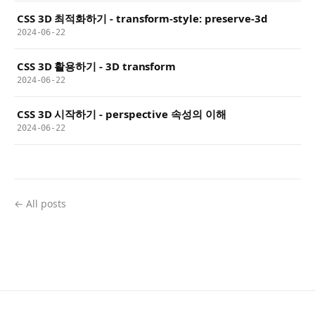
CSS 3D 최적화하기 - transform-style: preserve-3d
2024-06-22
CSS 3D 활용하기 - 3D transform
2024-06-22
CSS 3D 시작하기 - perspective 속성의 이해
2024-06-22
← All posts