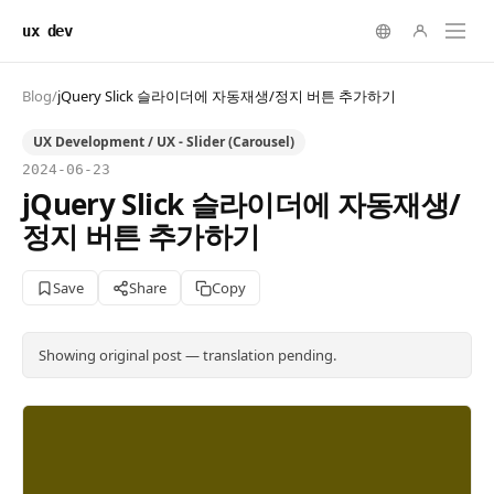
ux dev
Blog
/
jQuery Slick 슬라이더에 자동재생/정지 버튼 추가하기
UX Development / UX - Slider (Carousel)
2024-06-23
jQuery Slick 슬라이더에 자동재생/
정지 버튼 추가하기
Save
Share
Copy
Showing original post — translation pending.