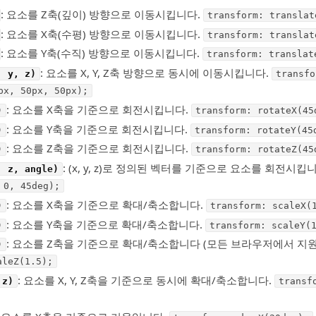
: 요소를 Z축(깊이) 방향으로 이동시킵니다.
transform: translat
: 요소를 X축(수평) 방향으로 이동시킵니다.
transform: translat
: 요소를 Y축(수직) 방향으로 이동시킵니다.
transform: translat
: 요소를 X, Y, Z축 방향으로 동시에 이동시킵니다.
, y, z)
transfo
px, 50px, 50px);
: 요소를 X축을 기준으로 회전시킵니다.
)
transform: rotateX(45
: 요소를 Y축을 기준으로 회전시킵니다.
)
transform: rotateY(45
: 요소를 Z축을 기준으로 회전시킵니다.
)
transform: rotateZ(45
: (x, y, z)로 정의된 벡터를 기준으로 요소를 회전시킵
, z, angle)
 0, 45deg);
: 요소를 X축을 기준으로 확대/축소합니다.
)
transform: scaleX(
: 요소를 Y축을 기준으로 확대/축소합니다.
)
transform: scaleY(
: 요소를 Z축을 기준으로 확대/축소합니다 (모든 브라우저에서 지원
)
aleZ(1.5);
: 요소를 X, Y, Z축을 기준으로 동시에 확대/축소합니다.
 z)
transf