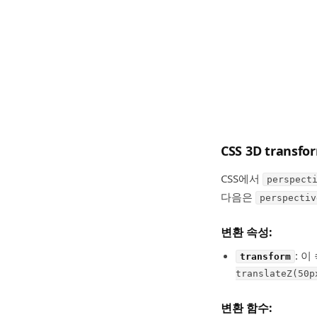
CSS 3D transfo
CSS에서
perspect
다음은
perspectiv
변환 속성:
: 
transform
translateZ(50p
변환 함수: