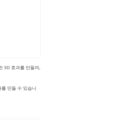
 3D 효과를 만들며,
과를 만들 수 있습니