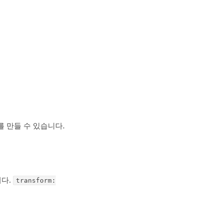
를 만들 수 있습니다.
니다.
transform: