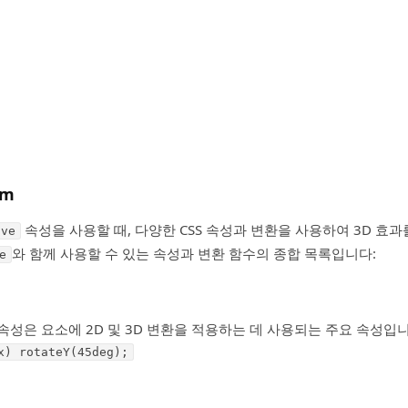
rm
속성을 사용할 때, 다양한 CSS 속성과 변환을 사용하여 3D 효과
ive
와 함께 사용할 수 있는 속성과 변환 함수의 종합 목록입니다:
e
이 속성은 요소에 2D 및 3D 변환을 적용하는 데 사용되는 주요 속성입
x) rotateY(45deg);