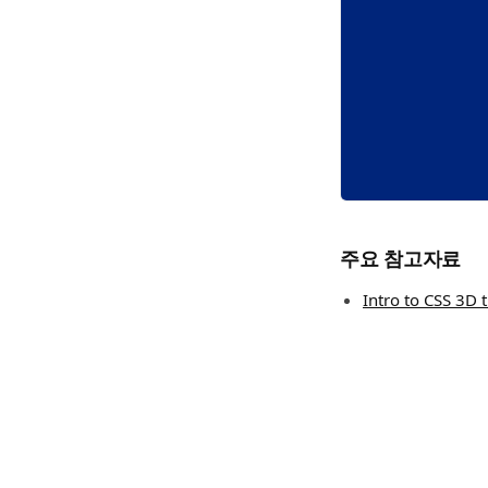
주요 참고자료
Intro to CSS 3D 