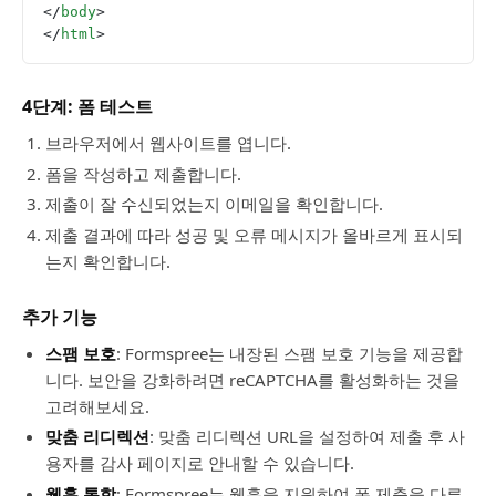
</
body
>
</
html
>
4단계: 폼 테스트
브라우저에서 웹사이트를 엽니다.
폼을 작성하고 제출합니다.
제출이 잘 수신되었는지 이메일을 확인합니다.
제출 결과에 따라 성공 및 오류 메시지가 올바르게 표시되
는지 확인합니다.
추가 기능
스팸 보호
: Formspree는 내장된 스팸 보호 기능을 제공합
니다. 보안을 강화하려면 reCAPTCHA를 활성화하는 것을
고려해보세요.
맞춤 리디렉션
: 맞춤 리디렉션 URL을 설정하여 제출 후 사
용자를 감사 페이지로 안내할 수 있습니다.
웹훅 통합
: Formspree는 웹훅을 지원하여 폼 제출을 다른