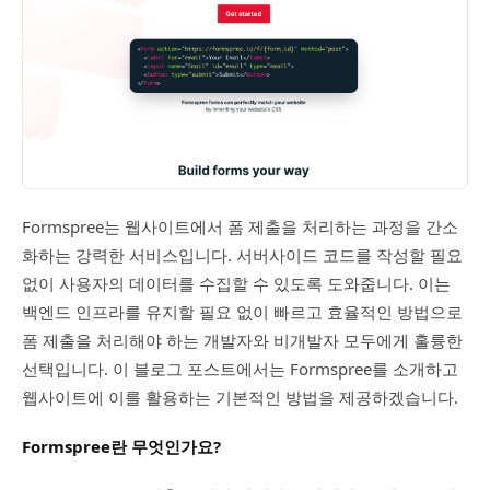
Formspree는 웹사이트에서 폼 제출을 처리하는 과정을 간소
화하는 강력한 서비스입니다. 서버사이드 코드를 작성할 필요
없이 사용자의 데이터를 수집할 수 있도록 도와줍니다. 이는
백엔드 인프라를 유지할 필요 없이 빠르고 효율적인 방법으로
폼 제출을 처리해야 하는 개발자와 비개발자 모두에게 훌륭한
선택입니다. 이 블로그 포스트에서는 Formspree를 소개하고
웹사이트에 이를 활용하는 기본적인 방법을 제공하겠습니다.
Formspree란 무엇인가요?