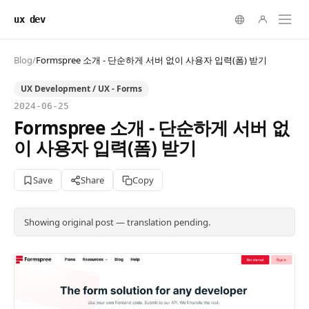
ux dev
Blog
/
Formspree 소개 - 단순하게 서버 없이 사용자 입력(폼) 받기
UX Development / UX - Forms
2024-06-25
Formspree 소개 - 단순하게 서버 없
이 사용자 입력(폼) 받기
Save
Share
Copy
Showing original post — translation pending.