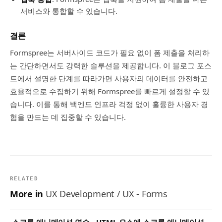
서비스와 통합할 수 있습니다.
결론
Formspree는 서버사이드 코드가 필요 없이 폼 제출을 처리하
는 간단하면서도 강력한 솔루션을 제공합니다. 이 블로그 포스
트에서 설명한 단계를 따라가면 사용자의 데이터를 안전하고
효율적으로 수집하기 위해 Formspree를 빠르게 설정할 수 있
습니다. 이를 통해 백엔드 인프라 걱정 없이 훌륭한 사용자 경
험을 만드는 데 집중할 수 있습니다.
RELATED
More in
UX Development / UX - Forms
스크롤 애니메이션 연습 - HTML 요소에 스크롤 애니메이션