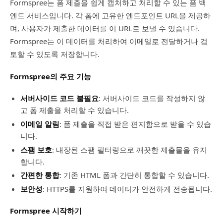
Formspree는 폼 제출을 쉽게 캡처하고 처리할 수 있는 폼 백
엔드 서비스입니다. 각 폼에 고유한 엔드포인트 URL을 제공하
며, 사용자가 제출한 데이터를 이 URL로 보낼 수 있습니다.
Formspree는 이 데이터를 처리하여 이메일로 전달하거나 검
토할 수 있도록 저장합니다.
Formspree의 주요 기능
서버사이드 코드 불필요
: 서버사이드 코드를 작성하지 않
고 폼 제출을 처리할 수 있습니다.
이메일 알림
: 폼 제출을 직접 받은 편지함으로 받을 수 있습
니다.
스팸 보호
: 내장된 스팸 필터링으로 깨끗한 제출물을 유지
합니다.
간편한 통합
: 기존 HTML 폼과 간단히 통합할 수 있습니다.
보안성
: HTTPS를 지원하여 데이터가 안전하게 전송됩니다.
Formspree 시작하기