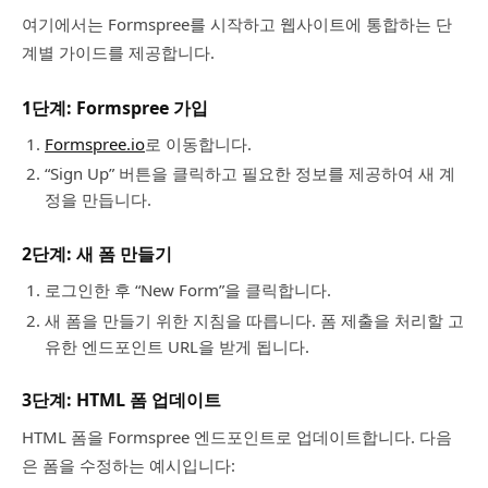
여기에서는 Formspree를 시작하고 웹사이트에 통합하는 단
계별 가이드를 제공합니다.
1단계: Formspree 가입
Formspree.io
로 이동합니다.
“Sign Up” 버튼을 클릭하고 필요한 정보를 제공하여 새 계
정을 만듭니다.
2단계: 새 폼 만들기
로그인한 후 “New Form”을 클릭합니다.
새 폼을 만들기 위한 지침을 따릅니다. 폼 제출을 처리할 고
유한 엔드포인트 URL을 받게 됩니다.
3단계: HTML 폼 업데이트
HTML 폼을 Formspree 엔드포인트로 업데이트합니다. 다음
은 폼을 수정하는 예시입니다: