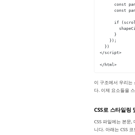
      con
      con
      if 
       
      }
    });
  })
</script>
</html>
이 구조에서 우리는 
다. 이제 요소들을 
CSS로 스타일링
CSS 파일에는 본문
니다. 아래는 CSS 