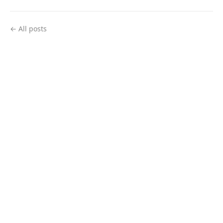
← All posts