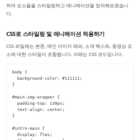
하여 요소들을 스타일링하고 애니메이션을 정의해보겠습니
다.
CSS로 스타일링 및 애니메이션 적용하기
CSS 파일에는 본문, 메인 이미지 래퍼, 소개 텍스트, 동영상 요
소에 대한 스타일이 포함됩니다. 아래는 CSS 코드입니다:
body {
  background-color: #111111;
}
#main-img-wrapper {
  padding-top: 139px;
  text-align: center;
}
#intro-main {
  display: flex;