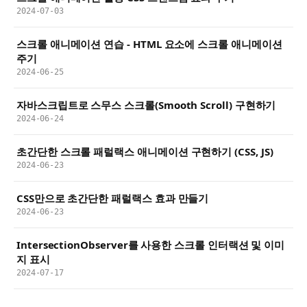
2024-07-03
스크롤 애니메이션 연습 - HTML 요소에 스크롤 애니메이션
주기
2024-06-25
자바스크립트로 스무스 스크롤(Smooth Scroll) 구현하기
2024-06-24
초간단한 스크롤 패럴랙스 애니메이션 구현하기 (CSS, JS)
2024-06-23
CSS만으로 초간단한 패럴랙스 효과 만들기
2024-06-23
IntersectionObserver를 사용한 스크롤 인터랙션 및 이미
지 표시
2024-07-17