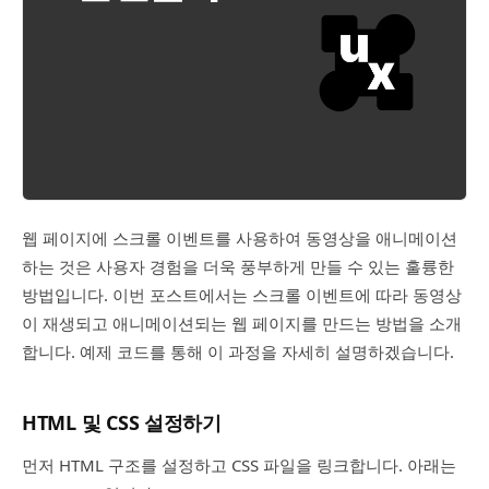
웹 페이지에 스크롤 이벤트를 사용하여 동영상을 애니메이션
하는 것은 사용자 경험을 더욱 풍부하게 만들 수 있는 훌륭한
방법입니다. 이번 포스트에서는 스크롤 이벤트에 따라 동영상
이 재생되고 애니메이션되는 웹 페이지를 만드는 방법을 소개
합니다. 예제 코드를 통해 이 과정을 자세히 설명하겠습니다.
HTML 및 CSS 설정하기
먼저 HTML 구조를 설정하고 CSS 파일을 링크합니다. 아래는