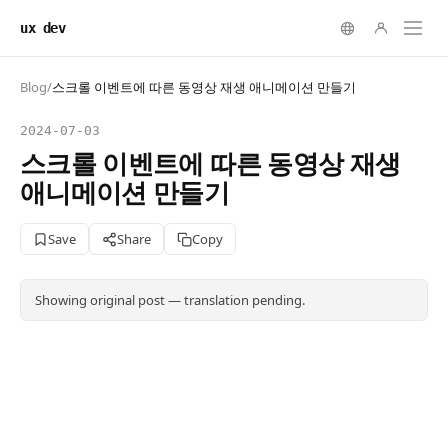
ux dev
Blog
/
스크롤 이벤트에 따른 동영상 재생 애니메이션 만들기
2024-07-03
스크롤 이벤트에 따른 동영상 재생
애니메이션 만들기
Save
Share
Copy
Showing original post — translation pending.