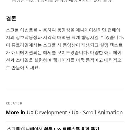
결론
스크롤 이벤트를 사용하여 동영상을 애니메이션하면 웹페이
지의 상호작용성과 시각적 매력을 크게 향상시킬 수 있습니다.
이 튜토리얼에서는 스크롤 시 동영상이 재생되고 설명 텍스트
가 애니메이션되는 예제를 보여드렸습니다. 다양한 애니메이
션과 스타일을 실험하여 웹페이지를 더욱 동적이고 매력적으
로 만들어 보세요.
RELATED
More in
UX Development / UX - Scroll Animation
스크롤 애니메이션 활용 CSS 트랜스폼 효과 주기