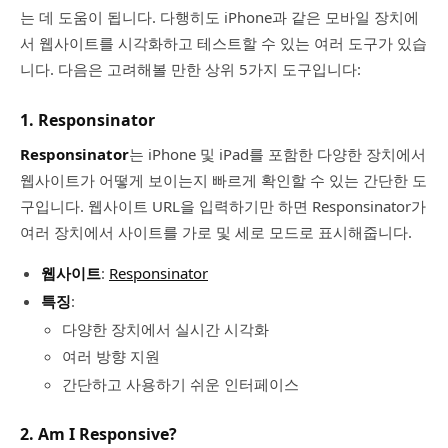
는 데 도움이 됩니다. 다행히도 iPhone과 같은 모바일 장치에
서 웹사이트를 시각화하고 테스트할 수 있는 여러 도구가 있습
니다. 다음은 고려해볼 만한 상위 5가지 도구입니다:
1. Responsinator
Responsinator
는 iPhone 및 iPad를 포함한 다양한 장치에서
웹사이트가 어떻게 보이는지 빠르게 확인할 수 있는 간단한 도
구입니다. 웹사이트 URL을 입력하기만 하면 Responsinator가
여러 장치에서 사이트를 가로 및 세로 모드로 표시해줍니다.
웹사이트
:
Responsinator
특징
:
다양한 장치에서 실시간 시각화
여러 방향 지원
간단하고 사용하기 쉬운 인터페이스
2. Am I Responsive?