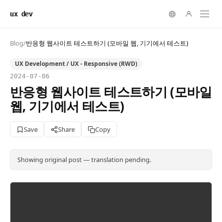
ux dev
Blog
/
반응형 웹사이트 테스트하기 (모바일 웹, 기기에서 테스트)
UX Development / UX - Responsive (RWD)
2024-07-06
반응형 웹사이트 테스트하기 (모바일
웹, 기기에서 테스트)
Save
Share
Copy
Showing original post — translation pending.