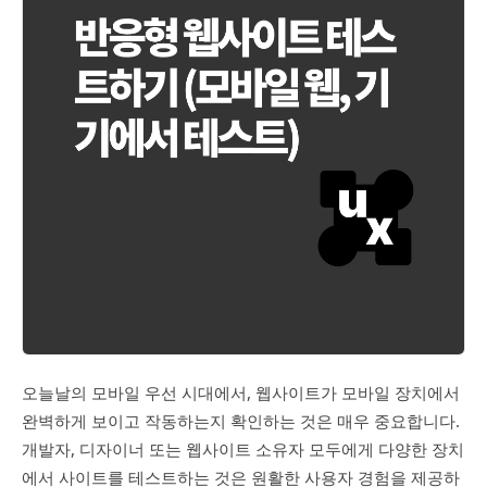
오늘날의 모바일 우선 시대에서, 웹사이트가 모바일 장치에서
완벽하게 보이고 작동하는지 확인하는 것은 매우 중요합니다.
개발자, 디자이너 또는 웹사이트 소유자 모두에게 다양한 장치
에서 사이트를 테스트하는 것은 원활한 사용자 경험을 제공하