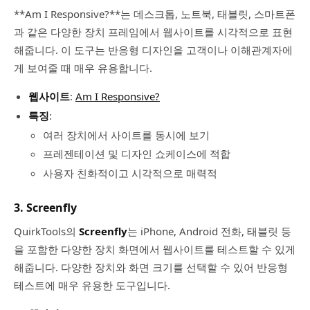
**Am I Responsive?**는 데스크톱, 노트북, 태블릿, 스마트폰
과 같은 다양한 장치 프레임에서 웹사이트를 시각적으로 표현
해줍니다. 이 도구는 반응형 디자인을 고객이나 이해관계자에
게 보여줄 때 매우 유용합니다.
웹사이트
:
Am I Responsive?
특징
:
여러 장치에서 사이트를 동시에 보기
프레젠테이션 및 디자인 쇼케이스에 적합
사용자 친화적이고 시각적으로 매력적
3. Screenfly
QuirkTools의
Screenfly
는 iPhone, Android 전화, 태블릿 등
을 포함한 다양한 장치 화면에서 웹사이트를 테스트할 수 있게
해줍니다. 다양한 장치와 화면 크기를 선택할 수 있어 반응형
테스트에 매우 유용한 도구입니다.