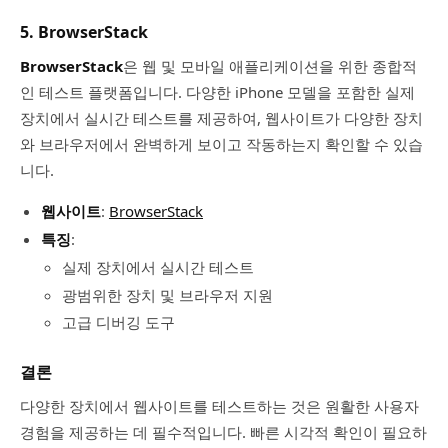
5. BrowserStack
BrowserStack
은 웹 및 모바일 애플리케이션을 위한 종합적
인 테스트 플랫폼입니다. 다양한 iPhone 모델을 포함한 실제
장치에서 실시간 테스트를 제공하여, 웹사이트가 다양한 장치
와 브라우저에서 완벽하게 보이고 작동하는지 확인할 수 있습
니다.
웹사이트
:
BrowserStack
특징
:
실제 장치에서 실시간 테스트
광범위한 장치 및 브라우저 지원
고급 디버깅 도구
결론
다양한 장치에서 웹사이트를 테스트하는 것은 원활한 사용자
경험을 제공하는 데 필수적입니다. 빠른 시각적 확인이 필요하