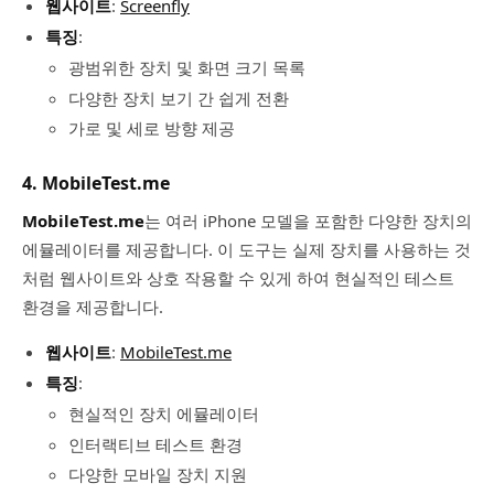
웹사이트
:
Screenfly
특징
:
광범위한 장치 및 화면 크기 목록
다양한 장치 보기 간 쉽게 전환
가로 및 세로 방향 제공
4. MobileTest.me
MobileTest.me
는 여러 iPhone 모델을 포함한 다양한 장치의
에뮬레이터를 제공합니다. 이 도구는 실제 장치를 사용하는 것
처럼 웹사이트와 상호 작용할 수 있게 하여 현실적인 테스트
환경을 제공합니다.
웹사이트
:
MobileTest.me
특징
:
현실적인 장치 에뮬레이터
인터랙티브 테스트 환경
다양한 모바일 장치 지원