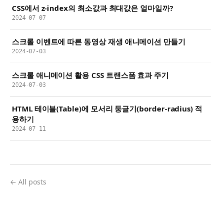
CSS에서 z-index의 최소값과 최대값은 얼마일까?
2024-07-07
스크롤 이벤트에 따른 동영상 재생 애니메이션 만들기
2024-07-03
스크롤 애니메이션 활용 CSS 트랜스폼 효과 주기
2024-07-03
HTML 테이블(Table)에 모서리 둥글기(border-radius) 적
용하기
2024-07-11
← All posts