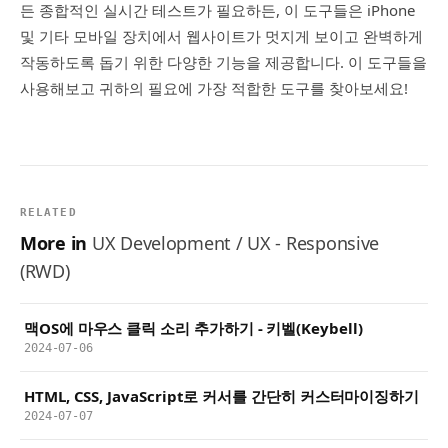
든 종합적인 실시간 테스트가 필요하든, 이 도구들은 iPhone
및 기타 모바일 장치에서 웹사이트가 멋지게 보이고 완벽하게
작동하도록 돕기 위한 다양한 기능을 제공합니다. 이 도구들을
사용해보고 귀하의 필요에 가장 적합한 도구를 찾아보세요!
RELATED
More in
UX Development / UX - Responsive
(RWD)
맥OS에 마우스 클릭 소리 추가하기 - 키벨(Keybell)
2024-07-06
HTML, CSS, JavaScript로 커서를 간단히 커스터마이징하기
2024-07-07