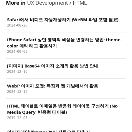
More in
UX Development / HTML
Safari에서 비디오 자동재생하기 (WeBM 파일 포함 필요)
2024-08-26
iPhone Safari 상단 영역의 색상을 변경하는 방법: theme-
color 메타 태그 활용하기
2024-09-09
[이미지] Base64 이미지 소개와 활용 방법 안내
2024-12-16
WebP 이미지 포맷: 특징과 웹 개발에서의 활용
2024-12-17
HTML 테이블로 이메일용 반응형 레이아웃 구성하기 (No
Media Query, 반응형 테이블)
2019-12-05
아이프레임(iframe) 높이 자동으로 맞추기