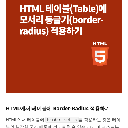
HTML에서 테이블에 Border-Radius 적용하기
HTML에서 테이블에
를 적용하는 것은 테이
border-radius
블의 복잡한 구조 때문에 까다로울 수 있습니다. 이 포스트는