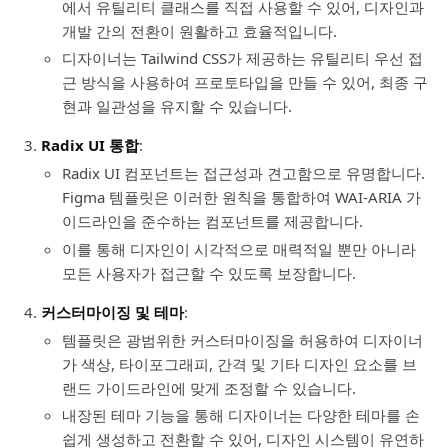
에서 유틸리티 클래스를 직접 사용할 수 있어, 디자인과
개발 간의 전환이 원활하고 효율적입니다.
디자이너는 Tailwind CSS가 제공하는 유틸리티 우선 접
근 방식을 사용하여 프로토타입을 만들 수 있어, 최종 구
현과 일관성을 유지할 수 있습니다.
Radix UI 통합
:
Radix UI 컴포넌트는 접근성과 견고함으로 유명합니다.
Figma 템플릿은 이러한 원칙을 통합하여 WAI-ARIA 가
이드라인을 준수하는 컴포넌트를 제공합니다.
이를 통해 디자인이 시각적으로 매력적일 뿐만 아니라
모든 사용자가 접근할 수 있도록 보장합니다.
커스터마이징 및 테마
:
템플릿은 광범위한 커스터마이징을 허용하여 디자이너
가 색상, 타이포그래피, 간격 및 기타 디자인 요소를 브
랜드 가이드라인에 맞게 조정할 수 있습니다.
내장된 테마 기능을 통해 디자이너는 다양한 테마를 손
쉽게 생성하고 전환할 수 있어, 디자인 시스템이 유연하