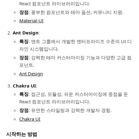
React 컴포넌트 라이브러리입니다.
장점
: 풍부한 컴포넌트와 테마 옵션, 커뮤니티 지원.
Material-UI
Ant Design
:
특징
: 앤트 그룹에서 개발한 엔터프라이즈 수준의 UI 디
자인 시스템입니다.
장점
: 강력한 테마 커스터마이징 기능과 다양한 고급 컴
포넌트.
Ant Design
Chakra UI
:
특징
: 접근성, 모듈성, 쉬운 커스터마이징에 중점을 둔
React 컴포넌트 라이브러리입니다.
장점
: 유연한 스타일링과 강력한 개발자 경험.
Chakra UI
시작하는 방법