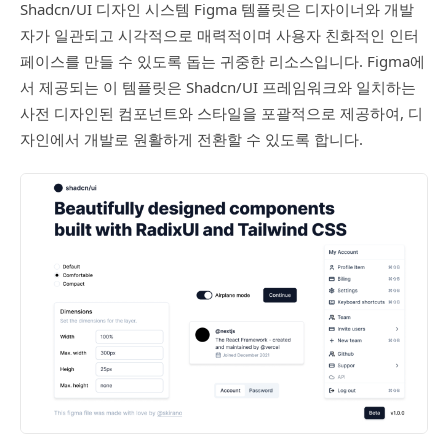
Shadcn/UI 디자인 시스템 Figma 템플릿은 디자이너와 개발
자가 일관되고 시각적으로 매력적이며 사용자 친화적인 인터
페이스를 만들 수 있도록 돕는 귀중한 리소스입니다. Figma에
서 제공되는 이 템플릿은 Shadcn/UI 프레임워크와 일치하는
사전 디자인된 컴포넌트와 스타일을 포괄적으로 제공하여, 디
자인에서 개발로 원활하게 전환할 수 있도록 합니다.