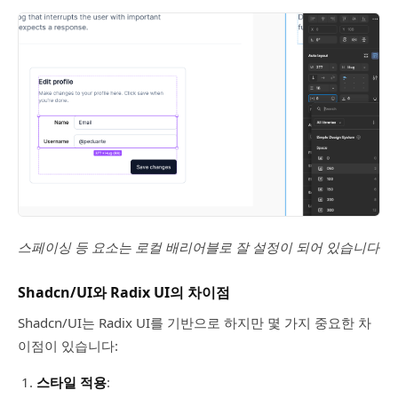
스페이싱 등 요소는 로컬 배리어블로 잘 설정이 되어 있습니다
Shadcn/UI와 Radix UI의 차이점
Shadcn/UI는 Radix UI를 기반으로 하지만 몇 가지 중요한 차
이점이 있습니다:
스타일 적용
: