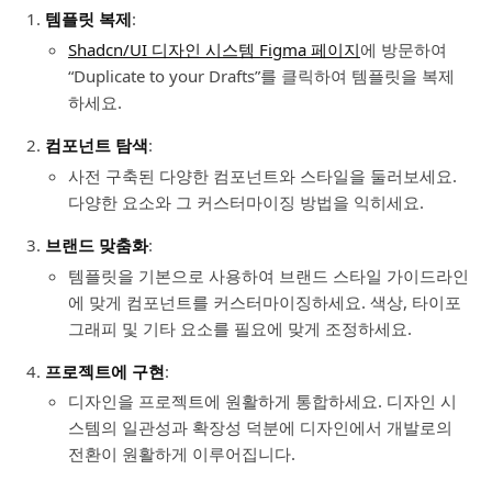
템플릿 복제
:
Shadcn/UI 디자인 시스템 Figma 페이지
에 방문하여
“Duplicate to your Drafts”를 클릭하여 템플릿을 복제
하세요.
컴포넌트 탐색
:
사전 구축된 다양한 컴포넌트와 스타일을 둘러보세요.
다양한 요소와 그 커스터마이징 방법을 익히세요.
브랜드 맞춤화
:
템플릿을 기본으로 사용하여 브랜드 스타일 가이드라인
에 맞게 컴포넌트를 커스터마이징하세요. 색상, 타이포
그래피 및 기타 요소를 필요에 맞게 조정하세요.
프로젝트에 구현
:
디자인을 프로젝트에 원활하게 통합하세요. 디자인 시
스템의 일관성과 확장성 덕분에 디자인에서 개발로의
전환이 원활하게 이루어집니다.