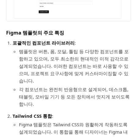
Figma 템플릿의 주요 특징
포괄적인 컴포넌트 라이브러리
:
템플릿은 버튼, 폼, 모달, 툴팁 등 다양한 컴포넌트를 포
함하고 있으며, 모두 최소한의 현대적인 미적 감각으로
설계되었습니다. 이러한 컴포넌트는 바로 사용할 수 있
으며, 프로젝트 요구사항에 맞게 커스터마이징할 수 있
습니다.
각 컴포넌트는 완전히 반응형으로 설계되어, 데스크톱,
태블릿, 모바일 기기 등 모든 장치에서 멋지게 보이도록
합니다.
Tailwind CSS 통합
:
Figma 템플릿은 Tailwind CSS와 원활하게 작동하도록
설계되었습니다. 이 통합을 통해 디자이너는 Figma 내