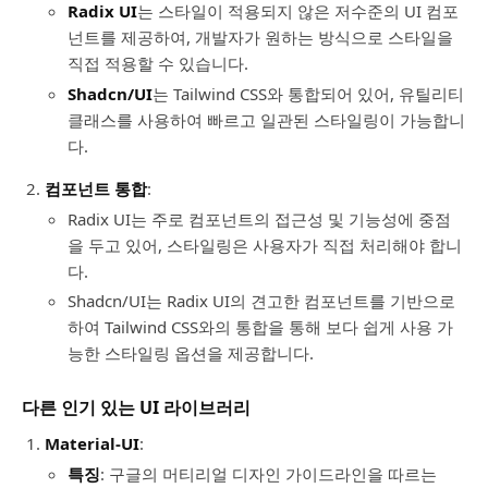
Radix UI
는 스타일이 적용되지 않은 저수준의 UI 컴포
넌트를 제공하여, 개발자가 원하는 방식으로 스타일을
직접 적용할 수 있습니다.
Shadcn/UI
는 Tailwind CSS와 통합되어 있어, 유틸리티
클래스를 사용하여 빠르고 일관된 스타일링이 가능합니
다.
컴포넌트 통합
:
Radix UI는 주로 컴포넌트의 접근성 및 기능성에 중점
을 두고 있어, 스타일링은 사용자가 직접 처리해야 합니
다.
Shadcn/UI는 Radix UI의 견고한 컴포넌트를 기반으로
하여 Tailwind CSS와의 통합을 통해 보다 쉽게 사용 가
능한 스타일링 옵션을 제공합니다.
다른 인기 있는 UI 라이브러리
Material-UI
:
특징
: 구글의 머티리얼 디자인 가이드라인을 따르는