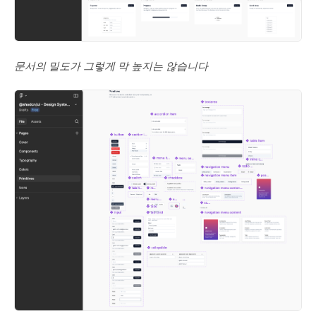
문서의 밀도가 그렇게 막 높지는 않습니다