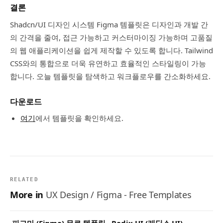
결론
Shadcn/UI 디자인 시스템 Figma 템플릿은 디자인과 개발 간
의 간격을 줄여, 접근 가능하고 커스터마이징 가능하며 고품질
의 웹 애플리케이션을 쉽게 제작할 수 있도록 합니다. Tailwind
CSS와의 통합으로 더욱 유연하고 효율적인 스타일링이 가능
합니다. 오늘 템플릿을 탐색하고 워크플로우를 간소화하세요.
다운로드
여기
에서 템플릿을 확인하세요.
RELATED
More in
UX Design / Figma - Free Templates
피그마 (Figma) 무료 템플릿 - Radix UI (래딕스 UI)