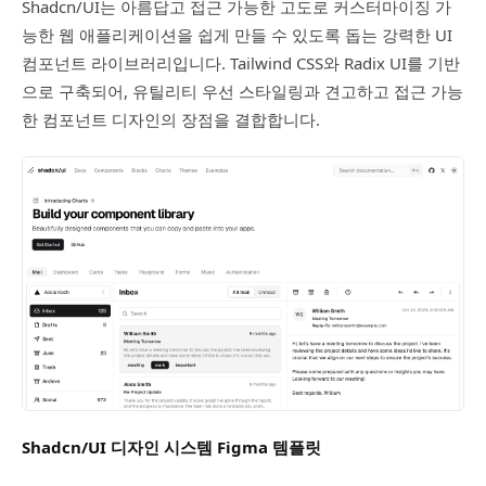
Shadcn/UI는 아름답고 접근 가능한 고도로 커스터마이징 가
능한 웹 애플리케이션을 쉽게 만들 수 있도록 돕는 강력한 UI
컴포넌트 라이브러리입니다. Tailwind CSS와 Radix UI를 기반
으로 구축되어, 유틸리티 우선 스타일링과 견고하고 접근 가능
한 컴포넌트 디자인의 장점을 결합합니다.
Shadcn/UI 디자인 시스템 Figma 템플릿