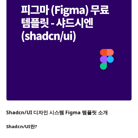
Shadcn/UI 디자인 시스템 Figma 템플릿 소개
Shadcn/UI란?