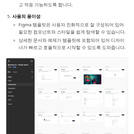
고 적응 가능하도록 합니다.
사용의 용이성
:
Figma 템플릿은 사용자 친화적으로 잘 구성되어 있어
필요한 컴포넌트와 스타일을 쉽게 탐색할 수 있습니다.
상세한 문서와 예제가 템플릿에 포함되어 있어 디자이
너가 빠르고 효율적으로 시작할 수 있도록 도와줍니다.