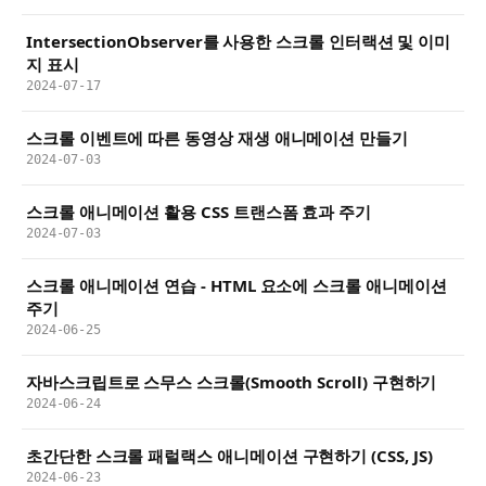
IntersectionObserver를 사용한 스크롤 인터랙션 및 이미
지 표시
2024-07-17
스크롤 이벤트에 따른 동영상 재생 애니메이션 만들기
2024-07-03
스크롤 애니메이션 활용 CSS 트랜스폼 효과 주기
2024-07-03
스크롤 애니메이션 연습 - HTML 요소에 스크롤 애니메이션
주기
2024-06-25
자바스크립트로 스무스 스크롤(Smooth Scroll) 구현하기
2024-06-24
초간단한 스크롤 패럴랙스 애니메이션 구현하기 (CSS, JS)
2024-06-23