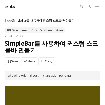
ux dev
Blog
/
SimpleBar를 사용하여 커스텀 스크롤바 만들기
UX Development / UX - Scroll Animation
2024-12-17
SimpleBar를 사용하여 커스텀 스크
롤바 만들기
Save
Share
Copy
Showing original post — translation pending.