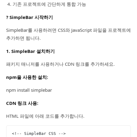
기존 프로젝트에 간단하게 통합 가능
? SimpleBar 시작하기
SimpleBar를 사용하려면 CSS와 JavaScript 파일을 프로젝트에
추가하면 됩니다.
1. SimpleBar 설치하기
패키지 매니저를 사용하거나 CDN 링크를 추가하세요.
npm을 사용한 설치:
npm install simplebar
CDN 링크 사용:
HTML 파일에 아래 코드를 추가합니다.
<!-- SimpleBar CSS -->