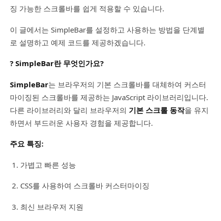
징 가능한 스크롤바를 쉽게 적용할 수 있습니다.
이 글에서는 SimpleBar를 설정하고 사용하는 방법을 단계별
로 설명하고 예제 코드를 제공하겠습니다.
? SimpleBar란 무엇인가요?
SimpleBar
는 브라우저의 기본 스크롤바를 대체하여 커스터
마이징된 스크롤바를 제공하는 JavaScript 라이브러리입니다.
다른 라이브러리와 달리 브라우저의
기본 스크롤 동작
을 유지
하면서 부드러운 사용자 경험을 제공합니다.
주요 특징:
가볍고 빠른 성능
CSS를 사용하여 스크롤바 커스터마이징
최신 브라우저 지원