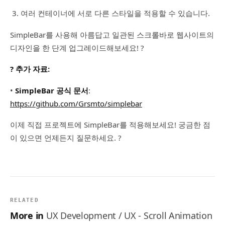
여러 컨테이너에 서로 다른 스타일을 적용할 수 있습니다.
SimpleBar를 사용해 아름답고 일관된 스크롤바로 웹사이트의
디자인을 한 단계 업그레이드해보세요! ?
? 추가 자료:
•
SimpleBar 공식 문서
:
https://github.com/Grsmto/simplebar
이제 직접 프로젝트에 SimpleBar를 적용해보세요! 궁금한 점
이 있으면 언제든지 질문하세요. ?
RELATED
More in
UX Development / UX - Scroll Animation