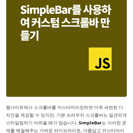
웹사이트에서 스크롤바를 커스터마이징하면 더욱 세련된 디
자인을 제공할 수 있지만, 기본 브라우저 스크롤바는 일관되게
스타일링하기 어려울 때가 많습니다.
SimpleBar
는 이러한 문
제를 해결해주는 가벼운 라이브러리로, 아름답고 커스터마이