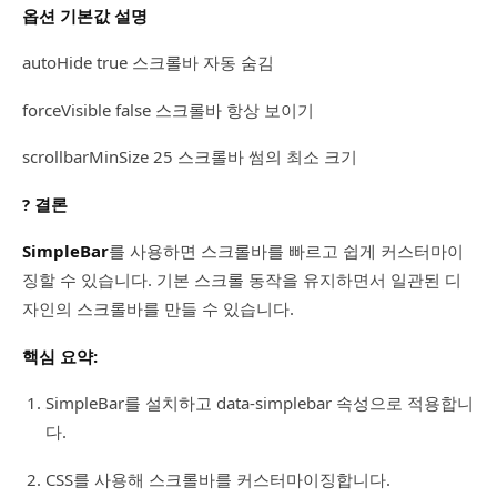
옵션
기본값
설명
autoHide true 스크롤바 자동 숨김
forceVisible false 스크롤바 항상 보이기
scrollbarMinSize 25 스크롤바 썸의 최소 크기
? 결론
SimpleBar
를 사용하면 스크롤바를 빠르고 쉽게 커스터마이
징할 수 있습니다. 기본 스크롤 동작을 유지하면서 일관된 디
자인의 스크롤바를 만들 수 있습니다.
핵심 요약:
SimpleBar를 설치하고 data-simplebar 속성으로 적용합니
다.
CSS를 사용해 스크롤바를 커스터마이징합니다.