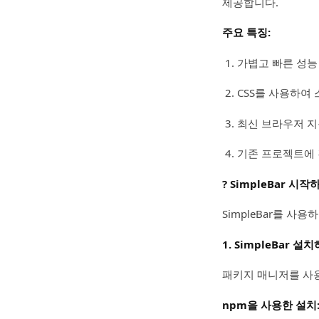
제공합니다.
주요 특징:
가볍고 빠른 성능
CSS를 사용하여
최신 브라우저 
기존 프로젝트에 
? SimpleBar 시작
SimpleBar를 사용
1. SimpleBar 설
패키지 매니저를 사용
npm을 사용한 설치