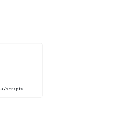
></script>