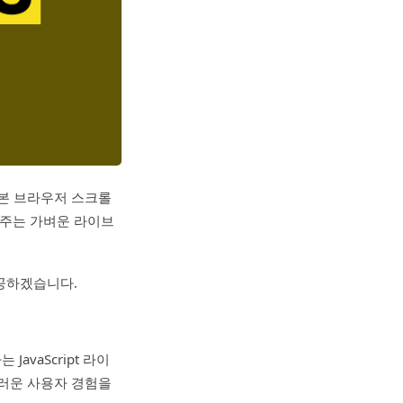
본 브라우저 스크롤
해주는 가벼운 라이브
제공하겠습니다.
vaScript 라이
러운 사용자 경험을