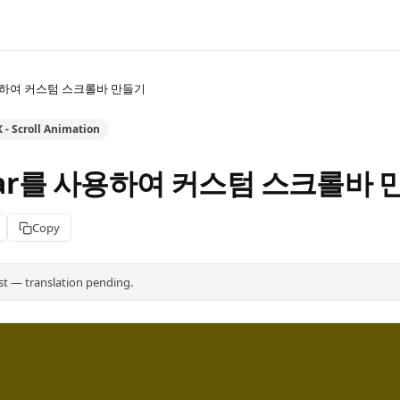
 사용하여 커스텀 스크롤바 만들기
- Scroll Animation
eBar를 사용하여 커스텀 스크롤바 
Copy
st — translation pending.