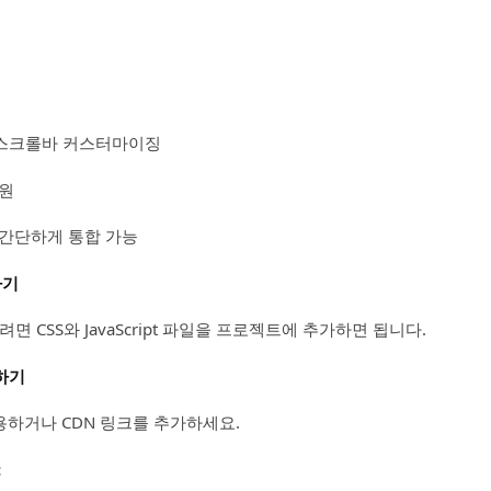
 스크롤바 커스터마이징
지원
간단하게 통합 가능
하기
하려면 CSS와 JavaScript 파일을 프로젝트에 추가하면 됩니다.
치하기
하거나 CDN 링크를 추가하세요.
: