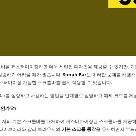
바를 커스터마이징하면 더욱 세련된 디자인을 제공할 수 있지만, 기
일링하기 어려울 때가 많습니다.
SimpleBar
는 이러한 문제를 해결
스터마이징 가능한 스크롤바를 쉽게 적용할 수 있습니다.
leBar를 설정하고 사용하는 방법을 단계별로 설명하고 예제 코드를 
무엇인가요?
우저의 기본 스크롤바를 대체하여 커스터마이징된 스크롤바를 제공하는 Ja
 라이브러리와 달리 브라우저의
기본 스크롤 동작
을 유지하면서 부드