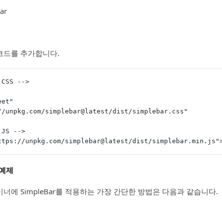
ar
 코드를 추가합니다.
 CSS -->
eet"
://unpkg.com/simplebar@latest/dist/simplebar.css"
 JS -->
ttps://unpkg.com/simplebar@latest/dist/simplebar.min.js"
 예제
너에 SimpleBar를 적용하는 가장 간단한 방법은 다음과 같습니다.