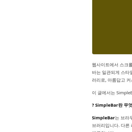
웹사이트에서 스크롤
바는 일관되게 스타
러리로, 아름답고 커
이 글에서는 Simp
? SimpleBar란 
SimpleBar
는 브라
브러리입니다. 다른