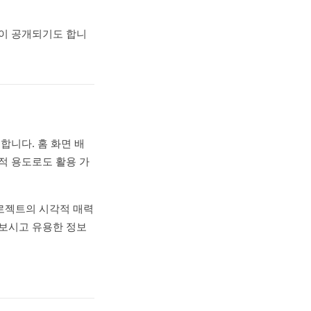
팩이 공개되기도 합니
합니다. 홈 화면 배
적 용도로도 활용 가
프로젝트의 시각적 매력
해보시고 유용한 정보