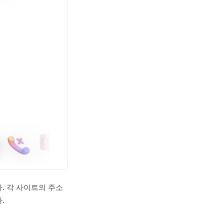
. 각 사이트의 주소
.