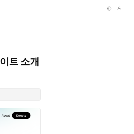
사이트 소개