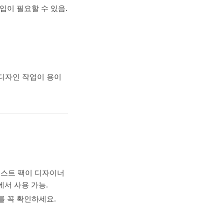
입이 필요할 수 있음.
 디자인 작업이 용이
이콘·일러스트 팩이 디자이너
에서 사용 가능.
를 꼭 확인하세요.