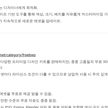
쓰는 디자이너에게 최적화.
쉐이프 기반 도구를 통해 색상, 크기, 배치를 자유롭게 커스터마이징 가
 지속적으로 새로운 에셋을 업데이트.
.net/category/freebies
8은 다양한 프리미엄 디자인 키트를 판매하지만, 종종 고품질의 무료 3
다.
 에셋마다 라이선스 조건이 다를 수 있으므로 상업적 사용 시 주의 깊게
에셋을 무료로 제공 받을 수 있음.
 만한 수준의 무료 자료도 종종 등장.
 PSD, Figma, Blender 파일 등 원본 파일을 포함해 색상·구도 수