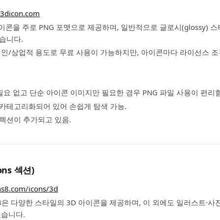
ee3dicon.com
아이콘을 주로 PNG 포맷으로 제공하며, 일반적으로 글로시(glossy) 스타일
습니다.
 개인/상업적 용도로 무료 사용이 가능하지만, 아이콘마다 라이선스 조
필요 없고 단순 아이콘 이미지만 필요한 경우 PNG 파일 사용이 편리함
카테고리화되어 있어 손쉽게 탐색 가능.
렉션이 추가되고 있음.
cons 섹션)
ons8.com/icons/3d
ons8은 다양한 스타일의 3D 아이콘을 제공하며, 이 외에도 일러스트·사진
있습니다.