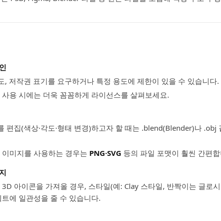
확인
도, 저작권 표기를 요구하거나 특정 용도에 제한이 있을 수 있습니다.
 사용 시에는 더욱 꼼꼼하게 라이선스를 살펴보세요.
를 편집(색상·각도·형태 변경)하고자 할 때는 .blend(Blender)나 .ob
 이미지를 사용하는 경우는
PNG·SVG
등의 파일 포맷이 훨씬 간편합
유지
3D 아이콘을 가져올 경우, 스타일(예: Clay 스타일, 반짝이는 글로
젝트에 일관성을 줄 수 있습니다.