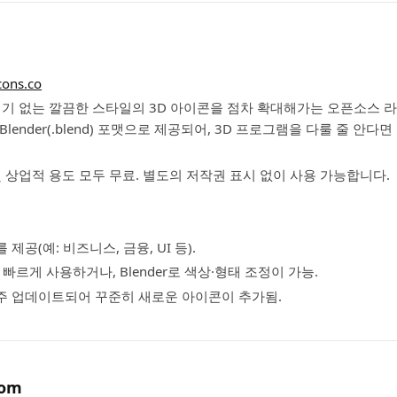
cons.co
더기 없는 깔끔한 스타일의 3D 아이콘을 점차 확대해가는 오픈소스 
Blender(.blend) 포맷으로 제공되어, 3D 프로그램을 다룰 줄 안다
 및 상업적 용도 모두 무료. 별도의 저작권 표시 없이 사용 가능합니다.
제공(예: 비즈니스, 금융, UI 등).
 빠르게 사용하거나, Blender로 색상·형태 조정이 가능.
 업데이트되어 꾸준히 새로운 아이콘이 추가됨.
com