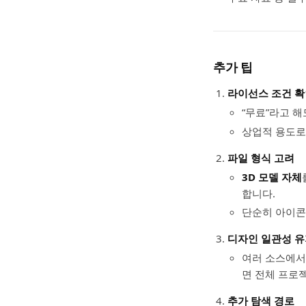
추가 팁
라이선스 조건 
“무료”라고 해
상업적 용도로
파일 형식 고려
3D 모델 자체
합니다.
단순히 아이콘
디자인 일관성 
여러 소스에서 
면 전체 프로
추가 탐색 경로