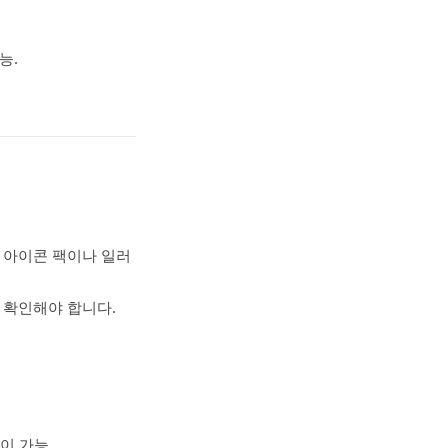
능.
D 아이콘 팩이나 일러
 확인해야 합니다.
정이 가능.