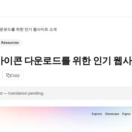
다운로드를 위한 인기 웹사이트 소개
n Resources
 아이콘 다운로드를 위한 인기 웹
Copy
st — translation pending.