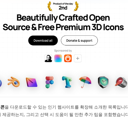
이콘
을 다운로드할 수 있는 인기 웹사이트를 확장해 소개한 목록입니다
츠를 제공하는지, 그리고 선택 시 도움이 될 만한 추가 팁을 포함했습니다