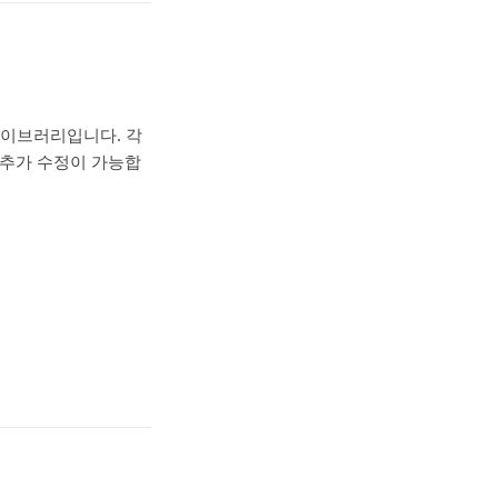
라이브러리입니다. 각
면 추가 수정이 가능합