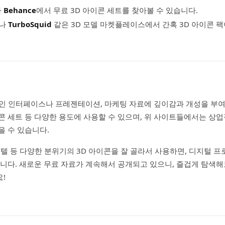
나
Behance
에서 무료 3D 아이콘 세트를 찾아볼 수 있습니다.
나
TurboSquid
같은 3D 모델 마켓플레이스에서 간혹 3D 아이콘 
인 인터페이스나 프레젠테이션, 마케팅 자료에 깊이감과 개성을 부여
콘 세트 등 다양한 용도에 사용할 수 있으며, 위 사이트들에서는 상업
을 수 있습니다.
·파스텔 등 다양한 분위기의 3D 아이콘을 잘 골라서 사용하면, 디지털 
습니다. 새로운 무료 자료가 계속해서 공개되고 있으니, 즐겁게 탐색
!