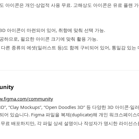
상도 아이콘은 개인·상업적 사용 무료. 고해상도 아이콘은 유료 플랜 가
3D 아이콘이 마련되어 있어, 취향에 맞춰 선택 가능.
공하므로, 필요한 아이콘 크기에 맞춰 활용 가능.
 내 다른 종류의 에셋(일러스트 등)도 함께 구비되어 있어, 통일감 있는
unity
ww.figma.com/community
ly 3D”, “Clay Mockups”, “Open Doodles 3D” 등 다양한 3D 아
어 있습니다. Figma 파일을 복제(duplicate)해 개인 워크스페이스
분 무료 배포하지만, 각 파일 상세 설명이나 작성자가 명시한 라이선스