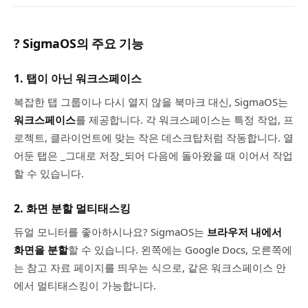
? SigmaOS의 주요 기능
1.
탭이 아닌 워크스페이스
복잡한 탭 그룹이나 다시 열지 않을 북마크 대신, SigmaOS는
워크스페이스
를 제공합니다. 각 워크스페이스는 특정 작업, 프
로젝트, 클라이언트에 맞는 작은 데스크탑처럼 작동합니다. 열
어둔 탭은 _그대로 저장_되어 다음에 돌아왔을 때 이어서 작업
할 수 있습니다.
2.
화면 분할 멀티태스킹
듀얼 모니터를 좋아하시나요? SigmaOS는
브라우저 내에서
화면을 분할
할 수 있습니다. 왼쪽에는 Google Docs, 오른쪽에
는 참고 자료 페이지를 띄우는 식으로, 같은 워크스페이스 안
에서 멀티태스킹이 가능합니다.