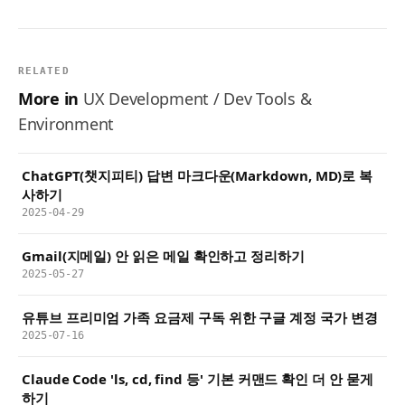
RELATED
More in
UX Development / Dev Tools &
Environment
ChatGPT(챗지피티) 답변 마크다운(Markdown, MD)로 복
사하기
2025-04-29
Gmail(지메일) 안 읽은 메일 확인하고 정리하기
2025-05-27
유튜브 프리미엄 가족 요금제 구독 위한 구글 계정 국가 변경
2025-07-16
Claude Code 'ls, cd, find 등' 기본 커맨드 확인 더 안 묻게
하기