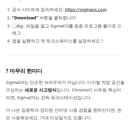
공식 사이트에 접속하세요:
https://sigmaos.com
“Download”
버튼을 클릭합니다
파일을 열고 SigmaOS를 응용 프로그램 폴더로 드
.dmg
래그
앱을 실행하고 첫 워크스페이스를 설정하세요 ?
? 마무리 한마디
SigmaOS는 단순한 브라우저가 아닙니다. 디지털 작업 공간을
구성하는
새로운 사고방식
입니다. Chrome이 사무용 책상이
라면, SigmaOS는 진짜 워크스테이션입니다.
더 나은 집중력과 정리된 인터넷 사용 경험을 원하신다면, 한
번 사용해보세요. 기대 이상일지도 모릅니다.