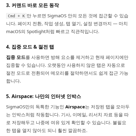
3.
커맨드 바로 모든 동작
만 누르면 SigmaOS 안의 모든 것에 접근할 수 있습
Cmd + K
니다. 페이지 전환, 작업 생성, 탭 열기, 설정 변경까지 — 마치
macOS의 Spotlight처럼 빠르고 직관적입니다.
4.
집중 모드 & 절전 탭
집중 모드
를 사용하면 방해 요소를 제거하고 현재 페이지에만
집중할 수 있습니다. 오랫동안 사용하지 않은 탭은 자동으로
절전 모드로 전환되어 메모리를 절약하면서도 쉽게 접근 가능
합니다.
5.
Airspace: 나만의 인터넷 인박스
SigmaOS만의 독특한 기능인
Airspace
는 저장된 탭을 모아두
는 인박스처럼 작동합니다. 기사, 이메일, 리서치 자료 등을 따
로 저장해두고 나중에 여유 있게 확인할 수 있습니다. 불필요
한 탭을 열지 않아도 되니 훨씬 깔끔하죠.