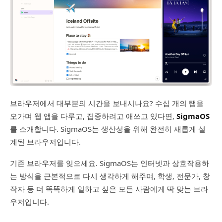
브라우저에서 대부분의 시간을 보내시나요? 수십 개의 탭을
오가며 웹 앱을 다루고, 집중하려고 애쓰고 있다면,
SigmaOS
를 소개합니다. SigmaOS는 생산성을 위해 완전히 새롭게 설
계된 브라우저입니다.
기존 브라우저를 잊으세요. SigmaOS는 인터넷과 상호작용하
는 방식을 근본적으로 다시 생각하게 해주며, 학생, 전문가, 창
작자 등 더 똑똑하게 일하고 싶은 모든 사람에게 딱 맞는 브라
우저입니다.