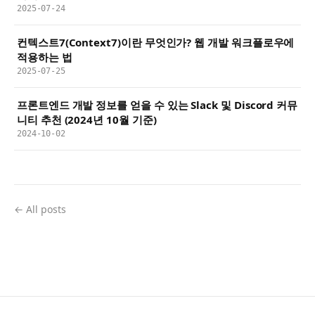
2025-07-24
컨텍스트7(Context7)이란 무엇인가? 웹 개발 워크플로우에
적용하는 법
2025-07-25
프론트엔드 개발 정보를 얻을 수 있는 Slack 및 Discord 커뮤
니티 추천 (2024년 10월 기준)
2024-10-02
← All posts