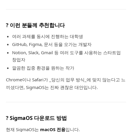
? 이런 분들께 추천합니다
여러 과제를 동시에 진행하는 대학생
GitHub, Figma, 문서 등을 오가는 개발자
Notion, Slack, Gmail 등 여러 도구를 사용하는 스타트업
창업자
깔끔한 집중 환경을 원하는 작가
Chrome이나 Safari가 _당신의 업무 방식_에 맞지 않는다고 느
끼셨다면, SigmaOS는 진짜 괜찮은 대안입니다.
? SigmaOS 다운로드 방법
현재 SigmaOS는
macOS 전용
입니다.