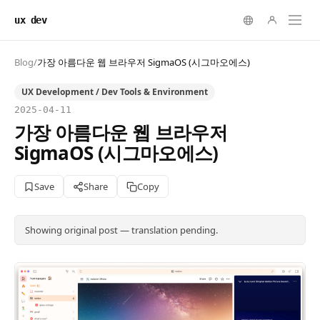
ux dev
Blog
/
가장 아름다운 웹 브라우저 SigmaOS (시그마오에스)
UX Development / Dev Tools & Environment
2025-04-11
가장 아름다운 웹 브라우저
SigmaOS (시그마오에스)
Save
Share
Copy
Showing original post — translation pending.