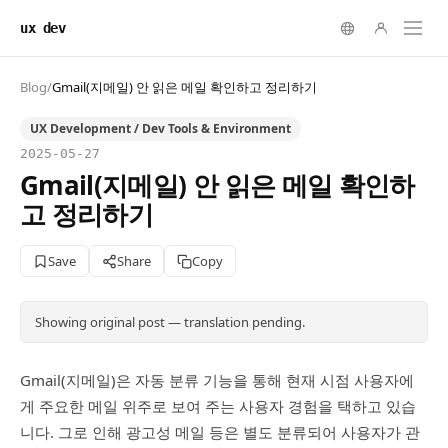
ux dev
Blog
/
Gmail(지메일) 안 읽은 메일 확인하고 정리하기
UX Development / Dev Tools & Environment
2025-05-27
Gmail(지메일) 안 읽은 메일 확인하
고 정리하기
Save
Share
Copy
Showing original post — translation pending.
Gmail(지메일)은 자동 분류 기능을 통해 현재 시점 사용자에
게 주요한 메일 위주로 보여 주는 사용자 경험을 택하고 있습
니다. 그로 인해 광고성 메일 등은 별도 분류되어 사용자가 관