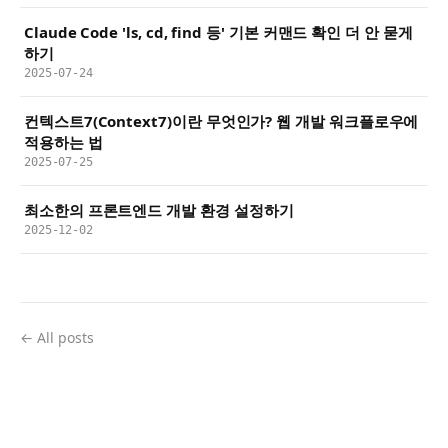
Claude Code 'ls, cd, find 등' 기본 커맨드 확인 더 안 묻게
하기
2025-07-24
컨텍스트7(Context7)이란 무엇인가? 웹 개발 워크플로우에
적용하는 법
2025-07-25
최소한의 프론트엔드 개발 환경 설정하기
2025-12-02
← All posts