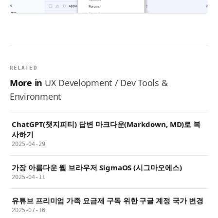
RELATED
More in
UX Development / Dev Tools &
Environment
ChatGPT(챗지피티) 답변 마크다운(Markdown, MD)로 복
사하기
2025-04-29
가장 아름다운 웹 브라우저 SigmaOS (시그마오에스)
2025-04-11
유튜브 프리미엄 가족 요금제 구독 위한 구글 계정 국가 변경
2025-07-16