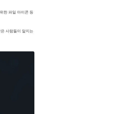
 위한 파일 아이콘 등
많은 사람들이 알지는