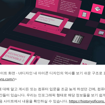
cons 사이트 화면 - UI디자인 내 아이콘 디자인의 역사를 보기 쉬운 구조로
cons.com/
)>
 대해 알고 계시든 또는 컴퓨터 입문을 조금 늦게 하셨던 간에, 컴
간들이 있습니다. 우리는 인포그래픽 형태로 해당 정보들을 보기 쉽
음 사이트에서 내용을 확인하실 수 있습니다.
https://historyoficons