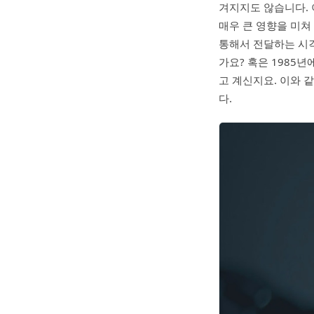
겨지지도 않습니다. 
매우 큰 영향을 미쳐
통해서 전달하는 시
가요? 혹은 1985
고 계신지요. 이와 
다.