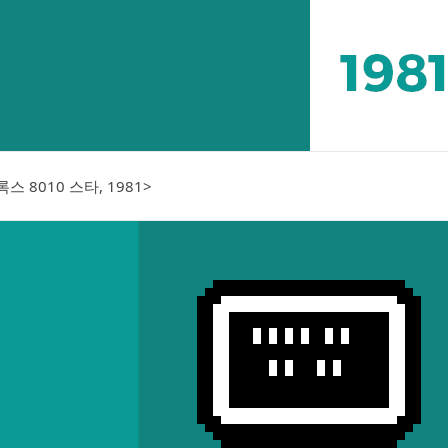
스 8010 스타, 1981>