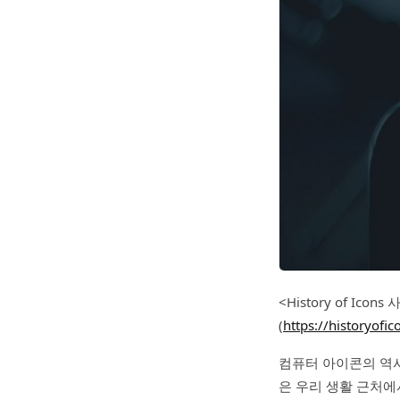
<History of I
(
https://historyofi
컴퓨터 아이콘의 역사
은 우리 생활 근처에