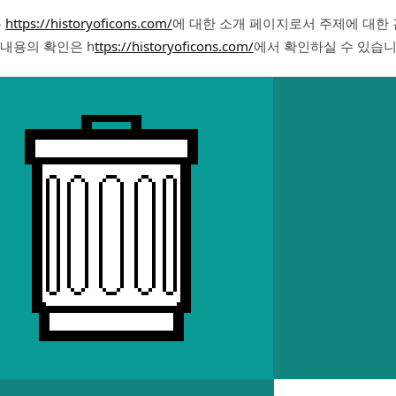
는
https://historyoficons.com/
에 대한 소개 페이지로서 주제에 대한
 내용의 확인은 h
ttps://historyoficons.com/
에서 확인하실 수 있습니