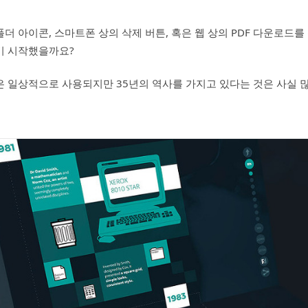
더 아이콘, 스마트폰 상의 삭제 버튼, 혹은 웹 상의 PDF 다운로드를
기 시작했을까요?
 일상적으로 사용되지만 35년의 역사를 가지고 있다는 것은 사실 