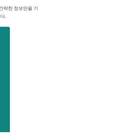
 간략한 정보만을 기
다.