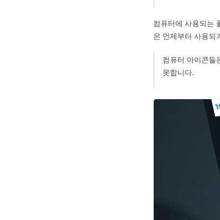
컴퓨터에 사용되는 폴
은 언제부터 사용되
컴퓨터 아이콘들은
못합니다.