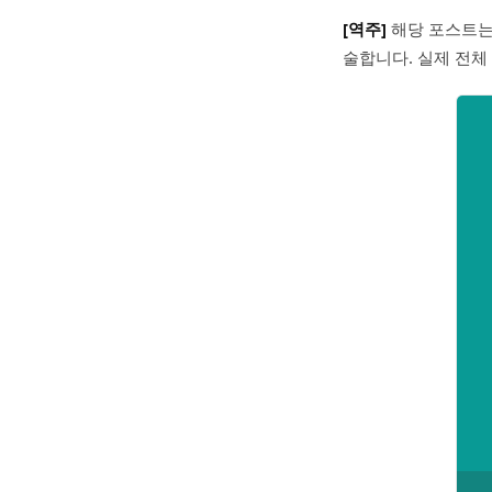
[역주]
해당 포스트
술합니다. 실제 전체