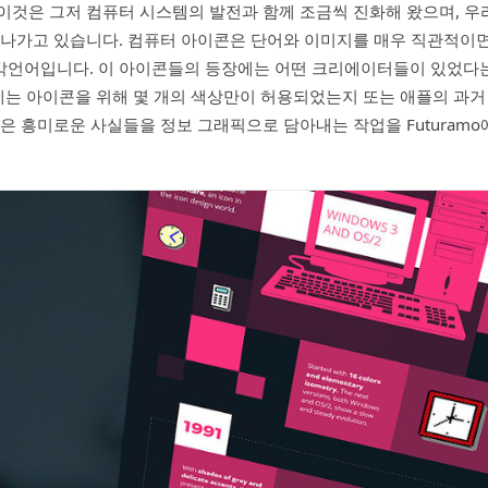
이것은 그저 컴퓨터 시스템의 발전과 함께 조금씩 진화해 왔으며, 우
 나가고 있습니다. 컴퓨터 아이콘은 단어와 이미지를 매우 직관적이
각언어입니다. 이 아이콘들의 등장에는 어떤 크리에이터들이 있었다는
년에는 아이콘을 위해 몇 개의 색상만이 허용되었는지 또는 애플의 과거
같은 흥미로운 사실들을 정보 그래픽으로 담아내는 작업을 Futuram