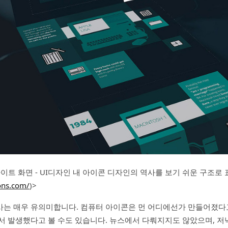
cons 사이트 화면 - UI디자인 내 아이콘 디자인의 역사를 보기 쉬운 구조로
cons.com/
)>
는 매우 유의미합니다. 컴퓨터 아이콘은 먼 어디에선가 만들어졌다고
서 발생했다고 볼 수도 있습니다. 뉴스에서 다뤄지지도 않았으며, 저