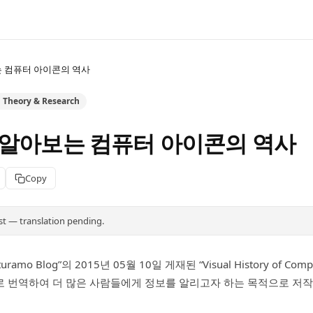
 컴퓨터 아이콘의 역사
n Theory & Research
알아보는 컴퓨터 아이콘의 역사
Copy
st — translation pending.
ramo Blog”의 2015년 05월 10일 게재된 “Visual History of Comp
 번역하여 더 많은 사람들에게 정보를 알리고자 하는 목적으로 저