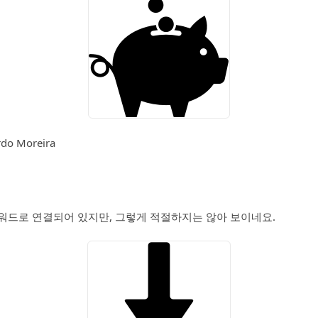
rdo Moreira
워드로 연결되어 있지만, 그렇게 적절하지는 않아 보이네요.