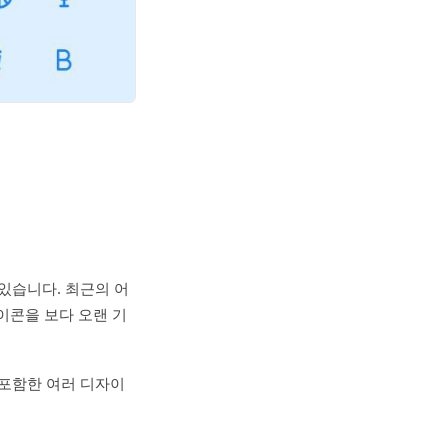
 있습니다. 최근의 어
이콘을 보다 오랜 기
 포함한 여러 디자이