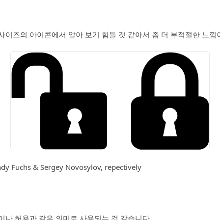
사이즈의 아이콘에서 알아 보기 힘들 것 같아서 좀 더 부적절한 느낌
ndy Fuchs & Sergey Novosylov, repectively
이나 허용과 같은 의미로 사용되는 것 같습니다.