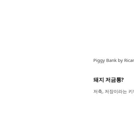
Piggy Bank by Rica
돼지 저금통?
저축, 저장이라는 키