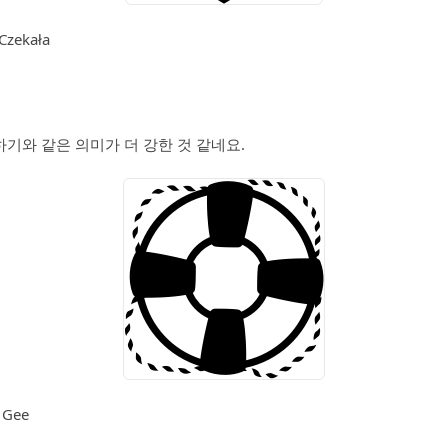
Czekała
기와 같은 의미가 더 강한 것 같네요.
n Gee