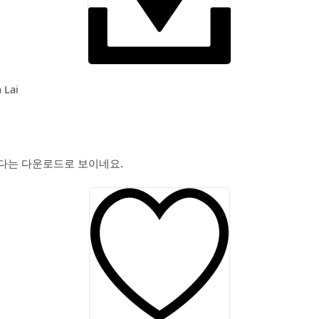
 Lai
다는 다운로드로 보이네요.