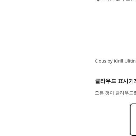
Clous by Kirill Ulitin
클라우드 표시기
모든 것이 클라우드로