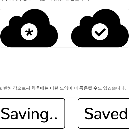
?
 변해 감으로써 차후에는 이런 모양이 더 통용될 수도 있겠습니다.