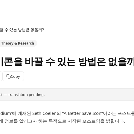
바꿀 수 있는 방법은 없을까?
n Theory & Research
아이콘을 바꿀 수 있는 방법은 없을까
Copy
st — translation pending.
ium’에 게재된 Seth Coelen의 “A Better Save Icon”이라는 
게 정보를 알리고자 하는 목적으로 저작된 포스트임을 밝힙니다.