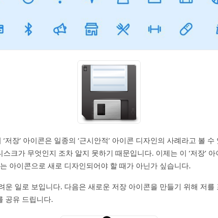
‘저장’ 아이콘은 일종의 ‘근시안적’ 아이콘 디자인의 사례라고 볼 수
스크가 무엇인지 조차 알지 못하기 때문입니다. 이제는 이 ‘저장’ 아
있는 아이콘으로 새로 디자인되어야 할 때가 아닌가 싶습니다.
려운 일로 보입니다. 다음은 새로운 저장 아이콘을 만들기 위해 저를
 공유 드립니다.