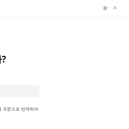
?
포스트를 국문으로 번역하여