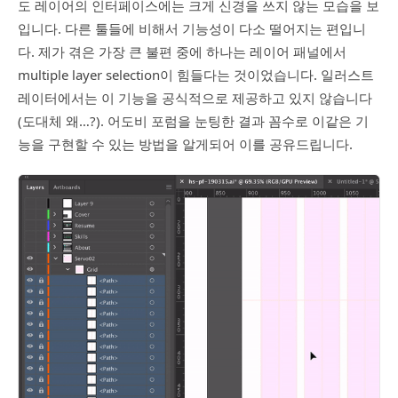
도 레이어의 인터페이스에는 크게 신경을 쓰지 않는 모습을 보
입니다. 다른 툴들에 비해서 기능성이 다소 떨어지는 편입니
다. 제가 겪은 가장 큰 불편 중에 하나는 레이어 패널에서
multiple layer selection이 힘들다는 것이었습니다. 일러스트
레이터에서는 이 기능을 공식적으로 제공하고 있지 않습니다
(도대체 왜…?). 어도비 포럼을 눈팅한 결과 꼼수로 이같은 기
능을 구현할 수 있는 방법을 알게되어 이를 공유드립니다.