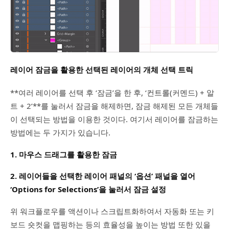
레이어 잠금을 활용한 선택된 레이어의 개체 선택 트릭
**여러 레이어를 선택 후 ‘잠금’을 한 후, ‘컨트롤(커멘드) + 알
트 + 2’**를 눌러서 잠금을 해제하면, 잠금 해제된 모든 개체들
이 선택되는 방법을 이용한 것이다. 여기서 레이어를 잠금하는
방법에는 두 가지가 있습니다.
1. 마우스 드래그를 활용한 잠금
2. 레이어들을 선택한 레이어 패널의 ‘옵션’ 패널을 열어
‘Options for Selections’을 눌러서 잠금 설정
위 워크플로우를 액션이나 스크립트화하여서 자동화 또는 키
보드 숏컷을 맵핑하는 등의 효율성을 높이는 방법 또한 있을