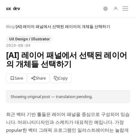
ux dev
Blog
/
[AI] 레이어 패널에서 선택된 레이어의 개체들 선택하기
UX Design / Illustrator
2019-08-04
[AI] 레이어 패널에서 선택된 레이어
의 개체들 선택하기
Save
Share
Copy
Showing original post — translation pending.
최근 벡터 기반 툴들은 레이어 패널을 중심으로 구성되어 있습
니다. 어피니티디자인과 스케치가 대표적인 예입니다. 가장
popular한 벡터 그래픽 프로그램인 일러스트레이터는 놀랍게