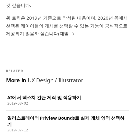
것 같습니다.
위 트릭은 2019년 기준으로 작성된 내용이며, 2020년 쯤에서
선택된 레이어들의 개체를 선택할 수 있는 기능이 공식적으로
제공되지 않을까 싶습니다(제발…).
RELATED
More in
UX Design / Illustrator
AI에서 텍스쳐 간단 제작 및 적용하기
2019-08-02
일러스트레이터 Priview Bounds로 실제 개체 영역 선택하
기
2019-07-12