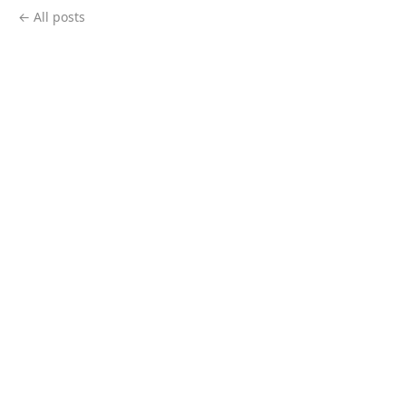
← All posts