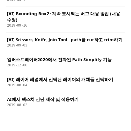
[AI] Bounding Box가 계속 표시되는 버그 대응 방법 (내용
수정)
2019-09-16
[AI] Scissors, Knife, Join Tool - path를 cut하고 trim하기
2019-09-03
일러스트레이터2020에서 진화된 Path Simplify 기능
2019-12-06
[AI] 레이어 패널에서 선택된 레이어의 개체들 선택하기
2019-08-04
AI에서 텍스쳐 간단 제작 및 적용하기
2019-08-02