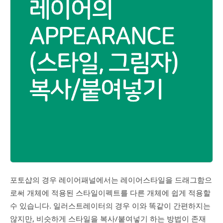
포토샵의 경우 레이어패널에서는 레이어스타일을 드래그함으
로써 개체에 적용된 스타일이펙트를 다른 개체에 쉽게 적용할
수 있습니다. 일러스트레이터의 경우 이와 똑같이 간편하지는
않지만, 비슷하게 스타일을 복사/붙여넣기 하는 방법이 존재