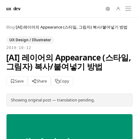
ux dev
Blog
/
[AI] 레이어의 Appearance (스타일, 그림자) 복사/붙여넣기 방법
UX Design / Illustrator
2019-10-12
[AI] 레이어의 Appearance (스타일,
그림자) 복사/붙여넣기 방법
Save
Share
Copy
Showing original post — translation pending.