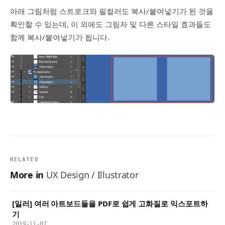
아래 그림처럼 스트로크와 필컬러도 복사/붙여넣기가 된 것을
확인할 수 있는데, 이 외에도 그림자 및 다른 스타일 효과들도
함께 복사/붙여넣기가 됩니다.
RELATED
More in
UX Design / Illustrator
[일러] 여러 아트보드들을 PDF로 쉽게 고화질로 익스포트하
기
2019-11-07