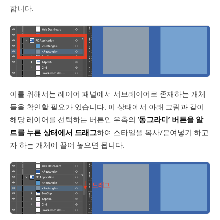
합니다.
이를 위해서는 레이어 패널에서 서브레이어로 존재하는 개체
들을 확인할 필요가 있습니다. 이 상태에서 아래 그림과 같이
해당 레이어를 선택하는 버튼인 우측의
‘동그라미’
버튼을 알
트를 누른 상태에서 드래그
하여 스타일을 복사/붙여넣기 하고
자 하는 개체에 끌어 놓으면 됩니다.