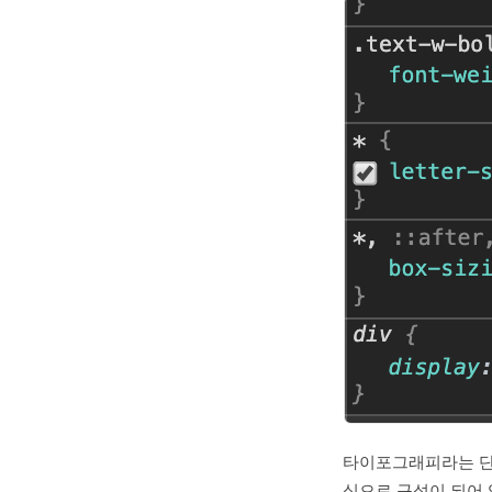
타이포그래피라는 단어
심으로 구성이 되어 