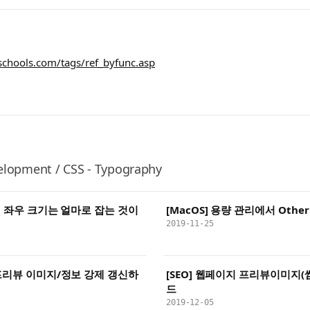
chools.com/tags/ref_byfunc.asp
lopment / CSS - Typography
장의 좌우 크기는 얼마로 잡는 것이
[MacOS] 용량 관리에서 Oth
2019-11-25
 프리뷰 이미지/정보 강제 갱신하
[SEO] 웹페이지 프리뷰이미지
드
2019-12-05