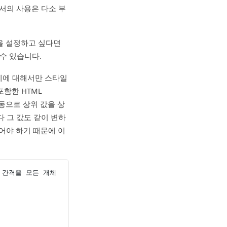
서의 사용은 다소 부
간을 설정하고 싶다면
수 있습니다.
개체에 대해서만 스타일
함한 HTML
자동으로 상위 값을 상
 마다 그 값도 같이 변하
어야 하기 때문에 이
자간 간격을 모든 개체