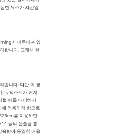
 심한 요소가 자간입
ning이 이루어져 있
러합니다. 그래서 한
일반적입니다. 다만 이 경
니다. 텍스트가 커져
이럴 때를 대비해서
개체에 적용하게 함으로
0625em를 이용하면
/14 등의 산술을 통
로 상속받아 동일한 배율