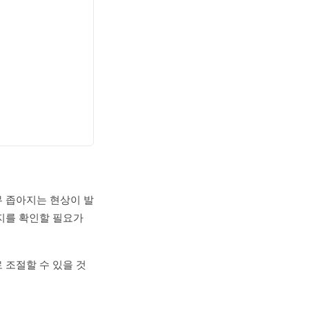
너무 좁아지는 현상이 발
지를 확인할 필요가
 조절할 수 있을 것