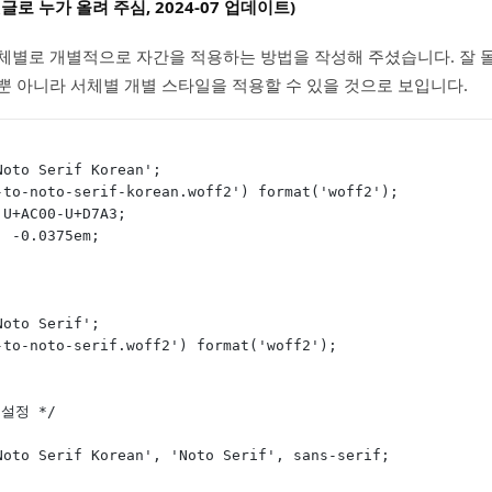
글로 누가 올려 주심, 2024-07 업데이트)
체별로 개별적으로 자간을 적용하는 방법을 작성해 주셨습니다. 잘 
뿐 아니라 서체별 개별 스타일을 적용할 수 있을 것으로 보입니다.
Noto Serif Korean';
-to-noto-serif-korean.woff2') format('woff2');
 U+AC00-U+D7A3;
: -0.0375em;
Noto Serif';
-to-noto-serif.woff2') format('woff2');
설정 */
Noto Serif Korean', 'Noto Serif', sans-serif;