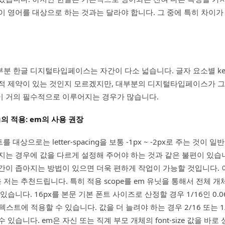
이 영어를 대상으로 하는 것과는 달라야 합니다. 그 중에 특히 차이가
분 한글 디지털타입페이스는 자간이 다소 넓습니다. 글자 요소별 ker
적 제약이 있는 것인지 모르겠지만, 대부분의 디지털타입페이스가 그
이 거의 필수적으로 이루어지는 경우가 많습니다.
cing의 적용: em의 사용 권장
를 대상으로는 letter-spacing을 보통 -1px ~ -2px로 주는 것이 
지는 경우에 값을 다르게 설정해 주어야 하는 것과 같은 불편이 있습
간이 좁아지는 방법이 있으면 더욱 편하게 작업이 가능할 것입니다. 
을 저는 추천드립니다. 특히 적용 scope를 em 유닛을 통해서 전체 
있습니다. 16px를 본문 기본 폰트 사이즈로 산정할 경우 1/16인 0.
 텍스트에 적용할 수 있습니다. 값을 더 늘려야 하는 경우 2/16 또는 1
 있습니다. em은 자신 또는 직계 부모 개체의 font-size 값을 바