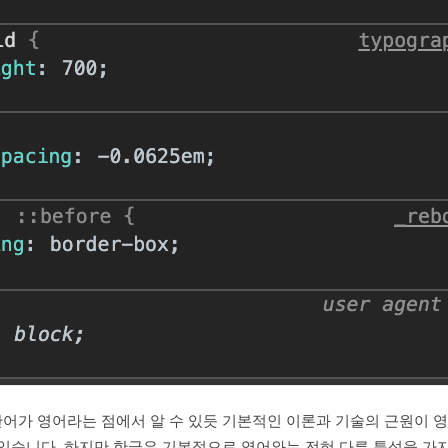
가 영어라는 점에서 알 수 있듯 기본적인 이론과 기술의 근원이 영
있습니다. 하지만 한글은 기본적으로 영어와는 전혀 다른 특성을 가