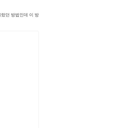
몰랐던 방법인데 이 방