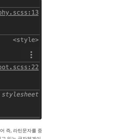
어 즉, 라틴문자를 중
지고 있는 글자체계이