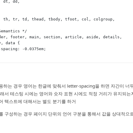
, dt, dd,
, th, tr, td, thead, tbody, tfoot, col, colgroup,
Semantics */
der, footer, main, section, article, aside, details,
y, data {
r-spacing: -0.0375em;
하는 경우 영어는 한글에 맞춰서 letter-spacing을 하면 자간이 
그래서 테스팅 시에는 영어와 숫자 표현 시에도 적정 거리가 유지되는
어 텍스트에 대해서는 별도 분기를 하거
를 구성하는 경우 페이지 단위의 언어 구분을 통해서 값을 상대적으로