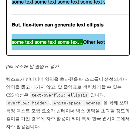
flex 요소에 말 줄임표 넣기
텍스트가 컨테이너 영역을 초과했을 때 스크롤이 생성되거나
영역을 뚫고 나가지 않고, 말 줄임표로 생략처리할 수 있는
CSS 속성은
입니다.
text-overflow: ellipsis
,
을 함께 쓰면
overflow: hidden
white-space: nowrap
특정 텍스트 포함 요소가 콘테이너 박스 영역을 초과할 정도의
길이를 가진 경우에 자주 활용이 되며 특히 한국 웹사이트에서
자주 활용됩니다.