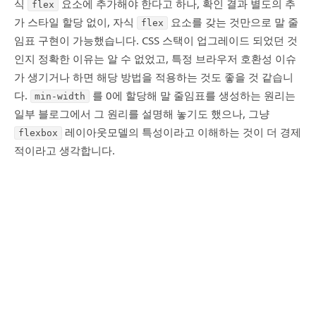
식
요소에 추가해야 한다고 하나, 확인 결과 별도의 추
flex
가 스타일 할당 없이, 자식
요소를 갖는 것만으로 말 줄
flex
임표 구현이 가능했습니다. CSS 스택이 업그레이드 되었던 것
인지 정확한 이유는 알 수 없었고, 특정 브라우저 호환성 이슈
가 생기거나 하면 해당 방법을 적용하는 것도 좋을 것 같습니
다.
를 0에 할당해 말 줄임표를 생성하는 원리는
min-width
일부 블로그에서 그 원리를 설명해 놓기도 했으나, 그냥
레이아웃모델의 특성이라고 이해하는 것이 더 경제
flexbox
적이라고 생각합니다.