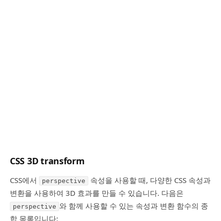
CSS 3D transform
CSS에서
속성을 사용할 때, 다양한 CSS 속성과
perspective
변환을 사용하여 3D 효과를 만들 수 있습니다. 다음은
와 함께 사용할 수 있는 속성과 변환 함수의 종
perspective
합 목록입니다: