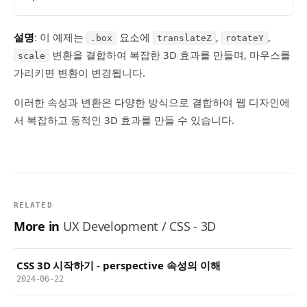
설명
: 이 예제는
요소에
,
,
.box
translateZ
rotateY
변환을 결합하여 복잡한 3D 효과를 만들며, 마우스를
scale
가리키면 변환이 변경됩니다.
이러한 속성과 변환은 다양한 방식으로 결합하여 웹 디자인에
서 복잡하고 동적인 3D 효과를 만들 수 있습니다.
RELATED
More in
UX Development / CSS - 3D
CSS 3D 시작하기 - perspective 속성의 이해
2024-06-22