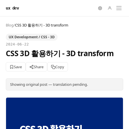
ux dev
Blog
/
CSS 3D 활용하기 - 3D transform
UX Development / CSS - 3D
2024-06-22
CSS 3D 활용하기 - 3D transform
Save
Share
Copy
Showing original post — translation pending.