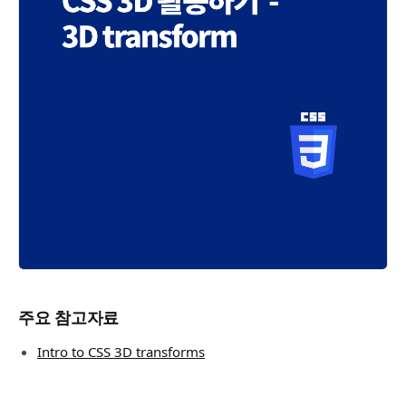
주요 참고자료
Intro to CSS 3D transforms