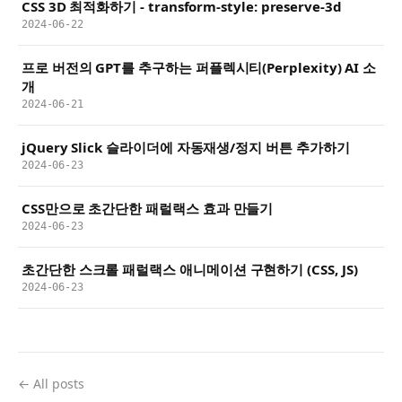
CSS 3D 최적화하기 - transform-style: preserve-3d
2024-06-22
프로 버전의 GPT를 추구하는 퍼플렉시티(Perplexity) AI 소
개
2024-06-21
jQuery Slick 슬라이더에 자동재생/정지 버튼 추가하기
2024-06-23
CSS만으로 초간단한 패럴랙스 효과 만들기
2024-06-23
초간단한 스크롤 패럴랙스 애니메이션 구현하기 (CSS, JS)
2024-06-23
← All posts