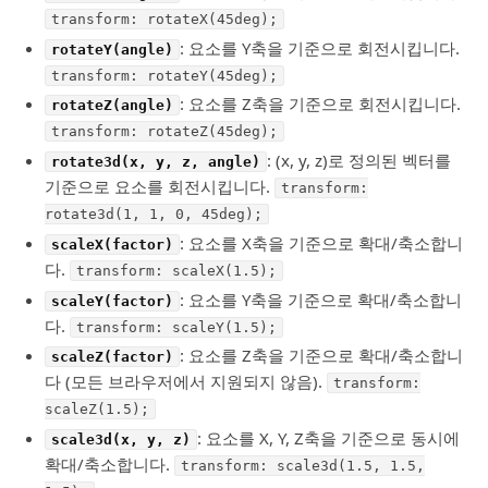
transform: rotateX(45deg);
: 요소를 Y축을 기준으로 회전시킵니다.
rotateY(angle)
transform: rotateY(45deg);
: 요소를 Z축을 기준으로 회전시킵니다.
rotateZ(angle)
transform: rotateZ(45deg);
: (x, y, z)로 정의된 벡터를
rotate3d(x, y, z, angle)
기준으로 요소를 회전시킵니다.
transform:
rotate3d(1, 1, 0, 45deg);
: 요소를 X축을 기준으로 확대/축소합니
scaleX(factor)
다.
transform: scaleX(1.5);
: 요소를 Y축을 기준으로 확대/축소합니
scaleY(factor)
다.
transform: scaleY(1.5);
: 요소를 Z축을 기준으로 확대/축소합니
scaleZ(factor)
다 (모든 브라우저에서 지원되지 않음).
transform:
scaleZ(1.5);
: 요소를 X, Y, Z축을 기준으로 동시에
scale3d(x, y, z)
확대/축소합니다.
transform: scale3d(1.5, 1.5,