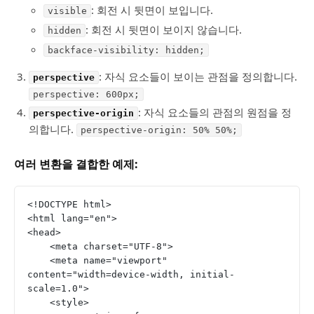
: 회전 시 뒷면이 보입니다.
visible
: 회전 시 뒷면이 보이지 않습니다.
hidden
backface-visibility: hidden;
: 자식 요소들이 보이는 관점을 정의합니다.
perspective
perspective: 600px;
: 자식 요소들의 관점의 원점을 정
perspective-origin
의합니다.
perspective-origin: 50% 50%;
여러 변환을 결합한 예제:
<!DOCTYPE html>
<html lang="en">
<head>
    <meta charset="UTF-8">
    <meta name="viewport" 
content="width=device-width, initial-
scale=1.0">
    <style>