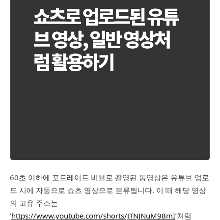
60초 이하에 포트레이트 비율로 촬영된 동영상은 유튜브 업로
드 시에 자동으로 쇼츠 영상으로 분류됩니다. 이 때 해당 영상
의 고유 주소는
‘
https://www.youtube.com/shorts/JTNJNuM98mI
’처럼