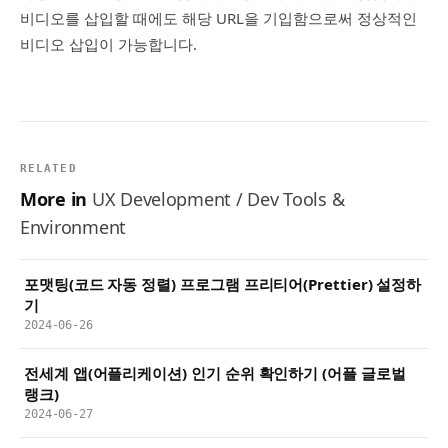
비디오를 삽입할 때에도 해당 URL을 기입함으로써 정상적인
비디오 삽입이 가능합니다.
RELATED
More in
UX Development / Dev Tools &
Environment
포맷팅(코드 자동 정렬) 프로그램 프리티어(Prettier) 설정하
기
2024-06-26
전세계 앱(어플리케이션) 인기 순위 확인하기 (어플 글로벌
랭크)
2024-06-27