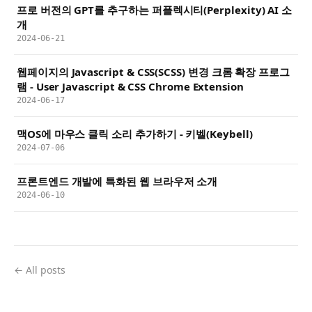
프로 버전의 GPT를 추구하는 퍼플렉시티(Perplexity) AI 소
개
2024-06-21
웹페이지의 Javascript & CSS(SCSS) 변경 크롬 확장 프로그
램 - User Javascript & CSS Chrome Extension
2024-06-17
맥OS에 마우스 클릭 소리 추가하기 - 키벨(Keybell)
2024-07-06
프론트엔드 개발에 특화된 웹 브라우저 소개
2024-06-10
← All posts