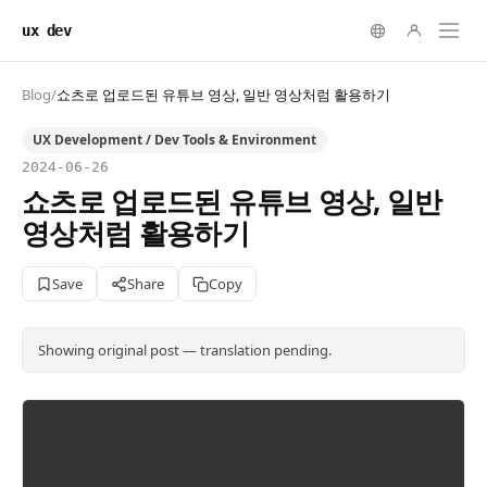
ux dev
Blog
/
쇼츠로 업로드된 유튜브 영상, 일반 영상처럼 활용하기
UX Development / Dev Tools & Environment
2024-06-26
쇼츠로 업로드된 유튜브 영상, 일반
영상처럼 활용하기
Save
Share
Copy
Showing original post — translation pending.