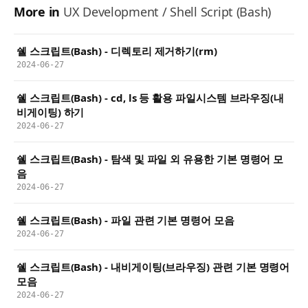
More in
UX Development / Shell Script (Bash)
쉘 스크립트(Bash) - 디렉토리 제거하기(rm)
2024-06-27
쉘 스크립트(Bash) - cd, ls 등 활용 파일시스템 브라우징(내
비게이팅) 하기
2024-06-27
쉘 스크립트(Bash) - 탐색 및 파일 외 유용한 기본 명령어 모
음
2024-06-27
쉘 스크립트(Bash) - 파일 관련 기본 명령어 모음
2024-06-27
쉘 스크립트(Bash) - 내비게이팅(브라우징) 관련 기본 명령어
모음
2024-06-27