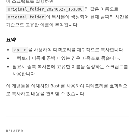
이 스크립트를 실행하면
와 같은 이름으로
original_folder_20240627_153000
의 복사본이 생성되어 현재 날짜와 시간을
original_folder
기준으로 고유한 이름이 부여됩니다.
요약
을 사용하여 디렉토리를 재귀적으로 복사합니다.
cp -r
디렉토리 이름에 공백이 있는 경우 따옴표로 묶습니다.
필요시 중복 복사본에 고유한 이름을 생성하는 스크립트를
사용합니다.
이 개념들을 이해하면 Bash를 사용하여 디렉토리를 효과적으
로 복사하고 내용을 관리할 수 있습니다.
RELATED