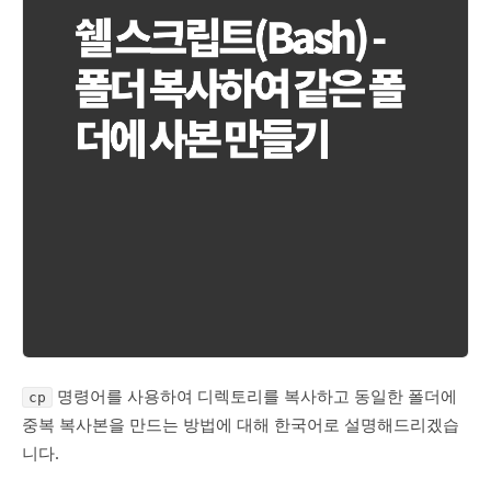
명령어를 사용하여 디렉토리를 복사하고 동일한 폴더에
cp
중복 복사본을 만드는 방법에 대해 한국어로 설명해드리겠습
니다.