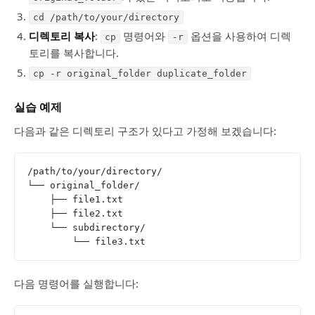
cd /path/to/your/directory
디렉토리 복사
:
명령어와
옵션을 사용하여 디렉
cp
-r
토리를 복사합니다.
cp -r original_folder duplicate_folder
실습 예제
다음과 같은 디렉토리 구조가 있다고 가정해 보겠습니다:
/path/to/your/directory/
└── original_folder/
    ├── file1.txt
    ├── file2.txt
    └── subdirectory/
        └── file3.txt
다음 명령어를 실행합니다: