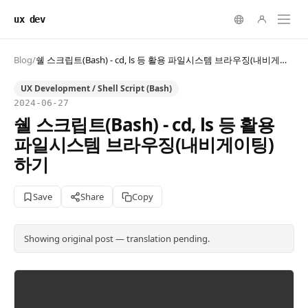
ux dev
Blog
/
쉘 스크립트(Bash) - cd, ls 등 활용 파일시스템 브라우징(내비게이팅) 하기
UX Development / Shell Script (Bash)
2024-06-27
쉘 스크립트(Bash) - cd, ls 등 활용
파일시스템 브라우징(내비게이팅)
하기
Save
Share
Copy
Showing original post — translation pending.