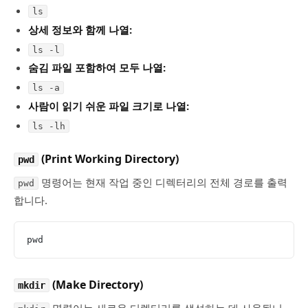
ls
상세 정보와 함께 나열:
ls -l
숨김 파일 포함하여 모두 나열:
ls -a
사람이 읽기 쉬운 파일 크기로 나열:
ls -lh
(Print Working Directory)
pwd
명령어는 현재 작업 중인 디렉터리의 전체 경로를 출력
pwd
합니다.
pwd
(Make Directory)
mkdir