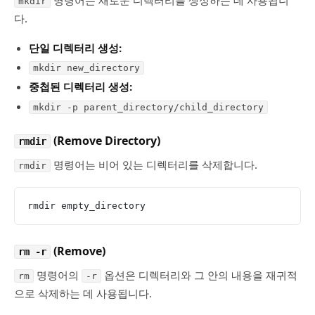
명령어는 새로운 디렉터리를 생성하는 데 사용됩니
mkdir
다.
단일 디렉터리 생성:
mkdir new_directory
중첩된 디렉터리 생성:
mkdir -p parent_directory/child_directory
(Remove Directory)
rmdir
명령어는 비어 있는 디렉터리를 삭제합니다.
rmdir
rmdir empty_directory
(Remove)
rm -r
명령어의
옵션은 디렉터리와 그 안의 내용을 재귀적
rm
-r
으로 삭제하는 데 사용됩니다.