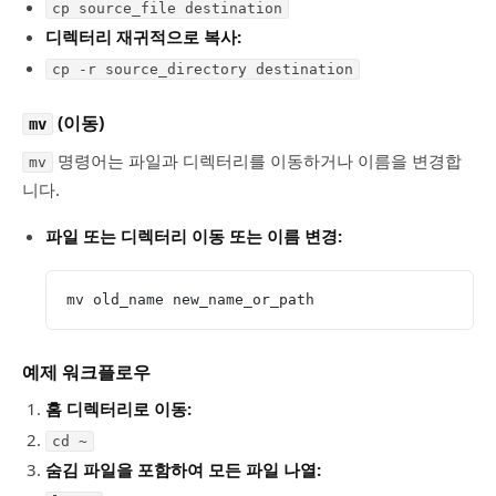
cp source_file destination
디렉터리 재귀적으로 복사:
cp -r source_directory destination
(이동)
mv
명령어는 파일과 디렉터리를 이동하거나 이름을 변경합
mv
니다.
파일 또는 디렉터리 이동 또는 이름 변경:
mv old_name new_name_or_path
예제 워크플로우
홈 디렉터리로 이동:
cd ~
숨김 파일을 포함하여 모든 파일 나열: