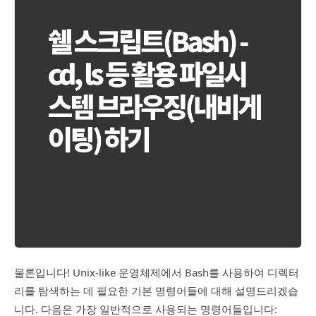
물론입니다! Unix-like 운영체제에서 Bash를 사용하여 디렉터
리를 탐색하는 데 필요한 기본 명령어들에 대해 설명드리겠습
니다. 다음은 가장 일반적으로 사용되는 명령어들입니다: