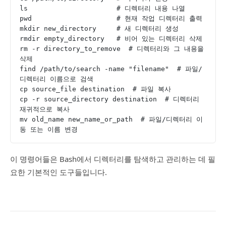
ls                      # 디렉터리 내용 나열
pwd                     # 현재 작업 디렉터리 출력
mkdir new_directory     # 새 디렉터리 생성
rmdir empty_directory   # 비어 있는 디렉터리 삭제
rm -r directory_to_remove  # 디렉터리와 그 내용을 
삭제
find /path/to/search -name "filename"  # 파일/
디렉터리 이름으로 검색
cp source_file destination  # 파일 복사
cp -r source_directory destination  # 디렉터리 
재귀적으로 복사
mv old_name new_name_or_path  # 파일/디렉터리 이
동 또는 이름 변경
이 명령어들은 Bash에서 디렉터리를 탐색하고 관리하는 데 필
요한 기본적인 도구들입니다.