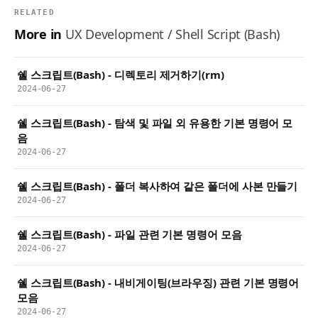
RELATED
More in
UX Development / Shell Script (Bash)
쉘 스크립트(Bash) - 디렉토리 제거하기(rm)
2024-06-27
쉘 스크립트(Bash) - 탐색 및 파일 외 유용한 기본 명령어 모
음
2024-06-27
쉘 스크립트(Bash) - 폴더 복사하여 같은 폴더에 사본 만들기
2024-06-27
쉘 스크립트(Bash) - 파일 관련 기본 명령어 모음
2024-06-27
쉘 스크립트(Bash) - 내비게이팅(브라우징) 관련 기본 명령어
모음
2024-06-27