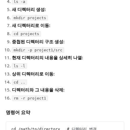
ls -a
새 디렉터리 생성:
mkdir projects
새 디렉터리로 이동:
cd projects
중첩된 디렉터리 구조 생성:
mkdir -p project1/src
현재 디렉터리의 내용을 상세히 나열:
ls -l
상위 디렉터리로 이동:
cd ..
디렉터리와 그 내용을 삭제:
rm -r project1
명령어 요약
cd /path/to/directory   # 디렉터리 변경