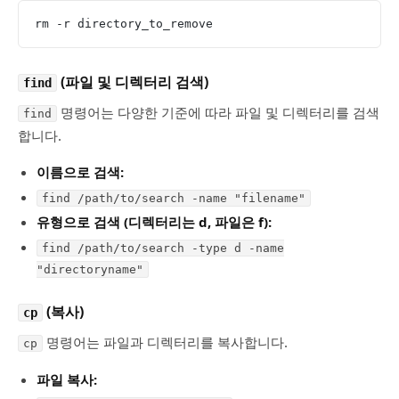
rm -r directory_to_remove
(파일 및 디렉터리 검색)
find
명령어는 다양한 기준에 따라 파일 및 디렉터리를 검색
find
합니다.
이름으로 검색:
find /path/to/search -name "filename"
유형으로 검색 (디렉터리는 d, 파일은 f):
find /path/to/search -type d -name
"directoryname"
(복사)
cp
명령어는 파일과 디렉터리를 복사합니다.
cp
파일 복사: