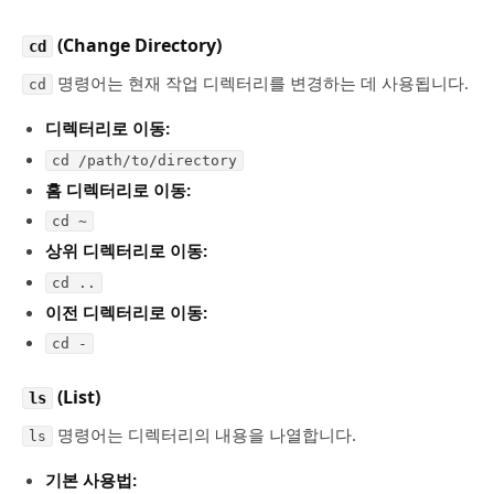
(Change Directory)
cd
명령어는 현재 작업 디렉터리를 변경하는 데 사용됩니다.
cd
디렉터리로 이동:
cd /path/to/directory
홈 디렉터리로 이동:
cd ~
상위 디렉터리로 이동:
cd ..
이전 디렉터리로 이동:
cd -
(List)
ls
명령어는 디렉터리의 내용을 나열합니다.
ls
기본 사용법: