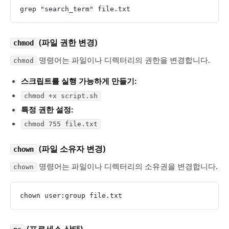
grep "search_term" file.txt
(파일 권한 변경)
chmod
명령어는 파일이나 디렉터리의 권한을 변경합니다.
chmod
스크립트를 실행 가능하게 만들기:
chmod +x script.sh
특정 권한 설정:
chmod 755 file.txt
(파일 소유자 변경)
chown
명령어는 파일이나 디렉터리의 소유권을 변경합니다.
chown
chown user:group file.txt
(프로세스 상태)