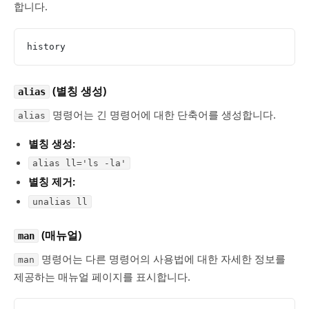
합니다.
history
(별칭 생성)
alias
명령어는 긴 명령어에 대한 단축어를 생성합니다.
alias
별칭 생성:
alias ll='ls -la'
별칭 제거:
unalias ll
(매뉴얼)
man
명령어는 다른 명령어의 사용법에 대한 자세한 정보를
man
제공하는 매뉴얼 페이지를 표시합니다.