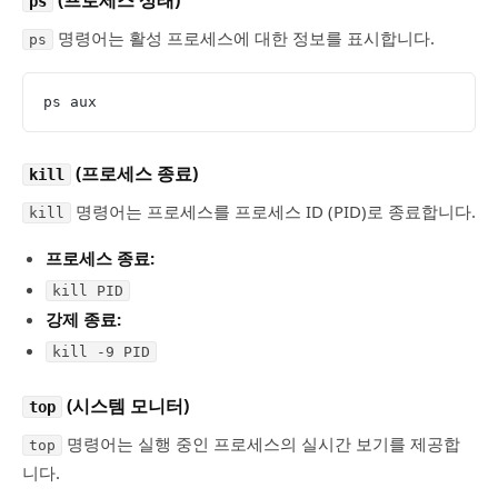
ps
명령어는 활성 프로세스에 대한 정보를 표시합니다.
ps
ps aux
(프로세스 종료)
kill
명령어는 프로세스를 프로세스 ID (PID)로 종료합니다.
kill
프로세스 종료:
kill PID
강제 종료:
kill -9 PID
(시스템 모니터)
top
명령어는 실행 중인 프로세스의 실시간 보기를 제공합
top
니다.