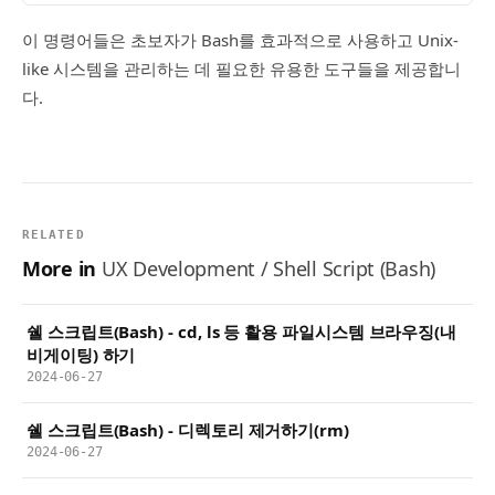
이 명령어들은 초보자가 Bash를 효과적으로 사용하고 Unix-
like 시스템을 관리하는 데 필요한 유용한 도구들을 제공합니
다.
RELATED
More in
UX Development / Shell Script (Bash)
쉘 스크립트(Bash) - cd, ls 등 활용 파일시스템 브라우징(내
비게이팅) 하기
2024-06-27
쉘 스크립트(Bash) - 디렉토리 제거하기(rm)
2024-06-27