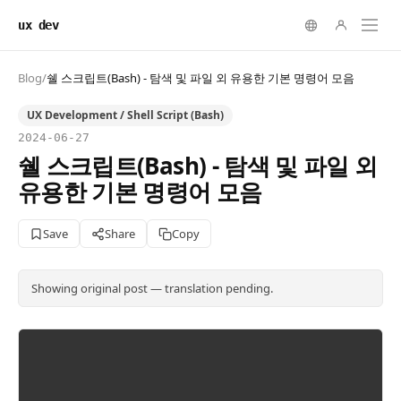
ux dev
Blog
/
쉘 스크립트(Bash) - 탐색 및 파일 외 유용한 기본 명령어 모음
UX Development / Shell Script (Bash)
2024-06-27
쉘 스크립트(Bash) - 탐색 및 파일 외
유용한 기본 명령어 모음
Save
Share
Copy
Showing original post — translation pending.