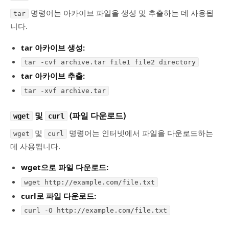
명령어는 아카이브 파일을 생성 및 추출하는 데 사용됩
tar
니다.
tar 아카이브 생성:
tar -cvf archive.tar file1 file2 directory
tar 아카이브 추출:
tar -xvf archive.tar
및
(파일 다운로드)
wget
curl
및
명령어는 인터넷에서 파일을 다운로드하는
wget
curl
데 사용됩니다.
wget으로 파일 다운로드:
wget http://example.com/file.txt
curl로 파일 다운로드:
curl -O http://example.com/file.txt