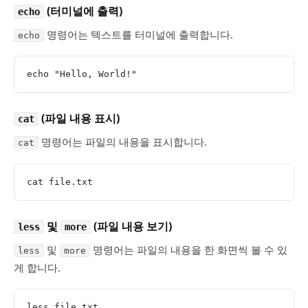
(터미널에 출력)
echo
명령어는 텍스트를 터미널에 출력합니다.
echo
echo "Hello, World!"
(파일 내용 표시)
cat
명령어는 파일의 내용을 표시합니다.
cat
cat file.txt
및
(파일 내용 보기)
less
more
및
명령어는 파일의 내용을 한 화면씩 볼 수 있
less
more
게 합니다.
less file.txt