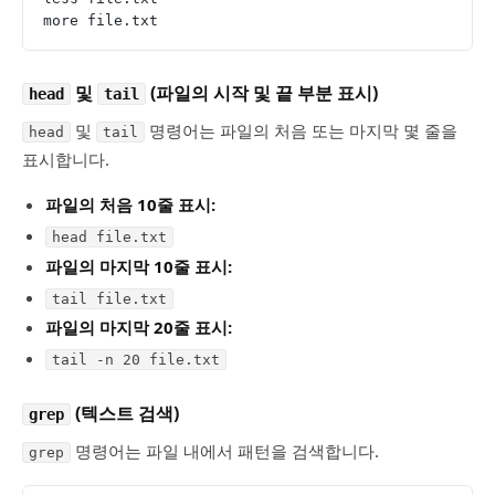
more file.txt
및
(파일의 시작 및 끝 부분 표시)
head
tail
및
명령어는 파일의 처음 또는 마지막 몇 줄을
head
tail
표시합니다.
파일의 처음 10줄 표시:
head file.txt
파일의 마지막 10줄 표시:
tail file.txt
파일의 마지막 20줄 표시:
tail -n 20 file.txt
(텍스트 검색)
grep
명령어는 파일 내에서 패턴을 검색합니다.
grep