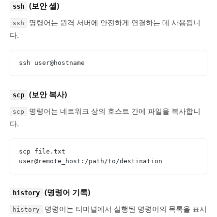
(보안 셸)
ssh
명령어는 원격 서버에 안전하게 연결하는 데 사용됩니
ssh
다.
ssh user@hostname
(보안 복사)
scp
명령어는 네트워크 상의 호스트 간에 파일을 복사합니
scp
다.
scp file.txt 
user@remote_host:/path/to/destination
(명령어 기록)
history
명령어는 터미널에서 실행된 명령어의 목록을 표시
history