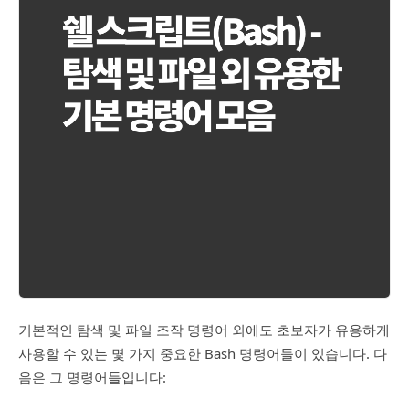
기본적인 탐색 및 파일 조작 명령어 외에도 초보자가 유용하게
사용할 수 있는 몇 가지 중요한 Bash 명령어들이 있습니다. 다
음은 그 명령어들입니다: