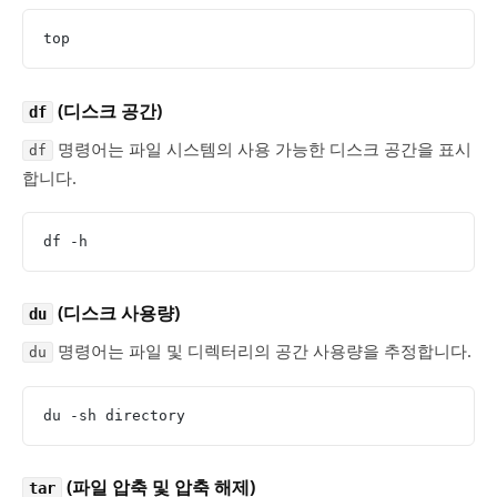
top
(디스크 공간)
df
명령어는 파일 시스템의 사용 가능한 디스크 공간을 표시
df
합니다.
df -h
(디스크 사용량)
du
명령어는 파일 및 디렉터리의 공간 사용량을 추정합니다.
du
du -sh directory
(파일 압축 및 압축 해제)
tar