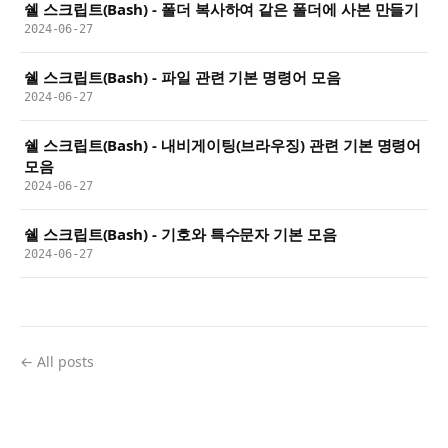
쉘 스크립트(Bash) - 폴더 복사하여 같은 폴더에 사본 만들기
2024-06-27
쉘 스크립트(Bash) - 파일 관련 기본 명령어 모음
2024-06-27
쉘 스크립트(Bash) - 내비게이팅(브라우징) 관련 기본 명령어
모음
2024-06-27
쉘 스크립트(Bash) - 기호와 특수문자 기본 모음
2024-06-27
← All posts