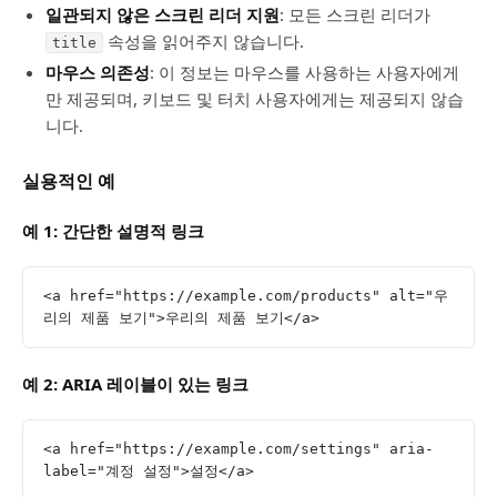
일관되지 않은 스크린 리더 지원
: 모든 스크린 리더가
속성을 읽어주지 않습니다.
title
마우스 의존성
: 이 정보는 마우스를 사용하는 사용자에게
만 제공되며, 키보드 및 터치 사용자에게는 제공되지 않습
니다.
실용적인 예
예 1: 간단한 설명적 링크
<a href="https://example.com/products" alt="우
리의 제품 보기">우리의 제품 보기</a>
예 2: ARIA 레이블이 있는 링크
<a href="https://example.com/settings" aria-
label="계정 설정">설정</a>