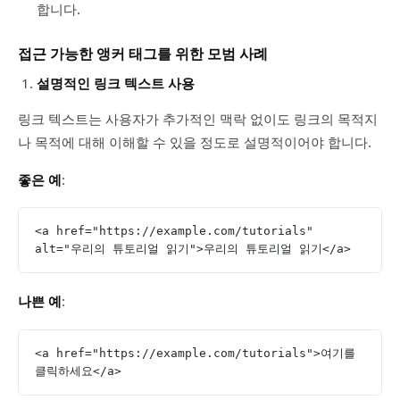
합니다.
접근 가능한 앵커 태그를 위한 모범 사례
설명적인 링크 텍스트 사용
링크 텍스트는 사용자가 추가적인 맥락 없이도 링크의 목적지
나 목적에 대해 이해할 수 있을 정도로 설명적이어야 합니다.
좋은 예
:
<a href="https://example.com/tutorials" 
alt="우리의 튜토리얼 읽기">우리의 튜토리얼 읽기</a>
나쁜 예
:
<a href="https://example.com/tutorials">여기를 
클릭하세요</a>