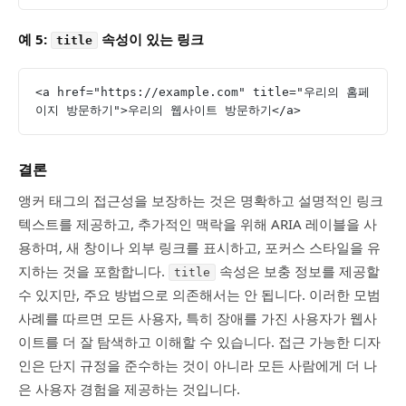
예 5:
속성이 있는 링크
title
<a href="https://example.com" title="우리의 홈페
이지 방문하기">우리의 웹사이트 방문하기</a>
결론
앵커 태그의 접근성을 보장하는 것은 명확하고 설명적인 링크
텍스트를 제공하고, 추가적인 맥락을 위해 ARIA 레이블을 사
용하며, 새 창이나 외부 링크를 표시하고, 포커스 스타일을 유
지하는 것을 포함합니다.
속성은 보충 정보를 제공할
title
수 있지만, 주요 방법으로 의존해서는 안 됩니다. 이러한 모범
사례를 따르면 모든 사용자, 특히 장애를 가진 사용자가 웹사
이트를 더 잘 탐색하고 이해할 수 있습니다. 접근 가능한 디자
인은 단지 규정을 준수하는 것이 아니라 모든 사람에게 더 나
은 사용자 경험을 제공하는 것입니다.