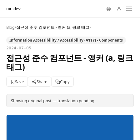
ux dev
Blog
/
접근성 준수 컴포넌트 - 앵커 (a, 링크 태그)
Information Accessibility / Accessibility (A11Y) - Components
2024-07-05
접근성 준수 컴포넌트 - 앵커 (a, 링크
태그)
Save
Share
Copy
Showing original post — translation pending.