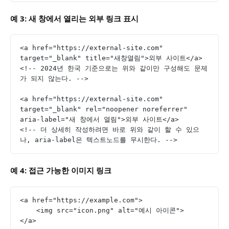
예 3: 새 창에서 열리는 외부 링크 표시
<a href="https://external-site.com" 
target="_blank" title="새창열림">외부 사이트</a>
<!-- 2024년 한국 기준으로는 위와 같이만 구성해도 문제
가 되지 않는다. -->
<a href="https://external-site.com" 
target="_blank" rel="noopener noreferrer" 
aria-label="새 창에서 열림">외부 사이트</a>
<!-- 더 상세히 작성하려면 바로 위와 같이 할 수 있으
나, aria-label은 텍스트노드를 무시한다. -->
예 4: 접근 가능한 이미지 링크
<a href="https://example.com">
    <img src="icon.png" alt="예시 아이콘">
</a>