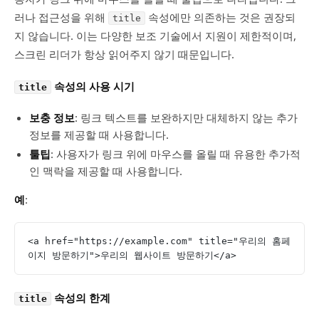
러나 접근성을 위해
속성에만 의존하는 것은 권장되
title
지 않습니다. 이는 다양한 보조 기술에서 지원이 제한적이며,
스크린 리더가 항상 읽어주지 않기 때문입니다.
속성의 사용 시기
title
보충 정보
: 링크 텍스트를 보완하지만 대체하지 않는 추가
정보를 제공할 때 사용합니다.
툴팁
: 사용자가 링크 위에 마우스를 올릴 때 유용한 추가적
인 맥락을 제공할 때 사용합니다.
예
:
<a href="https://example.com" title="우리의 홈페
이지 방문하기">우리의 웹사이트 방문하기</a>
속성의 한계
title