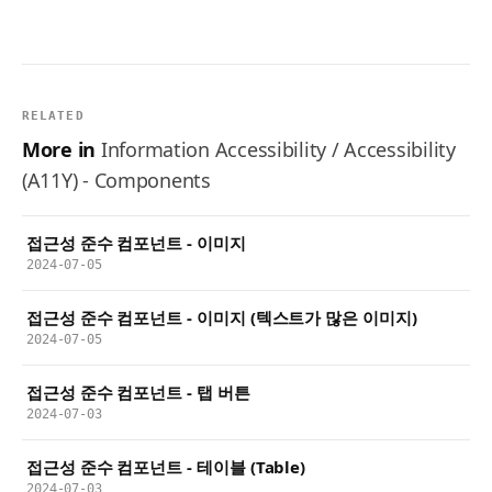
RELATED
More in
Information Accessibility / Accessibility
(A11Y) - Components
접근성 준수 컴포넌트 - 이미지
2024-07-05
접근성 준수 컴포넌트 - 이미지 (텍스트가 많은 이미지)
2024-07-05
접근성 준수 컴포넌트 - 탭 버튼
2024-07-03
접근성 준수 컴포넌트 - 테이블 (Table)
2024-07-03