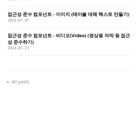
접근성 준수 컴포넌트 - 이미지 (테이블 대체 텍스트 만들기)
2024-07-07
접근성 준수 컴포넌트 - 비디오(Video) (영상용 자막 등 접근
성 준수하기)
2024-07-23
← All posts