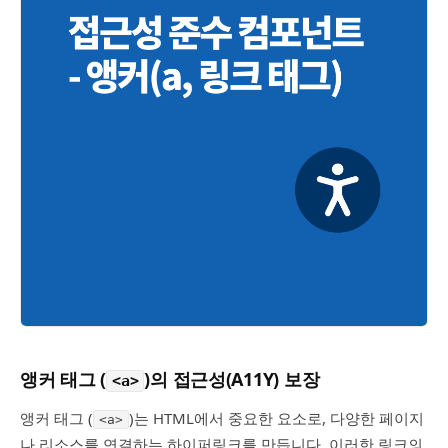
앵커 태그 (
)의 접근성(A11Y) 보장
<a>
앵커 태그 (
)는 HTML에서 중요한 요소로, 다양한 페이지
<a>
나 리소스를 연결하는 하이퍼링크를 만듭니다. 이러한 링크의