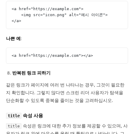
<a href="https://example.com">
    <img src="icon.png" alt="예시 아이콘">
</a>
나쁜 예
:
<a href="https://example.com"></a>
반복된 링크 피하기
같은 링크가 페이지에 여러 번 나타나는 경우, 그것이 필요한
지 확인합니다. 그렇지 않다면 스크린 리더 사용자가 탐색을
단순화할 수 있도록 중복을 줄이는 것을 고려하십시오.
속성 사용
title
속성은 링크에 대한 추가 정보를 제공할 수 있으며, 사
title
용자가 링크 위에 마우스를 올릴 때 툴팁으로 나타납니다. 그