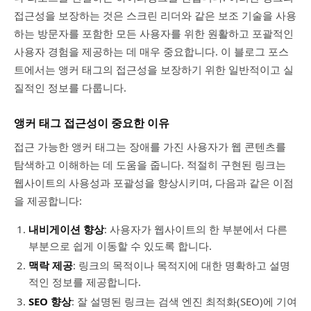
접근성을 보장하는 것은 스크린 리더와 같은 보조 기술을 사용
하는 방문자를 포함한 모든 사용자를 위한 원활하고 포괄적인
사용자 경험을 제공하는 데 매우 중요합니다. 이 블로그 포스
트에서는 앵커 태그의 접근성을 보장하기 위한 일반적이고 실
질적인 정보를 다룹니다.
앵커 태그 접근성이 중요한 이유
접근 가능한 앵커 태그는 장애를 가진 사용자가 웹 콘텐츠를
탐색하고 이해하는 데 도움을 줍니다. 적절히 구현된 링크는
웹사이트의 사용성과 포괄성을 향상시키며, 다음과 같은 이점
을 제공합니다:
내비게이션 향상
: 사용자가 웹사이트의 한 부분에서 다른
부분으로 쉽게 이동할 수 있도록 합니다.
맥락 제공
: 링크의 목적이나 목적지에 대한 명확하고 설명
적인 정보를 제공합니다.
SEO 향상
: 잘 설명된 링크는 검색 엔진 최적화(SEO)에 기여