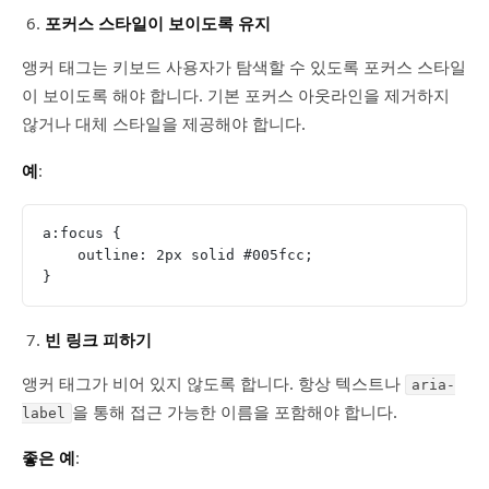
포커스 스타일이 보이도록 유지
앵커 태그는 키보드 사용자가 탐색할 수 있도록 포커스 스타일
이 보이도록 해야 합니다. 기본 포커스 아웃라인을 제거하지
않거나 대체 스타일을 제공해야 합니다.
예
:
a:focus {
    outline: 2px solid #005fcc;
}
빈 링크 피하기
앵커 태그가 비어 있지 않도록 합니다. 항상 텍스트나
aria-
을 통해 접근 가능한 이름을 포함해야 합니다.
label
좋은 예
: