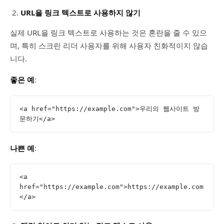
URL을 링크 텍스트로 사용하지 않기
실제 URL을 링크 텍스트로 사용하는 것은 혼란을 줄 수 있으
며, 특히 스크린 리더 사용자를 위해 사용자 친화적이지 않습
니다.
좋은 예
:
<a href="https://example.com">우리의 웹사이트 방
문하기</a>
나쁜 예
:
<a 
href="https://example.com">https://example.com
</a>