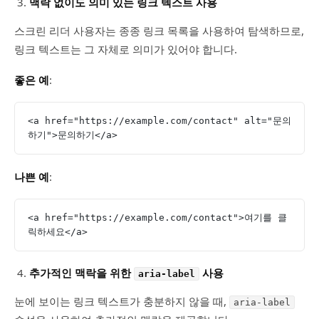
맥락 없이도 의미 있는 링크 텍스트 사용
스크린 리더 사용자는 종종 링크 목록을 사용하여 탐색하므로,
링크 텍스트는 그 자체로 의미가 있어야 합니다.
좋은 예
:
<a href="https://example.com/contact" alt="문의
하기">문의하기</a>
나쁜 예
:
<a href="https://example.com/contact">여기를 클
릭하세요</a>
추가적인 맥락을 위한
사용
aria-label
눈에 보이는 링크 텍스트가 충분하지 않을 때,
aria-label