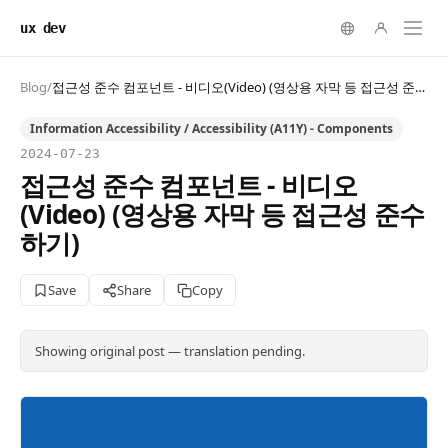
ux dev
Blog
/
접근성 준수 컴포넌트 - 비디오(Video) (영상용 자막 등 접근성 준수하기)
Information Accessibility / Accessibility (A11Y) - Components
2024-07-23
접근성 준수 컴포넌트 - 비디오
(Video) (영상용 자막 등 접근성 준수
하기)
Save
Share
Copy
Showing original post — translation pending.