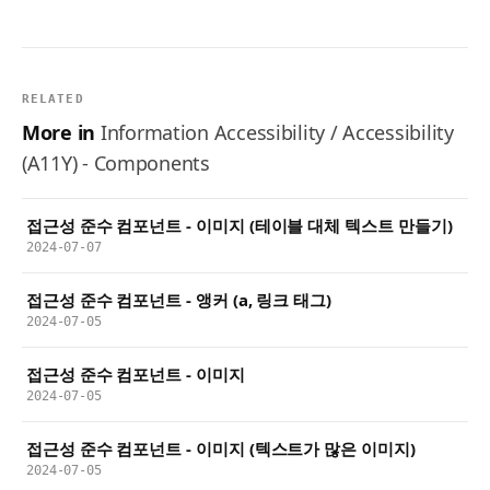
RELATED
More in
Information Accessibility / Accessibility
(A11Y) - Components
접근성 준수 컴포넌트 - 이미지 (테이블 대체 텍스트 만들기)
2024-07-07
접근성 준수 컴포넌트 - 앵커 (a, 링크 태그)
2024-07-05
접근성 준수 컴포넌트 - 이미지
2024-07-05
접근성 준수 컴포넌트 - 이미지 (텍스트가 많은 이미지)
2024-07-05