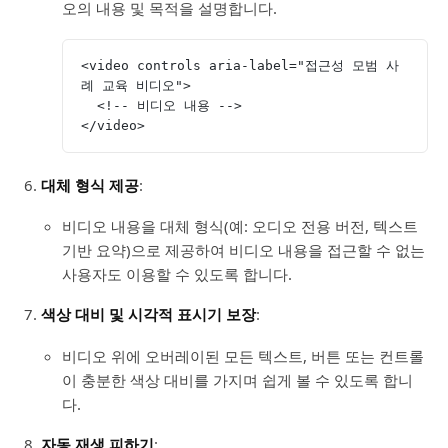
오의 내용 및 목적을 설명합니다.
<video controls aria-label="접근성 모범 사
례 교육 비디오">
  <!-- 비디오 내용 -->
</video>
대체 형식 제공
:
비디오 내용을 대체 형식(예: 오디오 전용 버전, 텍스트
기반 요약)으로 제공하여 비디오 내용을 접근할 수 없는
사용자도 이용할 수 있도록 합니다.
색상 대비 및 시각적 표시기 보장
:
비디오 위에 오버레이된 모든 텍스트, 버튼 또는 컨트롤
이 충분한 색상 대비를 가지며 쉽게 볼 수 있도록 합니
다.
자동 재생 피하기
: