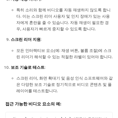
특히 소리와 함께 비디오를 자동 재생하지 않도록 합니
다. 이는 스크린 리더 사용자 및 인지 장애가 있는 사용
자에게 혼란을 줄 수 있습니다. 자동 재생이 필요한 경
우, 사용자가 빠르게 중지할 수 있도록 합니다.
스크린 리더 지원
:
모든 인터랙티브 요소(예: 재생 버튼, 볼륨 조절)에 스크
린 리더가 해석할 수 있는 적절한 라벨이 있어야 합니다.
보조 기술로 테스트
:
스크린 리더, 화면 확대기 및 음성 인식 소프트웨어와 같
은 다양한 보조 기술로 정기적으로 비디오 콘텐츠 및 플
레이어를 테스트합니다.
접근 가능한 비디오 요소의 예: