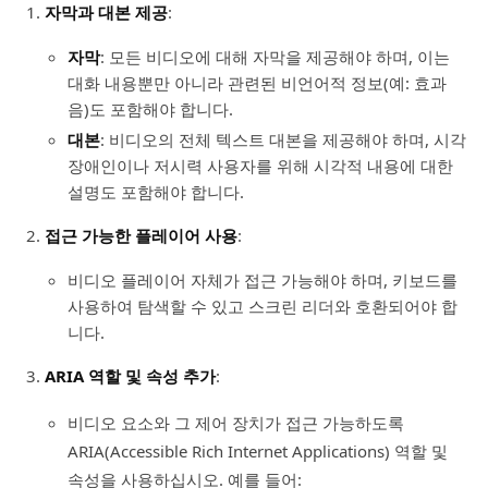
자막과 대본 제공
:
자막
: 모든 비디오에 대해 자막을 제공해야 하며, 이는
대화 내용뿐만 아니라 관련된 비언어적 정보(예: 효과
음)도 포함해야 합니다.
대본
: 비디오의 전체 텍스트 대본을 제공해야 하며, 시각
장애인이나 저시력 사용자를 위해 시각적 내용에 대한
설명도 포함해야 합니다.
접근 가능한 플레이어 사용
:
비디오 플레이어 자체가 접근 가능해야 하며, 키보드를
사용하여 탐색할 수 있고 스크린 리더와 호환되어야 합
니다.
ARIA 역할 및 속성 추가
:
비디오 요소와 그 제어 장치가 접근 가능하도록
ARIA(Accessible Rich Internet Applications) 역할 및
속성을 사용하십시오. 예를 들어: