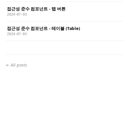
접근성 준수 컴포넌트 - 탭 버튼
2024-07-03
접근성 준수 컴포넌트 - 테이블 (Table)
2024-07-03
← All posts