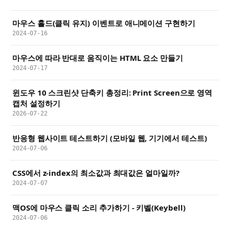
마우스 홀드(클릭 유지) 이벤트로 애니메이션 구현하기
2024-07-16
마우스에 따라 반대로 움직이는 HTML 요소 만들기
2024-07-17
윈도우 10 스크린샷 단축키 총정리: Print Screen으로 영역
캡처 설정하기
2026-07-22
반응형 웹사이트 테스트하기 (모바일 웹, 기기에서 테스트)
2024-07-06
CSS에서 z-index의 최소값과 최대값은 얼마일까?
2024-07-07
맥OS에 마우스 클릭 소리 추가하기 - 키벨(Keybell)
2024-07-06