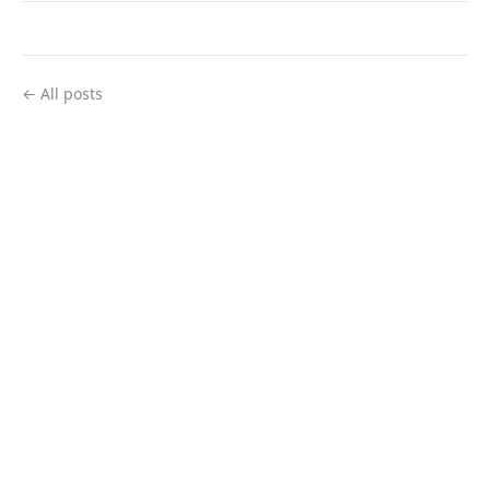
← All posts