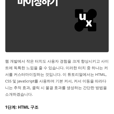
웹 개발에서 작은 터치도 사용자 경험을 크게 향상시키고 사이
트에 독특한 느낌을 줄 수 있습니다. 이러한 터치 중 하나는 커
서를 커스터마이징하는 것입니다. 이 튜토리얼에서는 HTML,
CSS 및 JavaScript를 사용하여 기본 커서, 커서 이동을 따라다
니는 추적 효과, 클릭 시 물결 효과를 생성하는 간단한 방법을
소개하겠습니다.
1단계: HTML 구조