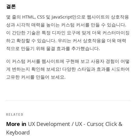
결론
몇 줄의 HTML, CSS 및 JavaScript만으로 웹사이트의 상호작용
성과 시각적 매력을 높이는 커스텀 커서를 만들 수 있습니다.
이 간단한 기술은 특정 디자인 요구에 맞게 더욱 커스터마이징
하고 확장할 수 있습니다. 우리는 커서 상호작용을 더욱 매력
적으로 만들기 위해 물결 효과를 추가했습니다.
이 커스텀 커서를 웹사이트에 구현해 보고 사용자 경험이 어떻
게 변하는지 확인해 보세요! 다양한 스타일과 효과를 시도하여
고유한 커서를 만들어 보세요.
RELATED
More in
UX Development / UX - Cursor, Click &
Keyboard