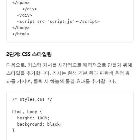
</span>
    </div>
  </div>
  <script src="script.js"></script>
</body>
</html>
2단계: CSS 스타일링
다음으로, 커스텀 커서를 시각적으로 매력적으로 만들기 위해
스타일을 추가합니다. 커서는 흰색 기본 원과 파란색 추적 효
과를 가지며, 클릭 시 하늘색 물결 효과를 추가합니다.
/* styles.css */
html, body {
  height: 100%;
  background: black;
}