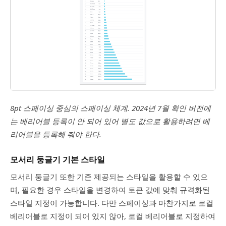
8pt 스페이싱 중심의 스페이싱 체계. 2024년 7월 확인 버전에
는 베리어블 등록이 안 되어 있어 별도 값으로 활용하려면 베
리어블을 등록해 줘야 한다.
모서리 둥글기 기본 스타일
모서리 둥글기 또한 기존 제공되는 스타일을 활용할 수 있으
며, 필요한 경우 스타일을 변경하여 토큰 값에 맞춰 규격화된
스타일 지정이 가능합니다. 다만 스페이싱과 마찬가지로 로컬
베리어블로 지정이 되어 있지 않아, 로컬 베리어블로 지정하여