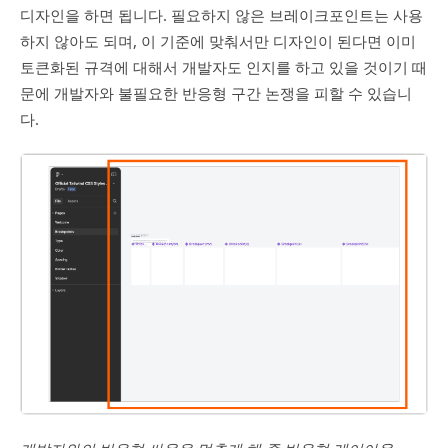
디자인을 하면 됩니다. 필요하지 않은 브레이크포인트는 사용
하지 않아도 되며, 이 기준에 맞춰서만 디자인이 된다면 이미
토큰화된 규격에 대해서 개발자도 인지를 하고 있을 것이기 때
문에 개발자와 불필요한 반응형 구간 논쟁을 피할 수 있습니
다.