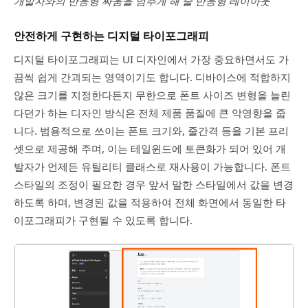
개발자와의 반응형 싸움을 멈추게 해 줄 반응형 레이아웃
안전하게 구현하는 디지털 타이포그래피
디지털 타이포그래피는 UI 디자인에서 가장 중요하면서도 가
끔씩 쉽게 간괴되는 영역이기도 합니다. 디바이스에 적합하지
않은 크기를 지정한다든지 무한으로 폰트 사이즈 변형을 늘린
다던가 하는 디자인 방식은 전체 제품 품질에 큰 악영향을 줍
니다. 범용적으로 쓰이는 폰트 크기와, 줄간격 등을 기본 프리
셋으로 제공해 주며, 이는 테일윈드에 토큰화가 되어 있어 개
발자가 언제든 유틸리티 클래스로 재사용이 가능합니다. 폰트
스타일의 조정이 필요한 경우 앞서 말한 스타일에서 값을 변경
하도록 하며, 변경된 값을 적용하여 전체 화면에서 동일한 타
이포그래피가 구현될 수 있도록 합니다.