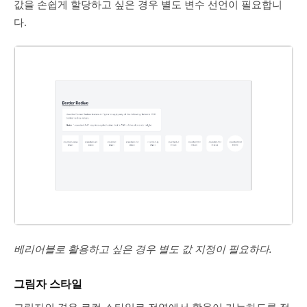
값을 손쉽게 할당하고 싶은 경우 별도 변수 선언이 필요합니
다.
베리어블로 활용하고 싶은 경우 별도 값 지정이 필요하다.
그림자 스타일
그림자의 경우 로컬 스타일로 전역에서 활용이 가능하도록 적