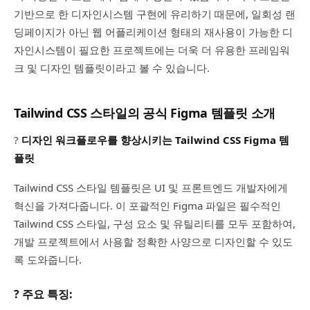
기반으로 한 디자인시스템 구현에 유리하기 때문에, 일회성 랜
딩페이지가 아닌 웹 어플리케이션 형태의 재사용이 가능한 디
자인시스템이 필요한 프로젝트에는 더욱 더 유용한 프레임워
크 및 디자인 템플릿이라고 볼 수 있습니다.
Tailwind CSS 스타일의 공식 Figma 템플릿 소개
?
디자인 워크플로우를 향상시키는 Tailwind CSS Figma 템
플릿
Tailwind CSS 스타일 템플릿은 UI 및 프론트엔드 개발자에게
혁신을 가져다줍니다. 이 포괄적인 Figma 파일은 필수적인
Tailwind CSS 스타일, 구성 요소 및 유틸리티를 모두 포함하여,
개발 프로젝트에서 사용할 정확한 사양으로 디자인할 수 있도
록 도와줍니다.
? 주요 특징: