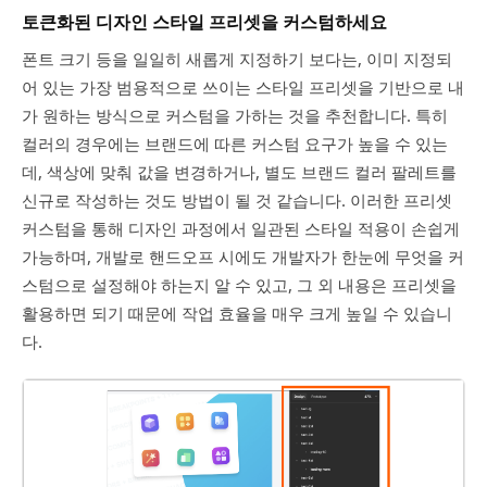
토큰화된 디자인 스타일 프리셋을 커스텀하세요
폰트 크기 등을 일일히 새롭게 지정하기 보다는, 이미 지정되
어 있는 가장 범용적으로 쓰이는 스타일 프리셋을 기반으로 내
가 원하는 방식으로 커스텀을 가하는 것을 추천합니다. 특히
컬러의 경우에는 브랜드에 따른 커스텀 요구가 높을 수 있는
데, 색상에 맞춰 값을 변경하거나, 별도 브랜드 컬러 팔레트를
신규로 작성하는 것도 방법이 될 것 같습니다. 이러한 프리셋
커스텀을 통해 디자인 과정에서 일관된 스타일 적용이 손쉽게
가능하며, 개발로 핸드오프 시에도 개발자가 한눈에 무엇을 커
스텀으로 설정해야 하는지 알 수 있고, 그 외 내용은 프리셋을
활용하면 되기 때문에 작업 효율을 매우 크게 높일 수 있습니
다.