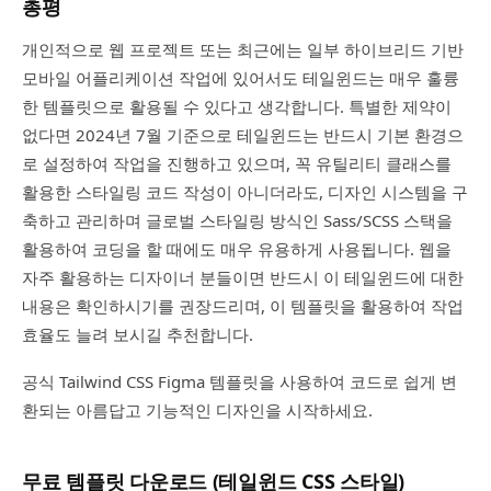
총평
개인적으로 웹 프로젝트 또는 최근에는 일부 하이브리드 기반
모바일 어플리케이션 작업에 있어서도 테일윈드는 매우 훌륭
한 템플릿으로 활용될 수 있다고 생각합니다. 특별한 제약이
없다면 2024년 7월 기준으로 테일윈드는 반드시 기본 환경으
로 설정하여 작업을 진행하고 있으며, 꼭 유틸리티 클래스를
활용한 스타일링 코드 작성이 아니더라도, 디자인 시스템을 구
축하고 관리하며 글로벌 스타일링 방식인 Sass/SCSS 스택을
활용하여 코딩을 할 때에도 매우 유용하게 사용됩니다. 웹을
자주 활용하는 디자이너 분들이면 반드시 이 테일윈드에 대한
내용은 확인하시기를 권장드리며, 이 템플릿을 활용하여 작업
효율도 늘려 보시길 추천합니다.
공식 Tailwind CSS Figma 템플릿을 사용하여 코드로 쉽게 변
환되는 아름답고 기능적인 디자인을 시작하세요.
무료 템플릿 다운로드 (테일윈드 CSS 스타일)