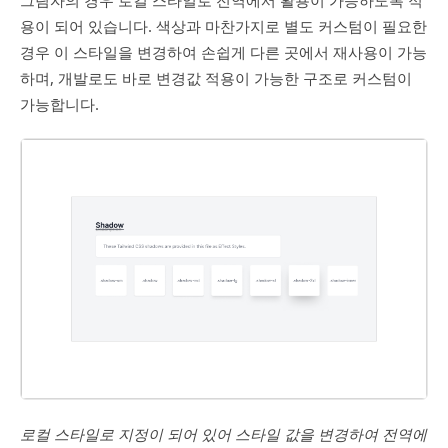
용이 되어 있습니다. 색상과 마찬가지로 별도 커스텀이 필요한
경우 이 스타일을 변경하여 손쉽게 다른 곳에서 재사용이 가능
하며, 개발로도 바로 변경값 적용이 가능한 구조로 커스텀이
가능합니다.
로컬 스타일로 지정이 되어 있어 스타일 값을 변경하여 전역에