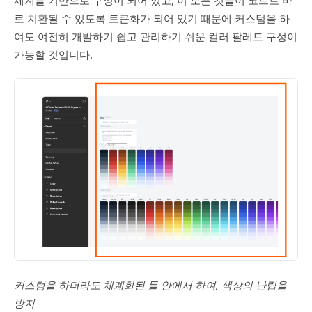
체계를 기반으로 구성이 되어 있고, 이 모든 것들이 코드로 바
로 치환될 수 있도록 토큰화가 되어 있기 때문에 커스텀을 하
여도 여전히 개발하기 쉽고 관리하기 쉬운 컬러 팔레트 구성이
가능할 것입니다.
커스텀을 하더라도 체계화된 틀 안에서 하여, 색상의 난립을
방지