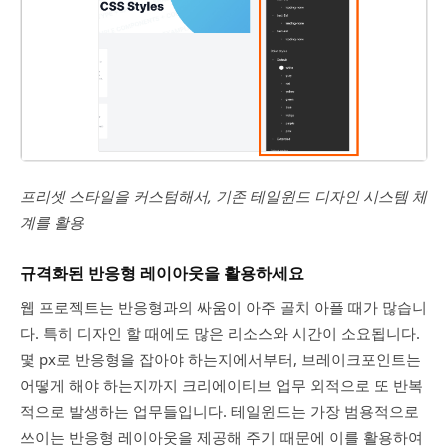
프리셋 스타일을 커스텀해서, 기존 테일윈드 디자인 시스템 체
계를 활용
규격화된 반응형 레이아웃을 활용하세요
웹 프로젝트는 반응형과의 싸움이 아주 골치 아플 때가 많습니
다. 특히 디자인 할 때에도 많은 리소스와 시간이 소요됩니다.
몇 px로 반응형을 잡아야 하는지에서부터, 브레이크포인트는
어떻게 해야 하는지까지 크리에이티브 업무 외적으로 또 반복
적으로 발생하는 업무들입니다. 테일윈드는 가장 범용적으로
쓰이는 반응형 레이아웃을 제공해 주기 때문에 이를 활용하여