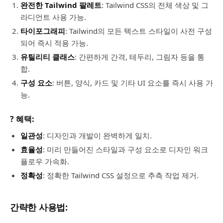
완전한 Tailwind 팔레트
: Tailwind CSS의 전체 색상 및 그
라디언트 사용 가능.
타이포그래피
: Tailwind의 모든 텍스트 스타일이 사전 구성
되어 즉시 적용 가능.
유틸리티 클래스
: 간편하게 간격, 테두리, 그림자 등을 통
합.
구성 요소
: 버튼, 양식, 카드 및 기타 UI 요소를 즉시 사용 가
능.
? 혜택:
일관성
: 디자인과 개발이 완벽하게 일치.
효율성
: 미리 만들어진 스타일과 구성 요소로 디자인 워크
플로우 가속화.
정확성
: 정확한 Tailwind CSS 설정으로 추측 작업 제거.
간략한 사용법: