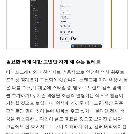
필요한 색에 대한 고민만 하게 해 주는 팔레트
타이포그래피와 마찬가지로 범용적으로 안전한 색상 위주로
프리셋 팔레트가 구현되어 있습니다. 브랜드에 따라 색상 사용
은 다를 수 있기 때문에 스타일 중 별도로 브랜드 컬러 팔레트
를 추가하거나, 기존 색상을 조금씩 변형하는 식으로 활용이
가능할 것으로 보입니다. 원색에 가까운 비비드한 색상 위주
팔레트인 면이 있어 톤에 변화를 주고 싶거나 한다면 전체 색
상을 커스텀하는 작업이 별도 필요할 것으로 보이긴 합니다.
그럼에도 잘 짜여지고 누구나 이해하기 쉬운 컬러 베리에이션