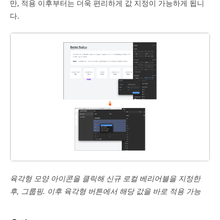
만, 적용 이후부터는 더욱 편리하게 값 지정이 가능하게 됩니
다.
육각형 모양 아이콘을 클릭해 신규 로컬 베리어블을 지정한
후, 그룹핑. 이후 육각형 버튼에서 해당 값을 바로 적용 가능