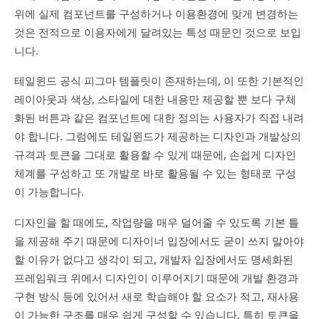
위에 실제 컴포넌트를 구성하거나 이용환경에 맞게 변경하는
것은 전적으로 이용자에게 달려있는 특성 때문인 것으로 보입
니다.
테일윈드 공식 피그마 템플릿이 존재하는데, 이 또한 기본적인
레이아웃과 색상, 스타일에 대한 내용만 제공할 뿐 보다 구체
화된 버튼과 같은 컴포넌트에 대한 정의는 사용자가 직접 내려
야 합니다. 그럼에도 테일윈드가 제공하는 디자인과 개발상의
규격과 토큰을 그대로 활용할 수 있게 때문에, 손쉽게 디자인
체계를 구성하고 또 개발로 바로 활용될 수 있는 형태로 구성
이 가능합니다.
디자인을 할 때에도, 작업량을 매우 덜어줄 수 있도록 기본 틀
을 제공해 주기 때문에 디자이너 입장에서도 굳이 쓰지 말아야
할 이유가 없다고 생각이 되고, 개발자 입장에서도 명세화된
프레임워크 위에서 디자인이 이루어지기 때문에 개발 환경과
구현 방식 등에 있어서 새로 학습해야 할 요소가 적고, 재사용
이 가능한 구조를 매우 쉽게 구성할 수 있습니다. 특히 토큰을