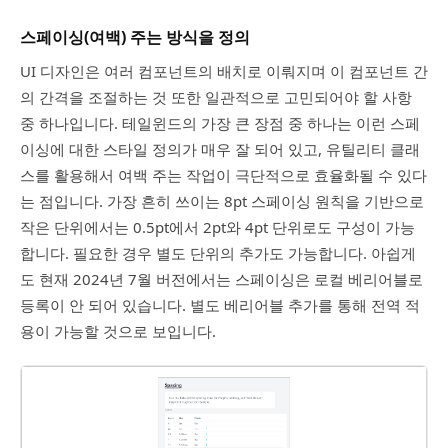
스페이싱(여백) 주는 방식을 정의
UI 디자인은 여러 컴포넌트의 배치로 이뤄지며 이 컴포넌트 간
의 간격을 조절하는 것 또한 일관적으로 고민되어야 할 사항
중 하나입니다. 테일윈드의 가장 큰 장점 중 하나는 이런 스페
이싱에 대한 스타일 정의가 매우 잘 되어 있고, 유틸리티 클래
스를 활용해서 여백 주는 작업이 극단적으로 효율화될 수 있다
는 점입니다. 가장 흔히 쓰이는 8pt 스페이싱 원칙을 기반으로
작은 단위에서는 0.5pt에서 2pt와 4pt 단위로도 구성이 가능
합니다. 필요한 경우 별도 단위의 추가도 가능합니다. 아쉽게
도 현재 2024년 7월 버전에서는 스페이싱은 로컬 베리어블로
등록이 안 되어 있습니다. 별도 베리어블 추가를 통해 전역 적
용이 가능할 것으로 보입니다.