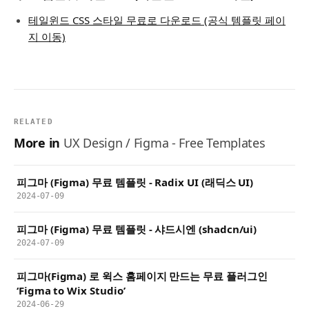
테일윈드 CSS 스타일 무료로 다운로드 (공식 템플릿 페이
지 이동)
RELATED
More in
UX Design / Figma - Free Templates
피그마 (Figma) 무료 템플릿 - Radix UI (래딕스 UI)
2024-07-09
피그마 (Figma) 무료 템플릿 - 샤드시엔 (shadcn/ui)
2024-07-09
피그마(Figma) 로 윅스 홈페이지 만드는 무료 플러그인
‘Figma to Wix Studio’
2024-06-29