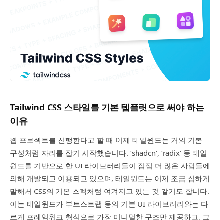
Tailwind CSS 스타일를 기본 템플릿으로 써야 하는
이유
웹 프로젝트를 진행한다고 할 때 이제 테일윈드는 거의 기본
구성처럼 자리를 잡기 시작했습니다. ‘shadcn’, ‘radix’ 등 테일
윈드를 기반으로 한 UI 라이브러리들이 점점 더 많은 사람들에
의해 개발되고 이용되고 있으며, 테일윈드는 이제 조금 심하게
말해서 CSS의 기본 스펙처럼 여겨지고 있는 것 같기도 합니다.
이는 테일윈드가 부트스트랩 등의 기본 UI 라이브러리와는 다
르게 프레임워크 형식으로 가장 미니멀한 구조만 제공하고, 그