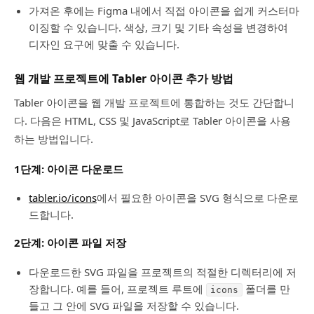
가져온 후에는 Figma 내에서 직접 아이콘을 쉽게 커스터마
이징할 수 있습니다. 색상, 크기 및 기타 속성을 변경하여
디자인 요구에 맞출 수 있습니다.
웹 개발 프로젝트에 Tabler 아이콘 추가 방법
Tabler 아이콘을 웹 개발 프로젝트에 통합하는 것도 간단합니
다. 다음은 HTML, CSS 및 JavaScript로 Tabler 아이콘을 사용
하는 방법입니다.
1단계: 아이콘 다운로드
tabler.io/icons
에서 필요한 아이콘을 SVG 형식으로 다운로
드합니다.
2단계: 아이콘 파일 저장
다운로드한 SVG 파일을 프로젝트의 적절한 디렉터리에 저
장합니다. 예를 들어, 프로젝트 루트에
폴더를 만
icons
들고 그 안에 SVG 파일을 저장할 수 있습니다.