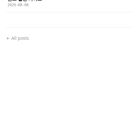
2026-08-06
← All posts