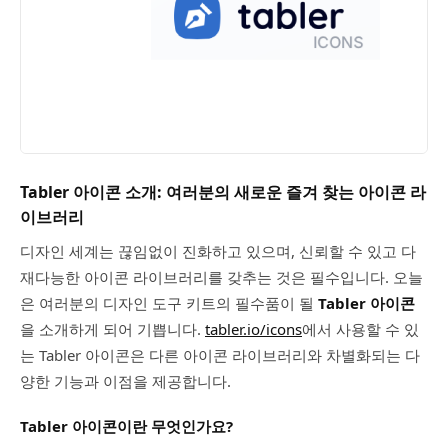
Tabler 아이콘 소개: 여러분의 새로운 즐겨 찾는 아이콘 라
이브러리
디자인 세계는 끊임없이 진화하고 있으며, 신뢰할 수 있고 다
재다능한 아이콘 라이브러리를 갖추는 것은 필수입니다. 오늘
은 여러분의 디자인 도구 키트의 필수품이 될
Tabler 아이콘
을 소개하게 되어 기쁩니다.
tabler.io/icons
에서 사용할 수 있
는 Tabler 아이콘은 다른 아이콘 라이브러리와 차별화되는 다
양한 기능과 이점을 제공합니다.
Tabler 아이콘이란 무엇인가요?