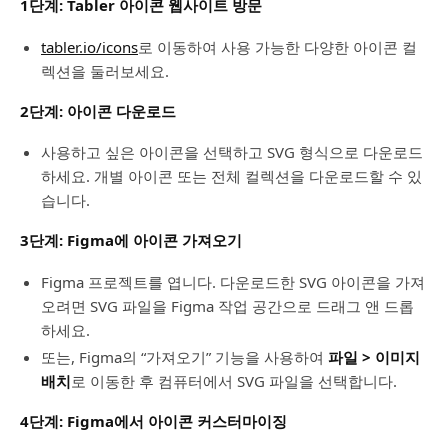
1단계: Tabler 아이콘 웹사이트 방문
tabler.io/icons
로 이동하여 사용 가능한 다양한 아이콘 컬
렉션을 둘러보세요.
2단계: 아이콘 다운로드
사용하고 싶은 아이콘을 선택하고 SVG 형식으로 다운로드
하세요. 개별 아이콘 또는 전체 컬렉션을 다운로드할 수 있
습니다.
3단계: Figma에 아이콘 가져오기
Figma 프로젝트를 엽니다. 다운로드한 SVG 아이콘을 가져
오려면 SVG 파일을 Figma 작업 공간으로 드래그 앤 드롭
하세요.
또는, Figma의 “가져오기” 기능을 사용하여
파일 > 이미지
배치
로 이동한 후 컴퓨터에서 SVG 파일을 선택합니다.
4단계: Figma에서 아이콘 커스터마이징