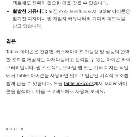
젝트에도 정확히 필요한 것을 찾을 수 있습니다.
활발한 커뮤니티:
오픈 소스 프로젝트로서 Tabler 아이콘은
활기찬 디자이너 및 개발자 커뮤니티의 기여와 피드백을
받고 있습니다.
결론
Tabler 아이콘은 간결함, 커스터마이즈 가능성 및 성능의 완벽
한 조화를 제공하는 다재다능하고 신뢰할 수 있는 아이콘 라이
브러리입니다. 웹 프로젝트, 모바일 앱 또는 기타 디자인 작업
에서 Tabler 아이콘을 사용하면 멋지고 일관된 시각적 요소를
쉽게 만들 수 있습니다. 오늘
tabler.io/icons
에서 Tabler 아이
콘을 탐색하고 다음 프로젝트에서 사용해 보세요.
RELATED