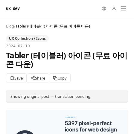
ux dev
Blog
/
Tabler (테이블러) 아이콘 (무료 아이콘 다운)
UX Collection / Icons
2024-07-10
Tabler (테이블러) 아이콘 (무료 아이
콘 다운)
Save
Share
Copy
Showing original post — translation pending.