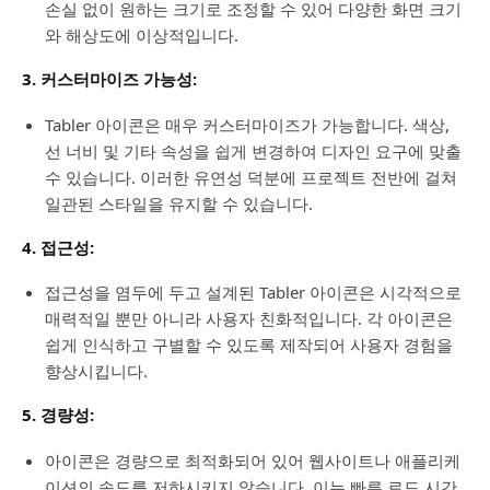
손실 없이 원하는 크기로 조정할 수 있어 다양한 화면 크기
와 해상도에 이상적입니다.
3. 커스터마이즈 가능성:
Tabler 아이콘은 매우 커스터마이즈가 가능합니다. 색상,
선 너비 및 기타 속성을 쉽게 변경하여 디자인 요구에 맞출
수 있습니다. 이러한 유연성 덕분에 프로젝트 전반에 걸쳐
일관된 스타일을 유지할 수 있습니다.
4. 접근성:
접근성을 염두에 두고 설계된 Tabler 아이콘은 시각적으로
매력적일 뿐만 아니라 사용자 친화적입니다. 각 아이콘은
쉽게 인식하고 구별할 수 있도록 제작되어 사용자 경험을
향상시킵니다.
5. 경량성:
아이콘은 경량으로 최적화되어 있어 웹사이트나 애플리케
이션의 속도를 저하시키지 않습니다. 이는 빠른 로드 시간