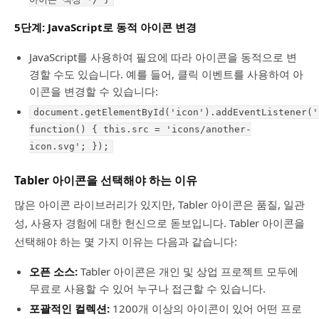
5단계: JavaScript로 동적 아이콘 변경
JavaScript를 사용하여 필요에 따라 아이콘을 동적으로 변
경할 수도 있습니다. 예를 들어, 클릭 이벤트를 사용하여 아
이콘을 변경할 수 있습니다:
document.getElementById('icon').addEventListener('
function() { this.src = 'icons/another-
icon.svg'; });
Tabler 아이콘을 선택해야 하는 이유
많은 아이콘 라이브러리가 있지만, Tabler 아이콘은 품질, 일관
성, 사용자 경험에 대한 헌신으로 돋보입니다. Tabler 아이콘을
선택해야 하는 몇 가지 이유는 다음과 같습니다:
오픈 소스:
Tabler 아이콘은 개인 및 상업 프로젝트 모두에
무료로 사용할 수 있어 누구나 접근할 수 있습니다.
포괄적인 컬렉션:
1200개 이상의 아이콘이 있어 어떤 프로