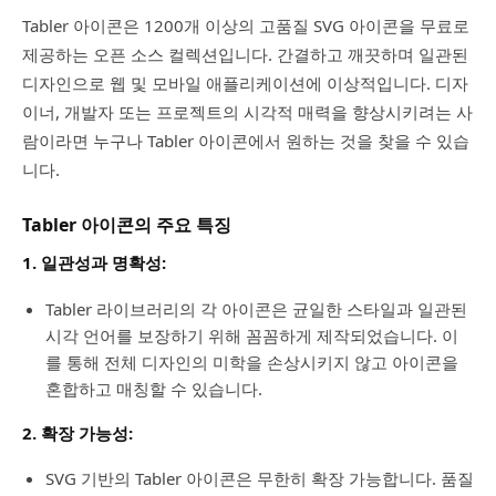
Tabler 아이콘은 1200개 이상의 고품질 SVG 아이콘을 무료로
제공하는 오픈 소스 컬렉션입니다. 간결하고 깨끗하며 일관된
디자인으로 웹 및 모바일 애플리케이션에 이상적입니다. 디자
이너, 개발자 또는 프로젝트의 시각적 매력을 향상시키려는 사
람이라면 누구나 Tabler 아이콘에서 원하는 것을 찾을 수 있습
니다.
Tabler 아이콘의 주요 특징
1. 일관성과 명확성:
Tabler 라이브러리의 각 아이콘은 균일한 스타일과 일관된
시각 언어를 보장하기 위해 꼼꼼하게 제작되었습니다. 이
를 통해 전체 디자인의 미학을 손상시키지 않고 아이콘을
혼합하고 매칭할 수 있습니다.
2. 확장 가능성:
SVG 기반의 Tabler 아이콘은 무한히 확장 가능합니다. 품질