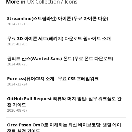
More in
UX Collection / Icons
Streamline(스트림라인) 아이콘 (무료 아이콘 다운)
2024-12-13
무료 3D 아이콘 세트(패키지) 다운로드 웹사이트 소개
2025-02-05
원티드 산스(Wanted Sans) 폰트 (무료 폰트 다운로드)
2024-08-25
Pure.css(퓨어CSS) 소개 - 무료 CSS 프레임워크
2024-12-24
GitHub Pull Request 리뷰와 머지 방법: 실무 워크플로 완
전 가이드
2026-08-07
Orca·Paseo·OmO로 이해하는 최신 바이브코딩: 병렬 에이
전트 실전 가이드