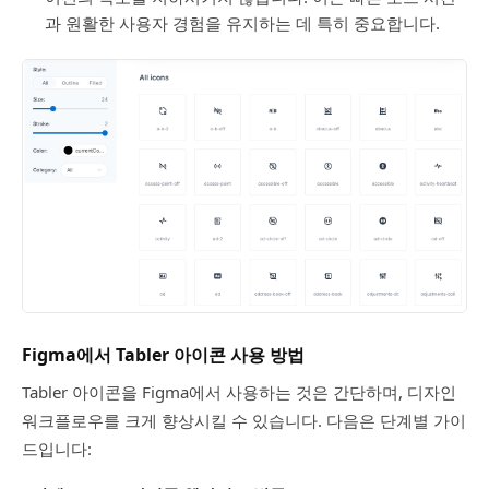
과 원활한 사용자 경험을 유지하는 데 특히 중요합니다.
Figma에서 Tabler 아이콘 사용 방법
Tabler 아이콘을 Figma에서 사용하는 것은 간단하며, 디자인
워크플로우를 크게 향상시킬 수 있습니다. 다음은 단계별 가이
드입니다: