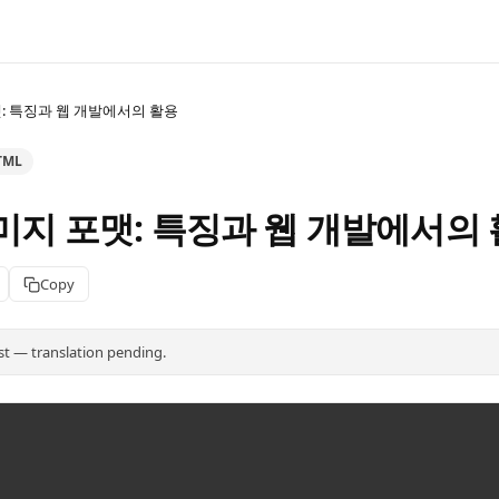
맷: 특징과 웹 개발에서의 활용
TML
이미지 포맷: 특징과 웹 개발에서의
Copy
st — translation pending.