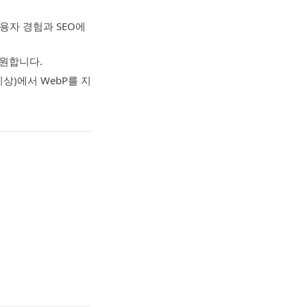
용자 경험과 SEO에
원합니다.
4 이상)에서 WebP를 지