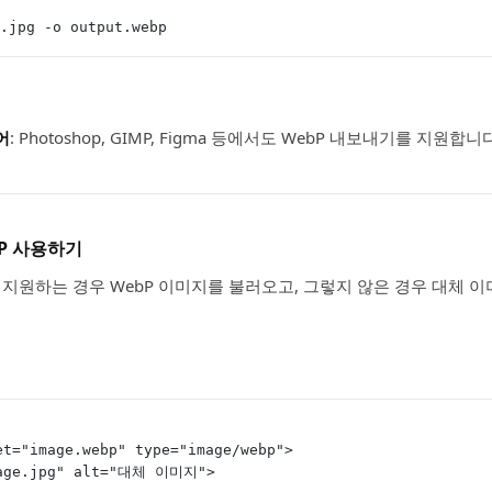
t.jpg -o output.webp
어
: Photoshop, GIMP, Figma 등에서도 WebP 내보내기를 지원합니
bP 사용하기
 지원하는 경우 WebP 이미지를 불러오고, 그렇지 않은 경우 대체 
set="image.webp" type="image/webp">
image.jpg" alt="대체 이미지">