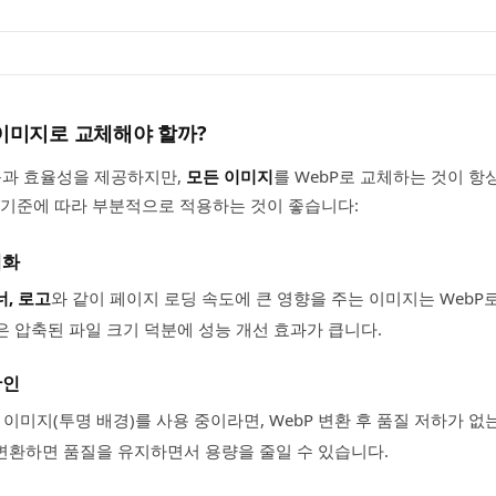
 이미지로 교체해야 할까?
능과 효율성을 제공하지만,
모든 이미지
를 WebP로 교체하는 것이 항
 기준에 따라 부분적으로 적용하는 것이 좋습니다:
적화
너, 로고
와 같이 페이지 로딩 속도에 큰 영향을 주는 이미지는 WebP
 압축된 파일 크기 덕분에 성능 개선 효과가 큽니다.
확인
 이미지(투명 배경)를 사용 중이라면, WebP 변환 후 품질 저하가 
 변환하면 품질을 유지하면서 용량을 줄일 수 있습니다.