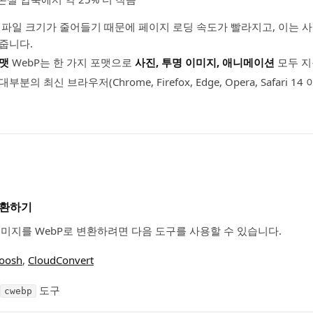
파일 크기가 줄어들기 때문에 페이지 로딩 속도가 빨라지고, 이는 사
줍니다.
포맷
WebP는 한 가지 포맷으로
사진, 투명 이미지, 애니메이션
모두 지
대부분의 최신 브라우저(Chrome, Firefox, Edge, Opera, Safari 1
변환하기
 이미지를 WebP로 변환하려면 다음 도구를 사용할 수 있습니다.
oosh
,
CloudConvert
도구
cwebp