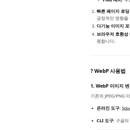
빠른 페이지 로딩
긍정적인 영향을 
다기능 이미지 
브라우저 호환성
원합니다.
?
WebP 사용법
1.
WebP 이미지 
기존의 JPEG/PNG
온라인 도구
:
Squ
CLI 도구
: 구글의