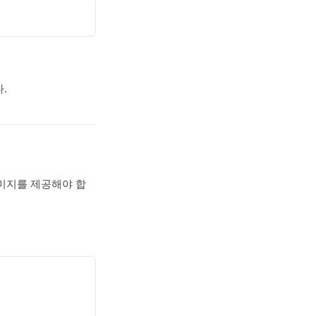
다.
이미지를 제공해야 합