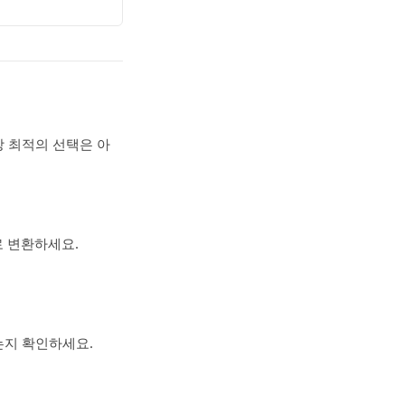
상 최적의 선택은 아
로 변환하세요.
없는지 확인하세요.