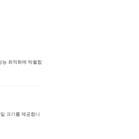
 성능 최적화에 탁월합
 파일 크기를 제공합니