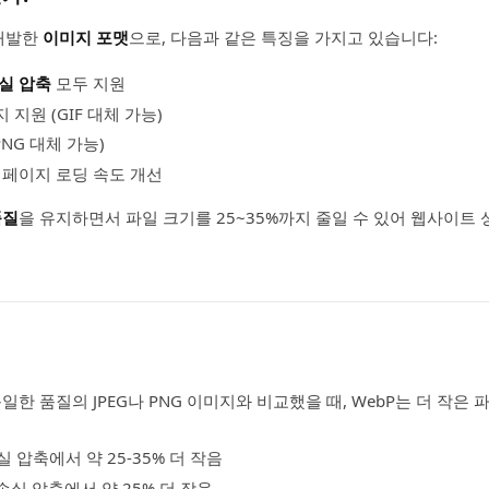
개발한
이미지 포맷
으로, 다음과 같은 특징을 가지고 있습니다:
실 압축
모두 지원
지원 (GIF 대체 가능)
PNG 대체 가능)
 페이지 로딩 속도 개선
품질
을 유지하면서 파일 크기를 25~35%까지 줄일 수 있어 웹사이트
일한 품질의 JPEG나 PNG 이미지와 비교했을 때, WebP는 더 작은
손실 압축에서 약 25-35% 더 작음
무손실 압축에서 약 25% 더 작음