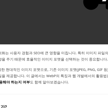
화는 사용자 경험과 SEO에 큰 영향을 미칩니다. 특히 이미지 파일
향을 주기 때문에 효율적인 이미지 포맷을 선택하는 것이 중요합니다.
한 현대적인 이미지 포맷으로, 기존 이미지 포맷(JPEG, PNG, GIF 
을 제공합니다. 이 글에서는 WebP의 특징과 웹 개발에서의 활용법
적용해야 하는지 여부
도 함께 알아보겠습니다.
인가?