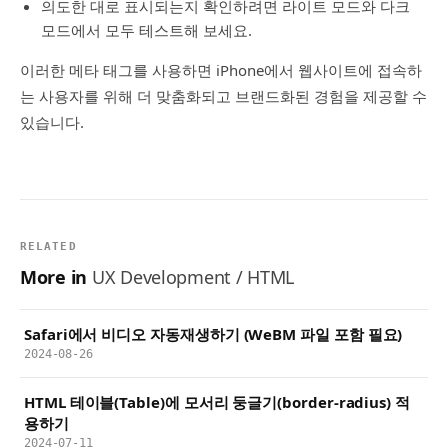
의도한 대로 표시되는지 확인하려면 라이트 모드와 다크
모드에서 모두 테스트해 보세요.
이러한 메타 태그를 사용하면 iPhone에서 웹사이트에 접속하
는 사용자를 위해 더 맞춤화되고 브랜드화된 경험을 제공할 수
있습니다.
RELATED
More in
UX Development / HTML
Safari에서 비디오 자동재생하기 (WeBM 파일 포함 필요)
2024-08-26
HTML 테이블(Table)에 모서리 둥글기(border-radius) 적
용하기
2024-07-11