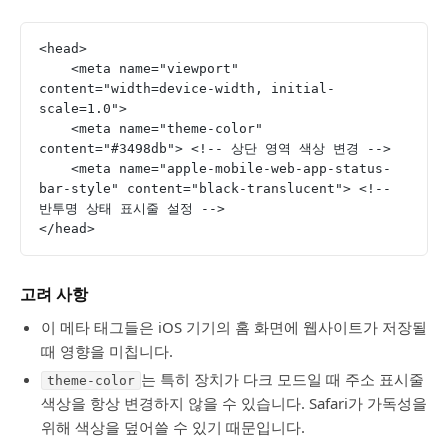
<head>
    <meta name="viewport" 
content="width=device-width, initial-
scale=1.0">
    <meta name="theme-color" 
content="#3498db"> <!-- 상단 영역 색상 변경 -->
    <meta name="apple-mobile-web-app-status-
bar-style" content="black-translucent"> <!-- 
반투명 상태 표시줄 설정 -->
</head>
고려 사항
이 메타 태그들은 iOS 기기의 홈 화면에 웹사이트가 저장될
때 영향을 미칩니다.
는 특히 장치가 다크 모드일 때 주소 표시줄
theme-color
색상을 항상 변경하지 않을 수 있습니다. Safari가 가독성을
위해 색상을 덮어쓸 수 있기 때문입니다.