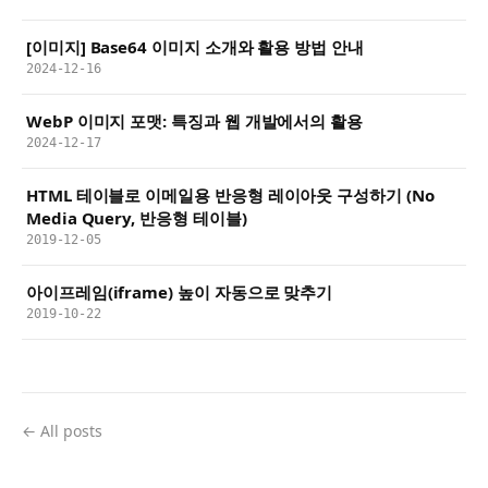
[이미지] Base64 이미지 소개와 활용 방법 안내
2024-12-16
WebP 이미지 포맷: 특징과 웹 개발에서의 활용
2024-12-17
HTML 테이블로 이메일용 반응형 레이아웃 구성하기 (No
Media Query, 반응형 테이블)
2019-12-05
아이프레임(iframe) 높이 자동으로 맞추기
2019-10-22
← All posts