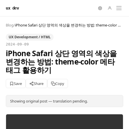
ux dev
Blog
/
iPhone Safari 상단 영역의 색상을 변경하는 방법: theme-color 메타 태그 활용하기
UX Development / HTML
2024-09-09
iPhone Safari 상단 영역의 색상을
변경하는 방법: theme-color 메타
태그 활용하기
Save
Share
Copy
Showing original post — translation pending.