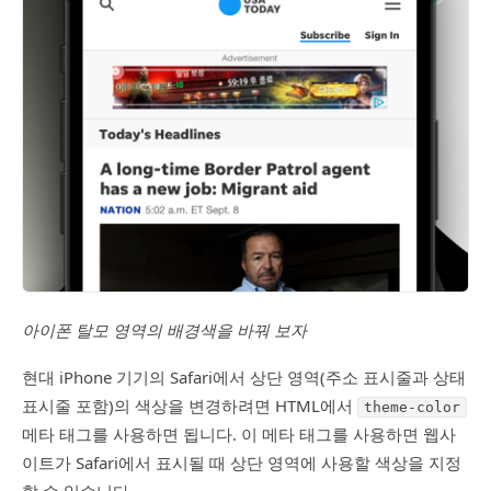
아이폰 탈모 영역의 배경색을 바꿔 보자
현대 iPhone 기기의 Safari에서 상단 영역(주소 표시줄과 상태
표시줄 포함)의 색상을 변경하려면 HTML에서
theme-color
메타 태그를 사용하면 됩니다. 이 메타 태그를 사용하면 웹사
이트가 Safari에서 표시될 때 상단 영역에 사용할 색상을 지정
할 수 있습니다.