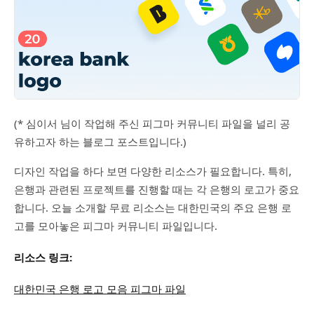
(* 심이서 님이 작업해 주신 피그마 커뮤니티 파일을 널리 공
유하고자 하는 블로그 포스트입니다.)
디자인 작업을 하다 보면 다양한 리소스가 필요합니다. 특히,
은행과 관련된 프로젝트를 진행할 때는 각 은행의 로고가 중요
합니다. 오늘 소개할 무료 리소스는 대한민국의 주요 은행 로
고를 모아놓은 피그마 커뮤니티 파일입니다.
리소스 링크:
대한민국 은행 로고 모음 피그마 파일