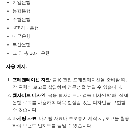
기업은행
농협은행
수협은행
KEB하나은행
대구은행
부산은행
그 외 총 20개 은행
사용 예시:
프레젠테이션 자료
: 금융 관련 프레젠테이션을 준비할 때,
각 은행의 로고를 삽입하여 전문성을 높일 수 있습니다.
웹사이트 디자인
: 금융 웹사이트나 앱을 디자인할 때, 실제
은행 로고를 사용하여 더욱 현실감 있는 디자인을 구현할
수 있습니다.
마케팅 자료
: 마케팅 자료나 브로슈어 제작 시, 로고를 활용
하여 브랜드 인지도를 높일 수 있습니다.