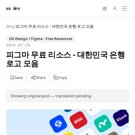
ux dev
Blog
/
피그마 무료 리소스 - 대한민국 은행 로고 모음
UX Design / Figma - Free Resources
2024-07-16
피그마 무료 리소스 - 대한민국 은행
로고 모음
Save
Share
Copy
Showing original post — translation pending.