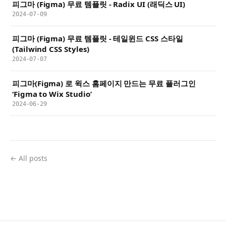
피그마 (Figma) 무료 템플릿 - Radix UI (래딕스 UI)
2024-07-09
피그마 (Figma) 무료 템플릿 - 테일윈드 CSS 스타일
(Tailwind CSS Styles)
2024-07-07
피그마(Figma) 로 윅스 홈페이지 만드는 무료 플러그인
‘Figma to Wix Studio’
2024-06-29
← All posts