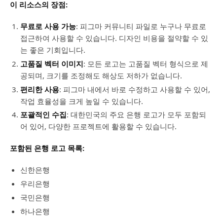
이 리소스의 장점:
무료로 사용 가능
: 피그마 커뮤니티 파일로 누구나 무료로
접근하여 사용할 수 있습니다. 디자인 비용을 절약할 수 있
는 좋은 기회입니다.
고품질 벡터 이미지
: 모든 로고는 고품질 벡터 형식으로 제
공되며, 크기를 조정해도 해상도 저하가 없습니다.
편리한 사용
: 피그마 내에서 바로 수정하고 사용할 수 있어,
작업 효율성을 크게 높일 수 있습니다.
포괄적인 수집
: 대한민국의 주요 은행 로고가 모두 포함되
어 있어, 다양한 프로젝트에 활용할 수 있습니다.
포함된 은행 로고 목록:
신한은행
우리은행
국민은행
하나은행