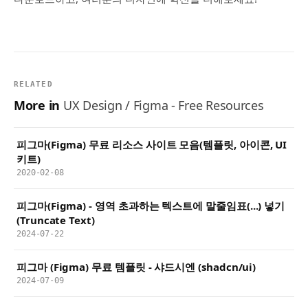
RELATED
More in
UX Design / Figma - Free Resources
피그마(Figma) 무료 리소스 사이트 모음(템플릿, 아이콘, UI
키트)
2020-02-08
피그마(Figma) - 영역 초과하는 텍스트에 말줄임표(...) 넣기
(Truncate Text)
2024-07-22
피그마 (Figma) 무료 템플릿 - 샤드시엔 (shadcn/ui)
2024-07-09