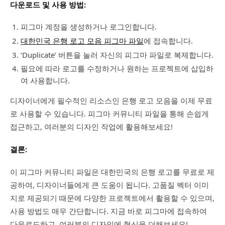
다운로드 및 사용 방법:
피그마 계정을 생성하거나 로그인합니다.
대한민국 은행 로고 모음 피그마 파일
에 접속합니다.
‘Duplicate’ 버튼을 눌러 자신의 피그마 파일로 복제합니다.
필요에 따라 로고를 수정하거나 원하는 프로젝트에 삽입하
여 사용합니다.
디자이너에게 필수적인 리소스인 은행 로고 모음을 이제 무료
로 사용할 수 있습니다. 피그마 커뮤니티 파일을 통해 손쉽게
접근하고, 여러분의 디자인 작업에 활용해보세요!
결론:
이 피그마 커뮤니티 파일은 대한민국의 은행 로고를 무료로 제
공하여, 디자이너들에게 큰 도움이 됩니다. 고품질 벡터 이미
지로 제공되기 때문에 다양한 프로젝트에서 활용할 수 있으며,
사용 방법도 매우 간단합니다. 지금 바로 피그마에 접속하여
다운로드하고, 여러분의 디자인에 혁신을 더해보세요!