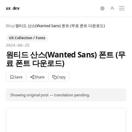
ux dev
Blog
/
원티드 산스(Wanted Sans) 폰트 (무료 폰트 다운로드)
UX Collection / Fonts
2024-08-25
원티드 산스(Wanted Sans) 폰트 (무
료 폰트 다운로드)
Save
Share
Copy
Showing original post — translation pending.