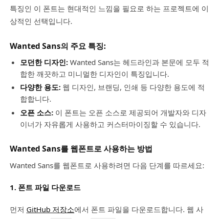
특징인 이 폰트는 현대적인 느낌을 필요로 하는 프로젝트에 이
상적인 선택입니다.
Wanted Sans의 주요 특징:
모던한 디자인:
Wanted Sans는 헤드라인과 본문에 모두 적
합한 깨끗하고 미니멀한 디자인이 특징입니다.
다양한 용도:
웹 디자인, 브랜딩, 인쇄 등 다양한 용도에 적
합합니다.
오픈 소스:
이 폰트는 오픈 소스로 제공되어 개발자와 디자
이너가 자유롭게 사용하고 커스터마이징할 수 있습니다.
Wanted Sans를 웹폰트로 사용하는 방법
Wanted Sans를 웹폰트로 사용하려면 다음 단계를 따르세요:
1.
폰트 파일 다운로드
먼저
GitHub 저장소
에서 폰트 파일을 다운로드합니다. 웹 사