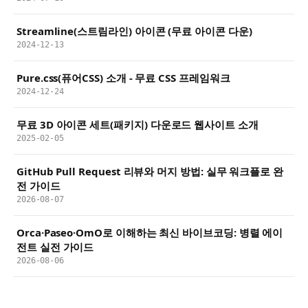
Streamline(스트림라인) 아이콘 (무료 아이콘 다운)
2024-12-13
Pure.css(퓨어CSS) 소개 - 무료 CSS 프레임워크
2024-12-24
무료 3D 아이콘 세트(패키지) 다운로드 웹사이트 소개
2025-02-05
GitHub Pull Request 리뷰와 머지 방법: 실무 워크플로 완
전 가이드
2026-08-07
Orca·Paseo·OmO로 이해하는 최신 바이브코딩: 병렬 에이
전트 실전 가이드
2026-08-06