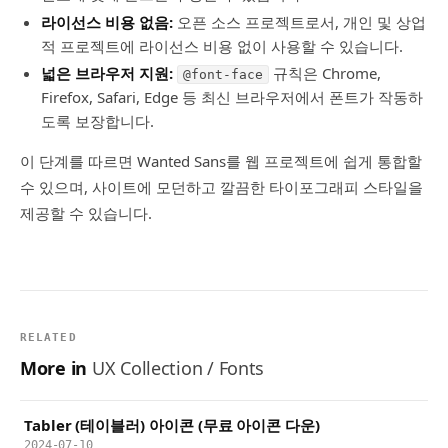
라이선스 비용 없음:
오픈 소스 프로젝트로서, 개인 및 상업
적 프로젝트에 라이선스 비용 없이 사용할 수 있습니다.
넓은 브라우저 지원:
규칙은 Chrome,
@font-face
Firefox, Safari, Edge 등 최신 브라우저에서 폰트가 작동하
도록 보장합니다.
이 단계를 따르면 Wanted Sans를 웹 프로젝트에 쉽게 통합할
수 있으며, 사이트에 모던하고 깔끔한 타이포그래피 스타일을
제공할 수 있습니다.
RELATED
More in
UX Collection / Fonts
Tabler (테이블러) 아이콘 (무료 아이콘 다운)
2024-07-10