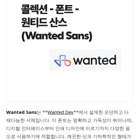
Wanted Sans
는 **
Wanted Dev
**에서 설계한 모던하고 다
재다능한 서체입니다. 이 폰트는 명확하고 가독성이 뛰어나며,
디지털 인터페이스부터 인쇄 디자인에 이르기까지 다양한 용
도로 사용하기에 적합합니다. 깨끗한 선과 기하학적인 형태가