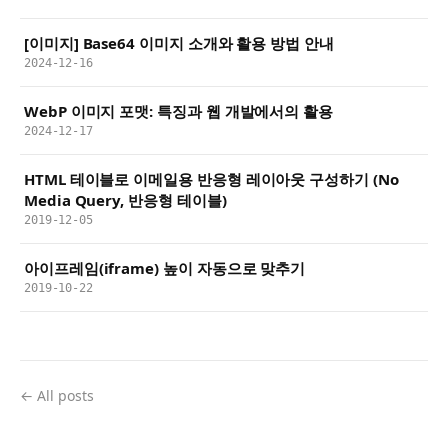
[이미지] Base64 이미지 소개와 활용 방법 안내
2024-12-16
WebP 이미지 포맷: 특징과 웹 개발에서의 활용
2024-12-17
HTML 테이블로 이메일용 반응형 레이아웃 구성하기 (No
Media Query, 반응형 테이블)
2019-12-05
아이프레임(iframe) 높이 자동으로 맞추기
2019-10-22
← All posts