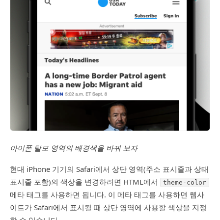
아이폰 탈모 영역의 배경색을 바꿔 보자
현대 iPhone 기기의 Safari에서 상단 영역(주소 표시줄과 상태
표시줄 포함)의 색상을 변경하려면 HTML에서
theme-color
메타 태그를 사용하면 됩니다. 이 메타 태그를 사용하면 웹사
이트가 Safari에서 표시될 때 상단 영역에 사용할 색상을 지정
할 수 있습니다.