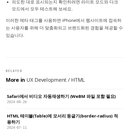
의도한 대로 표시되는지 확인하려면 라이트 모드와 다크
모드에서 모두 테스트해 보세요.
이러한 메타 태그를 사용하면 iPhone에서 웹사이트에 접속하
는 사용자를 위해 더 맞춤화되고 브랜드화된 경험을 제공할 수
있습니다.
RELATED
More in
UX Development / HTML
Safari에서 비디오 자동재생하기 (WeBM 파일 포함 필요)
2024-08-26
HTML 테이블(Table)에 모서리 둥글기(border-radius) 적
용하기
2024-07-11