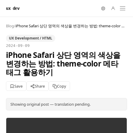
ux dev
Blog
/
iPhone Safari 상단 영역의 색상을 변경하는 방법: theme-color 메타 태그 활용하기
UX Development / HTML
2024-09-09
iPhone Safari 상단 영역의 색상을
변경하는 방법: theme-color 메타
태그 활용하기
Save
Share
Copy
Showing original post — translation pending.