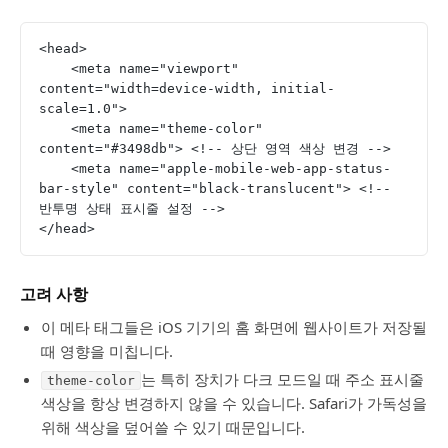
<head>
    <meta name="viewport" 
content="width=device-width, initial-
scale=1.0">
    <meta name="theme-color" 
content="#3498db"> <!-- 상단 영역 색상 변경 -->
    <meta name="apple-mobile-web-app-status-
bar-style" content="black-translucent"> <!-- 
반투명 상태 표시줄 설정 -->
</head>
고려 사항
이 메타 태그들은 iOS 기기의 홈 화면에 웹사이트가 저장될
때 영향을 미칩니다.
는 특히 장치가 다크 모드일 때 주소 표시줄
theme-color
색상을 항상 변경하지 않을 수 있습니다. Safari가 가독성을
위해 색상을 덮어쓸 수 있기 때문입니다.