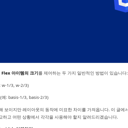
때
Flex 아이템의 크기
를 제어하는 두 가지 일반적인 방법이 있습니다:
 w-1/3, w-2/3)
(예: basis-1/3, basis-2/3)
해 보이지만 레이아웃의 동작에 미묘한 차이를 가져옵니다. 이 글에서는 
**를 비교하고 어떤 상황에서 각각을 사용해야 할지 알려드리겠습니다.