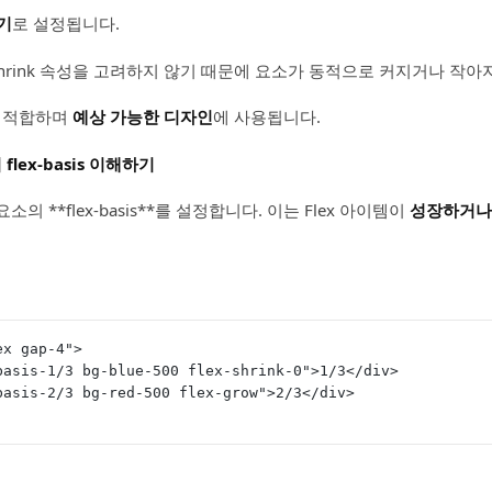
기
로 설정됩니다.
flex-shrink 속성을 고려하지 않기 때문에 요소가 동적으로 커지거나 작
에 적합하며
예상 가능한 디자인
에 사용됩니다.
서 flex-basis 이해하기
요소의 **flex-basis**를 설정합니다. 이는 Flex 아이템이
성장하거나
ex gap-4">
"basis-1/3 bg-blue-500 flex-shrink-0">1/3</div>
"basis-2/3 bg-red-500 flex-grow">2/3</div>