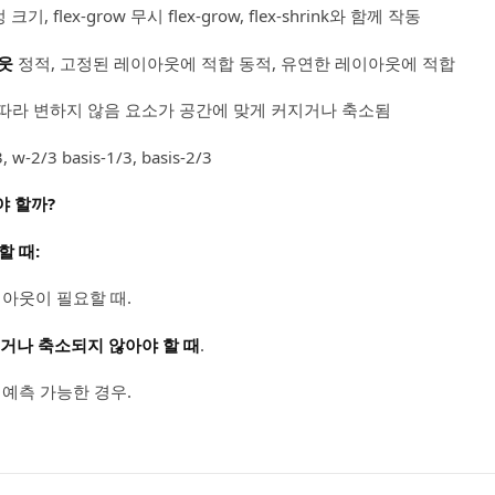
크기, flex-grow 무시 flex-grow, flex-shrink와 함께 작동
아웃
정적, 고정된 레이아웃에 적합 동적, 유연한 레이아웃에 적합
따라 변하지 않음 요소가 공간에 맞게 커지거나 축소됨
, w-2/3 basis-1/3, basis-2/3
야 할까?
할 때:
이아웃이 필요할 때.
거나 축소되지 않아야 할 때
.
 예측 가능한 경우.