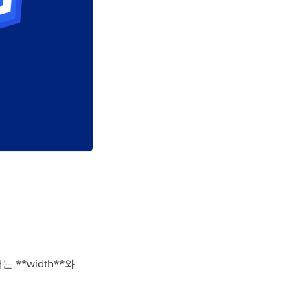
**width**와