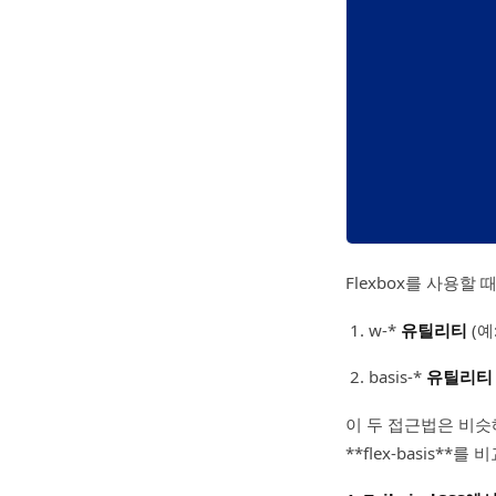
Flexbox를 사용할 
w-*
유틸리티
(예:
basis-*
유틸리티
이 두 접근법은 비슷
**flex-basis