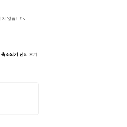
아지지 않습니다.
 축소되기 전
의 초기