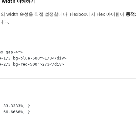
에서 width 이해하기
 width 속성을 직접 설정합니다. Flexbox에서 Flex 아이템이
동적
니다.
ex gap-4">
"w-1/3 bg-blue-500">1/3</div>
"w-2/3 bg-red-500">2/3</div>
: 33.3333%; }
: 66.6666%; }