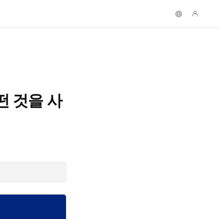
어떤 것을 사