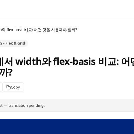
th와 flex-basis 비교: 어떤 것을 사용해야 할까?
 - Flex & Grid
에서 width와 flex-basis 비교: 
까?
Copy
st — translation pending.