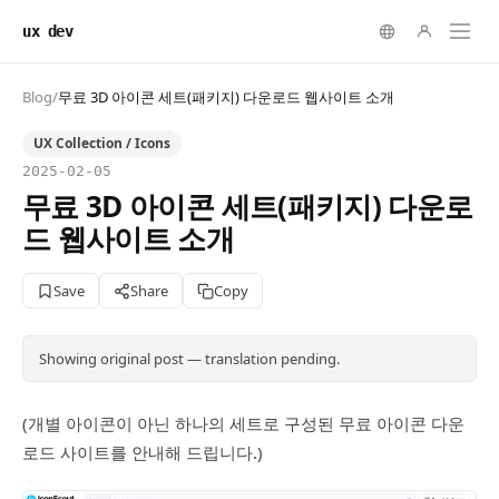
ux dev
Blog
/
무료 3D 아이콘 세트(패키지) 다운로드 웹사이트 소개
UX Collection / Icons
2025-02-05
무료 3D 아이콘 세트(패키지) 다운로
드 웹사이트 소개
Save
Share
Copy
Showing original post — translation pending.
(개별 아이콘이 아닌 하나의 세트로 구성된 무료 아이콘 다운
로드 사이트를 안내해 드립니다.)