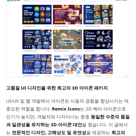
고품질 UI 디자인을 위한 최고의 3D 아이콘 패키지
UI/UX 및 웹 개발에서 아이콘은 사용자 경험을 향상시키는 데
중요한 역할을 합니다.
Remix Icons
는 2D 벡터 아이콘으로
인기가 높지만, 개발자와 디자이너는 종종
동일한 수준의 품질
과 일관성을 유지하는 3D 아이콘 대안
을 찾습니다. 이 글에서
는
전문적인 디자인, 고해상도 및 유연성
을 제공하는
최고의