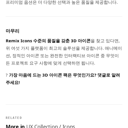
프리미엄 옵션은 더 다양한 선택과 높은 품질을 제공합니다.
마무리
Remix Icons 수준의 품질을 갖춘 3D 아이콘
을 찾고 있다면,
위 여섯 가지 플랫폼이 최고의 솔루션을 제공합니다. 애니메이
션, 정적인 아이콘 또는 완전한 인터랙티브 아이콘 중 무엇이
든 프로젝트 요구 사항에 맞게 선택하면 됩니다.
?
가장 마음에 드는 3D 아이콘 팩은 무엇인가요? 댓글로 알려
주세요!
RELATED
More in
UX Collection / Icons