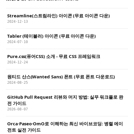
Streamline(스트림라인) 아이콘 (무료 아이콘 다운)
2024-12-13
Tabler (테이블러) 아이콘 (무료 아이콘 다운)
2024-07-10
Pure.css(퓨어CSS) 소개 - 무료 CSS 프레임워크
2024-12-24
원티드 산스(Wanted Sans) 폰트 (무료 폰트 다운로드)
2024-08-25
GitHub Pull Request 리뷰와 머지 방법: 실무 워크플로 완
전 가이드
2026-08-07
Orca·Paseo·OmO로 이해하는 최신 바이브코딩: 병렬 에이
전트 실전 가이드